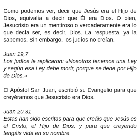
Como podemos ver, decir que Jesús era el Hijo de
Dios, equivalía a decir que Él era Dios. O bien,
Jesucristo era un mentiroso o verdaderamente era lo
que decía ser, es decir, Dios. La respuesta, ya la
sabemos. Sin embargo, los judíos no creían.
Juan 19,7
Los judíos le replicaron: «Nosotros tenemos una Ley
y según esa Ley debe morir, porque se tiene por Hijo
de Dios.»
El Apóstol San Juan, escribió su Evangelio para que
creyéramos que Jesucristo era Dios.
Juan 20,31
Estas han sido escritas para que creáis que Jesús es
el Cristo, el Hijo de Dios, y para que creyendo
tengáis vida en su nombre.