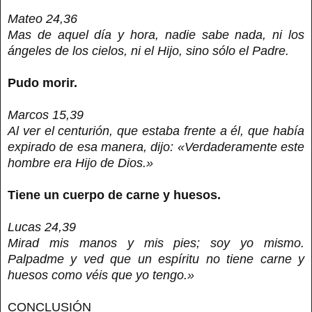
Mateo 24,36
Mas de aquel día y hora, nadie sabe nada, ni los
ángeles de los cielos, ni el Hijo, sino sólo el Padre.
Pudo morir.
Marcos 15,39
Al ver el centurión, que estaba frente a él, que había
expirado de esa manera, dijo: «Verdaderamente este
hombre era Hijo de Dios.»
Tiene un cuerpo de carne y huesos.
Lucas 24,39
Mirad mis manos y mis pies; soy yo mismo.
Palpadme y ved que un espíritu no tiene carne y
huesos como véis que yo tengo.»
CONCLUSIÓN