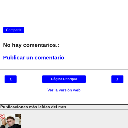
Compartir
No hay comentarios.:
Publicar un comentario
‹
›
Página Principal
Ver la versión web
Publicaciones más leídas del mes