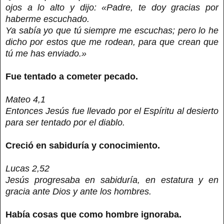
ojos a lo alto y dijo: «Padre, te doy gracias por
haberme escuchado.
Ya sabía yo que tú siempre me escuchas; pero lo he
dicho por estos que me rodean, para que crean que
tú me has enviado.»
Fue tentado a cometer pecado.
Mateo 4,1
Entonces Jesús fue llevado por el Espíritu al desierto
para ser tentado por el diablo.
Creció en sabiduría y conocimiento.
Lucas 2,52
Jesús progresaba en sabiduría, en estatura y en
gracia ante Dios y ante los hombres.
Había cosas que como hombre ignoraba.