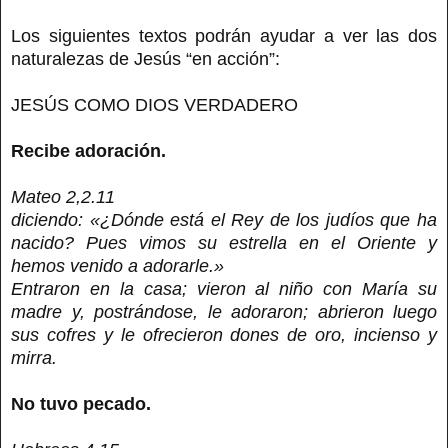
Los siguientes textos podrán ayudar a ver las dos
naturalezas de Jesús “en acción”:
JESÚS COMO DIOS VERDADERO
Recibe adoración.
Mateo 2,2.11
diciendo: «¿Dónde está el Rey de los judíos que ha
nacido? Pues vimos su estrella en el Oriente y
hemos venido a adorarle.»
Entraron en la casa; vieron al niño con María su
madre y, postrándose, le adoraron; abrieron luego
sus cofres y le ofrecieron dones de oro, incienso y
mirra.
No tuvo pecado.