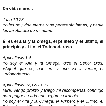
Da vida eterna.
Juan 10,28
Yo les doy vida eterna y no perecerán jamás, y nadie
las arrebatará de mi mano.
Él es el alfa y la omega, el primero y el último, el
principio y el fin, el Todopoderoso.
Apocalipsis 1,8
Yo soy el Alfa y la Omega, dice el Señor Dios,
«Aquel que es, que era y que va a venir», el
Todopoderoso.
Apocalipsis 22,12-13.20
Mira, vengo pronto y traigo mi recompensa conmigo
para pagar a cada uno según su trabajo.
Yo soy el Alfa y la Omega, el Primero y el Ultimo, el