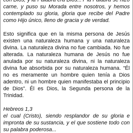
carne, y puso su Morada entre nosotros, y hemos
contemplado su gloria, gloria que recibe del Padre
como Hijo único, lleno de gracia y de verdad.
Esto significa que en la misma persona de Jesús
existen una naturaleza humana y una naturaleza
divina. La naturaleza divina no fue cambiada. No fue
alterada. La naturaleza humana de Jesús no fue
anulada por su naturaleza divina, ni la naturaleza
divina fue absorbida por su naturaleza humana. "Él
no es meramente un hombre quien tenía a Dios
adentro, ni un hombre quien manifestaba el principio
de Dios”. Él es Dios, la Segunda persona de la
Trinidad.
Hebreos 1,3
el cual (Cristo), siendo resplandor de su gloria e
impronta de su sustancia, y el que sostiene todo con
su palabra poderosa...