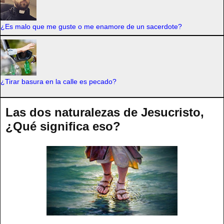
¿Es malo que me guste o me enamore de un sacerdote?
¿Tirar basura en la calle es pecado?
Las dos naturalezas de Jesucristo,
¿Qué significa eso?