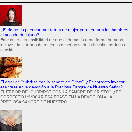
¿El demonio puede tomar forma de mujer para tentar a los hombres
al pecado de lujuria?
En cuanto a la posibilidad de que el demonio tome forma humana,
incluyendo la forma de mujer, la enseñanza de la Iglesia nos lleva a
conside...
El error de "cubrirse con la sangre de Cristo". ¿Es correcto invocar
esa frase en la devoción a la Preciosa Sangre de Nuestro Señor?
EL ERROR DE "CUBRIRSE CON LA SANGRE DE CRISTO". ¿ES
CORRECTO INVOCAR ESA FRASE EN LA DEVOCIÓN A LA
PRECIOSA SANGRE DE NUESTRO ...