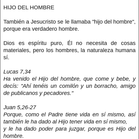
HIJO DEL HOMBRE
También a Jesucristo se le llamaba "hijo del hombre",
porque era verdadero hombre.
Dios es espíritu puro, Él no necesita de cosas
materiales, pero los hombres, la naturaleza humana
sí.
Lucas 7,34
Ha venido el Hijo del hombre, que come y bebe, y
decís: "Ahí tenéis un comilón y un borracho, amigo
de publicanos y pecadores."
Juan 5,26-27
Porque, como el Padre tiene vida en sí mismo, así
también le ha dado al Hijo tener vida en sí mismo,
y le ha dado poder para juzgar, porque es Hijo del
hombre.