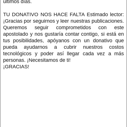
últimos días.
TU DONATIVO NOS HACE FALTA Estimado lector:
¡Gracias por seguirnos y leer nuestras publicaciones.
Queremos seguir comprometidos con este
apostolado y nos gustaría contar contigo, si está en
tus posibilidades, apóyanos con un donativo que
pueda ayudarnos a cubrir nuestros costos
tecnológicos y poder así llegar cada vez a más
personas. ¡Necesitamos de ti!
¡GRACIAS!