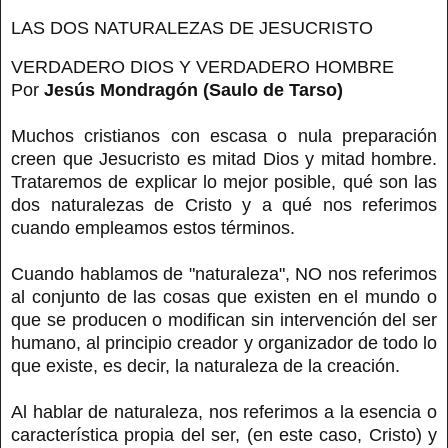
LAS DOS NATURALEZAS DE JESUCRISTO
VERDADERO DIOS Y VERDADERO HOMBRE
Por
Jesús Mondragón (Saulo de Tarso)
Muchos cristianos con escasa o nula preparación
creen que Jesucristo es mitad Dios y mitad hombre.
Trataremos de explicar lo mejor posible, qué son las
dos naturalezas de Cristo y a qué nos referimos
cuando empleamos estos términos.
Cuando hablamos de "naturaleza", NO nos referimos
al conjunto de las cosas que existen en el mundo o
que se producen o modifican sin intervención del ser
humano, al principio creador y organizador de todo lo
que existe, es decir, la naturaleza de la creación.
Al hablar de naturaleza, nos referimos a la esencia o
característica propia del ser, (en este caso, Cristo) y