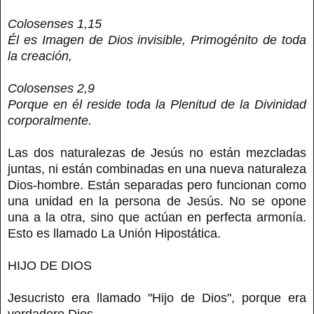
Colosenses 1,15
Él es Imagen de Dios invisible, Primogénito de toda
la creación,
Colosenses 2,9
Porque en él reside toda la Plenitud de la Divinidad
corporalmente.
Las dos naturalezas de Jesús no están mezcladas
juntas, ni están combinadas en una nueva naturaleza
Dios-hombre. Están separadas pero funcionan como
una unidad en la persona de Jesús. No se opone
una a la otra, sino que actúan en perfecta armonía.
Esto es llamado La Unión Hipostática.
HIJO DE DIOS
Jesucristo era llamado "Hijo de Dios", porque era
verdadero Dios.