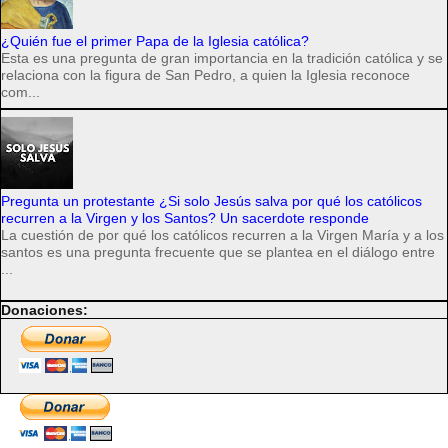
¿Quién fue el primer Papa de la Iglesia católica?
Esta es una pregunta de gran importancia en la tradición católica y se
relaciona con la figura de San Pedro, a quien la Iglesia reconoce
com...
Pregunta un protestante ¿Si solo Jesús salva por qué los católicos
recurren a la Virgen y los Santos? Un sacerdote responde
La cuestión de por qué los católicos recurren a la Virgen María y a los
santos es una pregunta frecuente que se plantea en el diálogo entre
...
Donaciones: