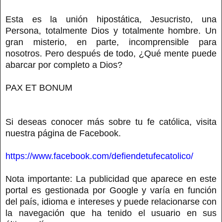
Esta es la unión hipostática, Jesucristo, una
Persona, totalmente Dios y totalmente hombre. Un
gran misterio, en parte, incomprensible para
nosotros. Pero después de todo, ¿Qué mente puede
abarcar por completo a Dios?
PAX ET BONUM
Si deseas conocer más sobre tu fe católica, visita
nuestra página de Facebook.
https://www.facebook.com/defiendetufecatolico/
Nota importante: La publicidad que aparece en este
portal es gestionada por Google y varía en función
del país, idioma e intereses y puede relacionarse con
la navegación que ha tenido el usuario en sus