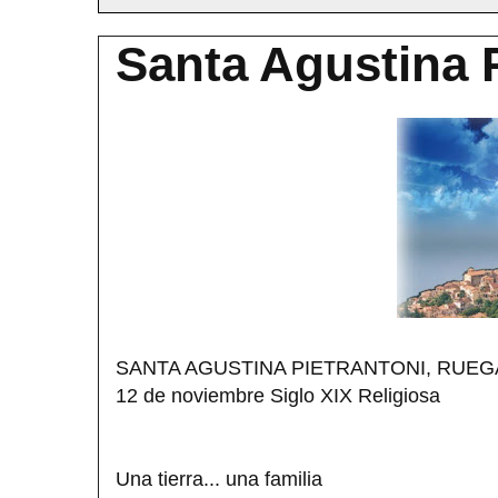
Santa Agustina P
SANTA AGUSTINA PIETRANTONI, RUE
12 de noviembre Siglo XIX Religiosa
Una tierra... una familia