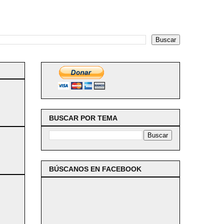
BUSCAR POR TEMA
BÚSCANOS EN FACEBOOK