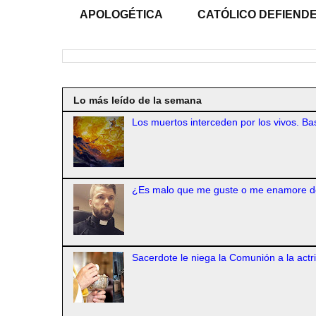
APOLOGÉTICA
CATÓLICO DEFIENDE
Lo más leído de la semana
Los muertos interceden por los vivos. Bas
¿Es malo que me guste o me enamore d
Sacerdote le niega la Comunión a la actr