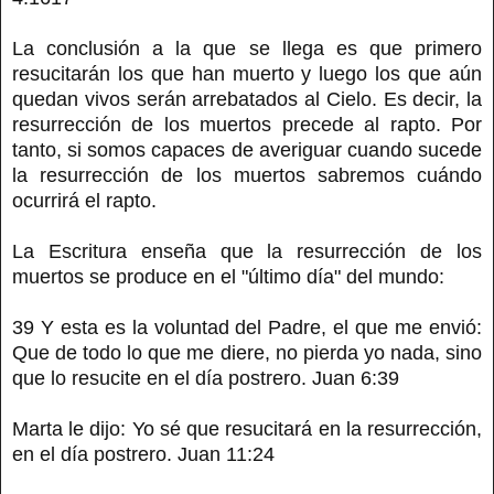
La conclusión a la que se llega es que primero
resucitarán los que han muerto y luego los que aún
quedan vivos serán arrebatados al Cielo. Es decir, la
resurrección de los muertos precede al rapto. Por
tanto, si somos capaces de averiguar cuando sucede
la resurrección de los muertos sabremos cuándo
ocurrirá el rapto.
La Escritura enseña que la resurrección de los
muertos se produce en el "último día" del mundo:
39 Y esta es la voluntad del Padre, el que me envió:
Que de todo lo que me diere, no pierda yo nada, sino
que lo resucite en el día postrero. Juan 6:39
Marta le dijo: Yo sé que resucitará en la resurrección,
en el día postrero. Juan 11:24