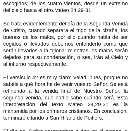
escogidos, de los cuatro vientos, desde un extremo
del cielo hasta el otro.Mateo 24,29-31
Se trata evidentemente del día de la Segunda Venida
de Cristo, cuando separara el trigo de la cizaña, los
buenos de los malos, por ello cuando habla de ser
cogidos o llevados debemos entenderlo como que
serán llevados a la “gloria” mientras los malos serán
dejados para su condenación, o sea, irán al Cielo y
al infierno respectivamente.
El versículo 42 es muy claro: Velad, pues, porque no
sabéis a qué hora ha de venir vuestro Señor. Se está
refiriendo a la venida final de Nuestro Señor, la
segunda venida, que nadie sabe cuándo será. Esta
interpretación del texto Mateo 24,29-31 es la
mantenida por los primeros cristianos. En conclusión,
terminaré citando a San Hilario de Poitiers: