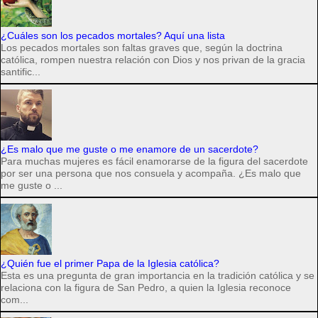
¿Cuáles son los pecados mortales? Aquí una lista
Los pecados mortales son faltas graves que, según la doctrina
católica, rompen nuestra relación con Dios y nos privan de la gracia
santific...
¿Es malo que me guste o me enamore de un sacerdote?
Para muchas mujeres es fácil enamorarse de la figura del sacerdote
por ser una persona que nos consuela y acompaña. ¿Es malo que
me guste o ...
¿Quién fue el primer Papa de la Iglesia católica?
Esta es una pregunta de gran importancia en la tradición católica y se
relaciona con la figura de San Pedro, a quien la Iglesia reconoce
com...