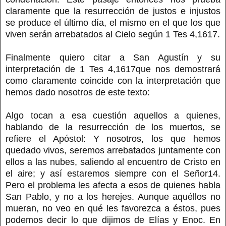
claramente que la resurrección de justos e injustos
se produce el último día, el mismo en el que los que
viven serán arrebatados al Cielo según 1 Tes 4,1617.
Finalmente quiero citar a San Agustín y su
interpretación de 1 Tes 4,1617que nos demostrará
como claramente coincide con la interpretación que
hemos dado nosotros de este texto:
Algo tocan a esa cuestión aquellos a quienes,
hablando de la resurrección de los muertos, se
refiere el Apóstol: Y nosotros, los que hemos
quedado vivos, seremos arrebatados juntamente con
ellos a las nubes, saliendo al encuentro de Cristo en
el aire; y así estaremos siempre con el Señor14.
Pero el problema les afecta a esos de quienes habla
San Pablo, y no a los herejes. Aunque aquéllos no
mueran, no veo en qué les favorezca a éstos, pues
podemos decir lo que dijimos de Elías y Enoc. En