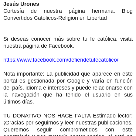
Jesús Urones
Cortesía de nuestra página hermana, Blog
Convertidos Catolicos-Religion en Libertad
Si deseas conocer más sobre tu fe católica, visita
nuestra página de Facebook.
https://www.facebook.com/defiendetufecatolico/
Nota importante: La publicidad que aparece en este
portal es gestionada por Google y varía en función
del país, idioma e intereses y puede relacionarse con
la navegación que ha tenido el usuario en sus
últimos días.
TU DONATIVO NOS HACE FALTA Estimado lector:
¡Gracias por seguirnos y leer nuestras publicaciones.
Queremos seguir comprometidos con este