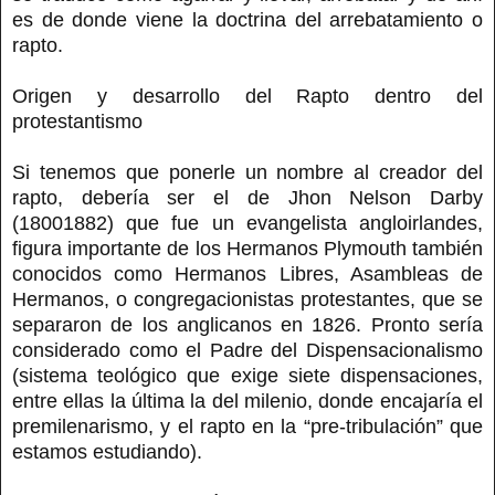
es de donde viene la doctrina del arrebatamiento o
rapto.
Origen y desarrollo del Rapto dentro del
protestantismo
Si tenemos que ponerle un nombre al creador del
rapto, debería ser el de Jhon Nelson Darby
(18001882) que fue un evangelista angloirlandes,
figura importante de los Hermanos Plymouth también
conocidos como Hermanos Libres, Asambleas de
Hermanos, o congregacionistas protestantes, que se
separaron de los anglicanos en 1826. Pronto sería
considerado como el Padre del Dispensacionalismo
(sistema teológico que exige siete dispensaciones,
entre ellas la última la del milenio, donde encajaría el
premilenarismo, y el rapto en la “pre-tribulación” que
estamos estudiando).