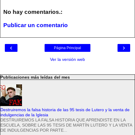
No hay comentarios.:
Publicar un comentario
‹
›
Página Principal
Ver la versión web
Publicaciones más leídas del mes
Destruiremos la falsa historia de las 95 tesis de Lutero y la venta de
indulgencias de la Iglesia
DESTRUIREMOS LA FALSA HISTORIA QUE APRENDISTE EN LA
ESCUELA, SOBRE LAS 95 TESIS DE MARTÍN LUTERO Y LA VENTA
DE INDULGENCIAS POR PARTE...