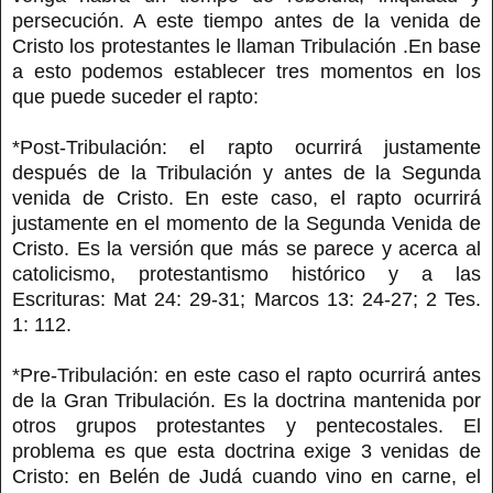
persecución. A este tiempo antes de la venida de
Cristo los protestantes le llaman Tribulación .En base
a esto podemos establecer tres momentos en los
que puede suceder el rapto:
*Post-Tribulación: el rapto ocurrirá justamente
después de la Tribulación y antes de la Segunda
venida de Cristo. En este caso, el rapto ocurrirá
justamente en el momento de la Segunda Venida de
Cristo. Es la versión que más se parece y acerca al
catolicismo, protestantismo histórico y a las
Escrituras: Mat 24: 29-31; Marcos 13: 24-27; 2 Tes.
1: 112.
*Pre-Tribulación: en este caso el rapto ocurrirá antes
de la Gran Tribulación. Es la doctrina mantenida por
otros grupos protestantes y pentecostales. El
problema es que esta doctrina exige 3 venidas de
Cristo: en Belén de Judá cuando vino en carne, el