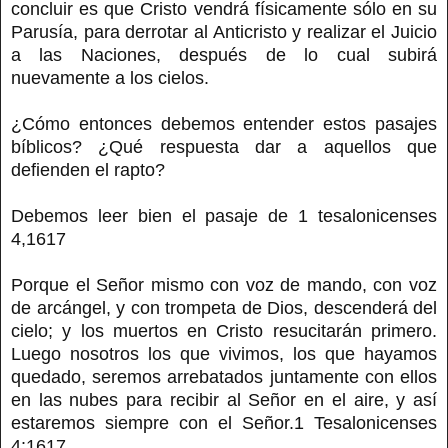
concluir es que Cristo vendrá físicamente sólo en su
Parusía, para derrotar al Anticristo y realizar el Juicio
a las Naciones, después de lo cual subirá
nuevamente a los cielos.
¿Cómo entonces debemos entender estos pasajes
bíblicos? ¿Qué respuesta dar a aquellos que
defienden el rapto?
Debemos leer bien el pasaje de 1 tesalonicenses
4,1617
Porque el Señor mismo con voz de mando, con voz
de arcángel, y con trompeta de Dios, descenderá del
cielo; y los muertos en Cristo resucitarán primero.
Luego nosotros los que vivimos, los que hayamos
quedado, seremos arrebatados juntamente con ellos
en las nubes para recibir al Señor en el aire, y así
estaremos siempre con el Señor.1 Tesalonicenses
4:1617