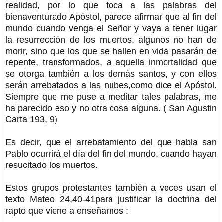
realidad, por lo que toca a las palabras del
bienaventurado Apóstol, parece afirmar que al fin del
mundo cuando venga el Señor y vaya a tener lugar
la resurrección de los muertos, algunos no han de
morir, sino que los que se hallen en vida pasarán de
repente, transformados, a aquella inmortalidad que
se otorga también a los demás santos, y con ellos
serán arrebatados a las nubes,como dice el Apóstol.
Siempre que me puse a meditar tales palabras, me
ha parecido eso y no otra cosa alguna. ( San Agustin
Carta 193, 9)
Es decir, que el arrebatamiento del que habla san
Pablo ocurrirá el día del fin del mundo, cuando hayan
resucitado los muertos.
Estos grupos protestantes también a veces usan el
texto Mateo 24,40-41para justificar la doctrina del
rapto que viene a enseñarnos :