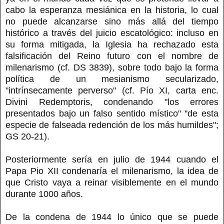
cabo la esperanza mesiánica en la historia, lo cual
no puede alcanzarse sino más allá del tiempo
histórico a través del juicio escatológico: incluso en
su forma mitigada, la Iglesia ha rechazado esta
falsificación del Reino futuro con el nombre de
milenarismo (cf. DS 3839), sobre todo bajo la forma
política de un mesianismo secularizado,
"intrínsecamente perverso" (cf. Pío XI, carta enc.
Divini Redemptoris, condenando "los errores
presentados bajo un falso sentido místico" "de esta
especie de falseada redención de los más humildes";
GS 20-21).
Posteriormente sería en julio de 1944 cuando el
Papa Pio XII condenaría el milenarismo, la idea de
que Cristo vaya a reinar visiblemente en el mundo
durante 1000 años.
De la condena de 1944 lo único que se puede