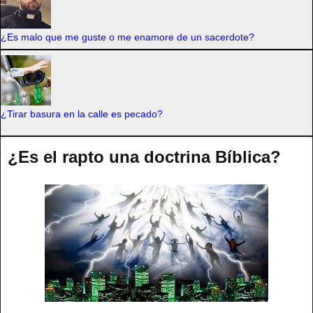
¿Es malo que me guste o me enamore de un sacerdote?
¿Tirar basura en la calle es pecado?
¿Es el rapto una doctrina Bíblica?