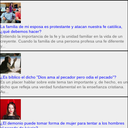
La familia de mi esposa es protestante y atacan nuestra fe católica,
¿qué debemos hacer?
Entiendo la importancia de la fe y la unidad familiar en la vida de un
creyente. Cuando la familia de una persona profesa una fe diferente
y...
¿Es bíblico el dicho "Dios ama al pecador pero odia el pecado"?
Es un placer hablar sobre este tema tan importante y, de hecho, es un
dicho que refleja una verdad fundamental en la enseñanza cristiana.
Au...
¿El demonio puede tomar forma de mujer para tentar a los hombres
al pecado de lujuria?