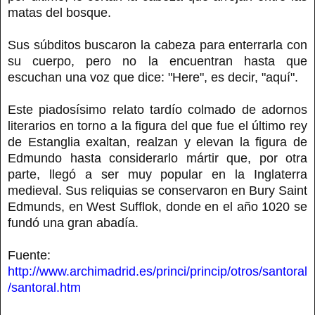
matas del bosque.
Sus súbditos buscaron la cabeza para enterrarla con
su cuerpo, pero no la encuentran hasta que
escuchan una voz que dice: "Here", es decir, "aquí".
Este piadosísimo relato tardío colmado de adornos
literarios en torno a la figura del que fue el último rey
de Estanglia exaltan, realzan y elevan la figura de
Edmundo hasta considerarlo mártir que, por otra
parte, llegó a ser muy popular en la Inglaterra
medieval. Sus reliquias se conservaron en Bury Saint
Edmunds, en West Sufflok, donde en el año 1020 se
fundó una gran abadía.
Fuente:
http://www.archimadrid.es/princi/princip/otros/santoral
/santoral.htm