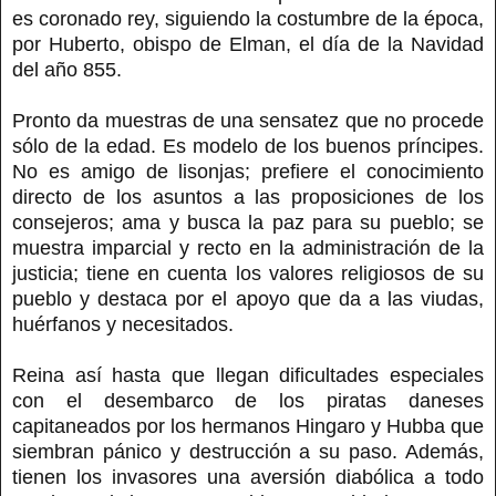
es coronado rey, siguiendo la costumbre de la época,
por Huberto, obispo de Elman, el día de la Navidad
del año 855.
Pronto da muestras de una sensatez que no procede
sólo de la edad. Es modelo de los buenos príncipes.
No es amigo de lisonjas; prefiere el conocimiento
directo de los asuntos a las proposiciones de los
consejeros; ama y busca la paz para su pueblo; se
muestra imparcial y recto en la administración de la
justicia; tiene en cuenta los valores religiosos de su
pueblo y destaca por el apoyo que da a las viudas,
huérfanos y necesitados.
Reina así hasta que llegan dificultades especiales
con el desembarco de los piratas daneses
capitaneados por los hermanos Hingaro y Hubba que
siembran pánico y destrucción a su paso. Además,
tienen los invasores una aversión diabólica a todo