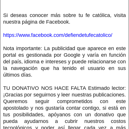
Si deseas conocer más sobre tu fe católica, visita
nuestra página de Facebook.
https://www.facebook.com/defiendetufecatolico/
Nota importante: La publicidad que aparece en este
portal es gestionada por Google y varía en función
del país, idioma e intereses y puede relacionarse con
la navegación que ha tenido el usuario en sus
últimos días.
TU DONATIVO NOS HACE FALTA Estimado lector:
¡Gracias por seguirnos y leer nuestras publicaciones.
Queremos seguir comprometidos con este
apostolado y nos gustaría contar contigo, si está en
tus posibilidades, apóyanos con un donativo que
pueda ayudarnos a cubrir nuestros costos
tecnológicos y poder así llegar cada vez a más