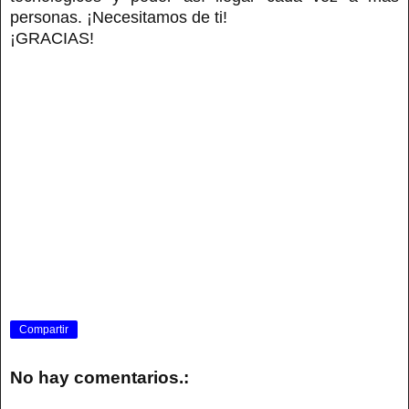
personas. ¡Necesitamos de ti!
¡GRACIAS!
Compartir
No hay comentarios.: