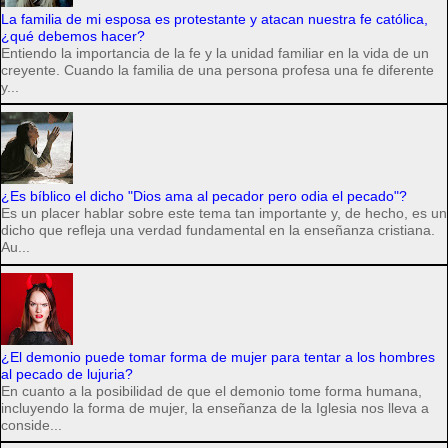
La familia de mi esposa es protestante y atacan nuestra fe católica,
¿qué debemos hacer?
Entiendo la importancia de la fe y la unidad familiar en la vida de un
creyente. Cuando la familia de una persona profesa una fe diferente
y...
¿Es bíblico el dicho "Dios ama al pecador pero odia el pecado"?
Es un placer hablar sobre este tema tan importante y, de hecho, es un
dicho que refleja una verdad fundamental en la enseñanza cristiana.
Au...
¿El demonio puede tomar forma de mujer para tentar a los hombres
al pecado de lujuria?
En cuanto a la posibilidad de que el demonio tome forma humana,
incluyendo la forma de mujer, la enseñanza de la Iglesia nos lleva a
conside...