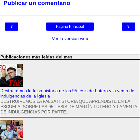
Publicar un comentario
‹
›
Página Principal
Ver la versión web
Publicaciones más leídas del mes
Destruiremos la falsa historia de las 95 tesis de Lutero y la venta de
indulgencias de la Iglesia
DESTRUIREMOS LA FALSA HISTORIA QUE APRENDISTE EN LA
ESCUELA, SOBRE LAS 95 TESIS DE MARTÍN LUTERO Y LA VENTA
DE INDULGENCIAS POR PARTE...