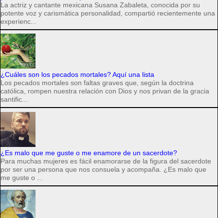
La actriz y cantante mexicana Susana Zabaleta, conocida por su
potente voz y carismática personalidad, compartió recientemente una
experienc...
¿Cuáles son los pecados mortales? Aquí una lista
Los pecados mortales son faltas graves que, según la doctrina
católica, rompen nuestra relación con Dios y nos privan de la gracia
santific...
¿Es malo que me guste o me enamore de un sacerdote?
Para muchas mujeres es fácil enamorarse de la figura del sacerdote
por ser una persona que nos consuela y acompaña. ¿Es malo que
me guste o ...