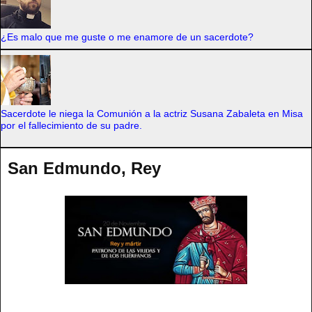
¿Es malo que me guste o me enamore de un sacerdote?
Sacerdote le niega la Comunión a la actriz Susana Zabaleta en Misa
por el fallecimiento de su padre.
San Edmundo, Rey