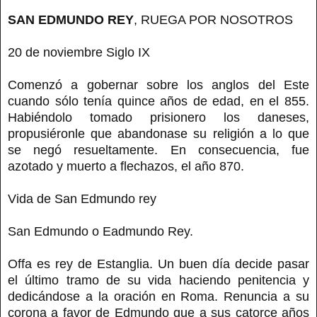
SAN EDMUNDO REY
, RUEGA POR NOSOTROS
20 de noviembre Siglo IX
Comenzó a gobernar sobre los anglos del Este
cuando sólo tenía quince años de edad, en el 855.
Habiéndolo tomado prisionero los daneses,
propusiéronle que abandonase su religión a lo que
se negó resueltamente. En consecuencia, fue
azotado y muerto a flechazos, el año 870.
Vida de San Edmundo rey
San Edmundo o Eadmundo Rey.
Offa es rey de Estanglia. Un buen día decide pasar
el último tramo de su vida haciendo penitencia y
dedicándose a la oración en Roma. Renuncia a su
corona a favor de Edmundo que a sus catorce años