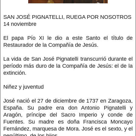
SAN JOSÉ PIGNATELLI, RUEGA POR NOSOTROS
14 noviembre
El papa Pío XI le dio a este Santo el título de
Restaurador de la Compañía de Jesús.
La vida de San José Pignatelli transcurrió durante el
período más duro de la Compañía de Jesús: el de la
extinción.
Niñez y juventud
José nació el 27 de diciembre de 1737 en Zaragoza,
España. Su padre era don Antonio Pignatelli y
Aragón, príncipe del Sacro Imperio y conde de
Fuentes. Su madre es doña Francisca Moncayo
Fernández, marquesa de Mora. José es el sexto, y el
penúltimo, de los hijos.