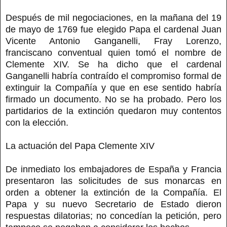
Después de mil negociaciones, en la mañana del 19
de mayo de 1769 fue elegido Papa el cardenal Juan
Vicente Antonio Ganganelli, Fray Lorenzo,
franciscano conventual quien tomó el nombre de
Clemente XIV. Se ha dicho que el cardenal
Ganganelli habría contraído el compromiso formal de
extinguir la Compañía y que en ese sentido habría
firmado un documento. No se ha probado. Pero los
partidarios de la extinción quedaron muy contentos
con la elección.
La actuación del Papa Clemente XIV
De inmediato los embajadores de España y Francia
presentaron las solicitudes de sus monarcas en
orden a obtener la extinción de la Compañía. El
Papa y su nuevo Secretario de Estado dieron
respuestas dilatorias; no concedían la petición, pero