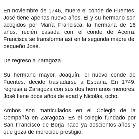
En noviembre de 1746, muere el conde de Fuentes.
José tiene apenas nueve años. El y su hermano son
acogidos por María Francisca, la hermana de 16
años, recién casada con el conde de Acerra.
Francisca se transforma así en la segunda madre del
pequeño José.
De regreso a Zaragoza
Su hermano mayor, Joaquín, el nuevo conde de
Fuentes, decide trasladarse a España. En 1749,
regresa a Zaragoza con sus dos hermanos menores.
José tiene doce años de edad y Nicolás, ocho.
Ambos son matriculados en el Colegio de la
Compañía en Zaragoza. Es el colegio fundado por
San Francisco de Borja hace ya doscientos años y
que goza de merecido prestigio.