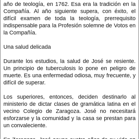
año de teología, en 1762. Esa era la tradición en la
Compañía. Al año siguiente supera, con éxito, el
difícil examen de toda la teología, prerrequisito
indispensable para la Profesión solemne de Votos en
la Compañía.
Una salud delicada
Durante los estudios, la salud de José se resiente.
Un principio de tuberculosis lo pone en peligro de
muerte. Es una enfermedad odiosa, muy frecuente, y
difícil de superar.
Los superiores, entonces, deciden destinarlo al
ministerio de dictar clases de gramática latina en el
vecino Colegio de Zaragoza. José no necesitará
esforzarse y la comunidad y la casa se prestan para
un convaleciente.