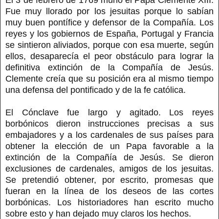
Fue muy llorado por los jesuitas porque lo sabían
muy buen pontífice y defensor de la Compañía. Los
reyes y los gobiernos de España, Portugal y Francia
se sintieron aliviados, porque con esa muerte, según
ellos, desaparecía el peor obstáculo para lograr la
definitiva extinción de la Compañía de Jesús.
Clemente creía que su posición era al mismo tiempo
una defensa del pontificado y de la fe católica.
El Cónclave fue largo y agitado. Los reyes
borbónicos dieron instrucciones precisas a sus
embajadores y a los cardenales de sus países para
obtener la elección de un Papa favorable a la
extinción de la Compañía de Jesús. Se dieron
exclusiones de cardenales, amigos de los jesuitas.
Se pretendió obtener, por escrito, promesas que
fueran en la línea de los deseos de las cortes
borbónicas. Los historiadores han escrito mucho
sobre esto y han dejado muy claros los hechos.