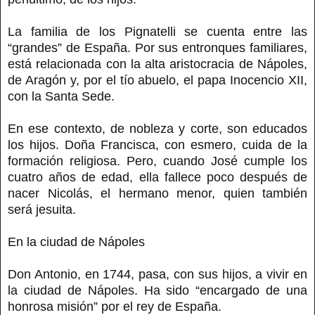
La familia de los Pignatelli se cuenta entre las
“grandes” de España. Por sus entronques familiares,
está relacionada con la alta aristocracia de Nápoles,
de Aragón y, por el tío abuelo, el papa Inocencio XII,
con la Santa Sede.
En ese contexto, de nobleza y corte, son educados
los hijos. Doña Francisca, con esmero, cuida de la
formación religiosa. Pero, cuando José cumple los
cuatro años de edad, ella fallece poco después de
nacer Nicolás, el hermano menor, quien también
será jesuita.
En la ciudad de Nápoles
Don Antonio, en 1744, pasa, con sus hijos, a vivir en
la ciudad de Nápoles. Ha sido “encargado de una
honrosa misión” por el rey de España.