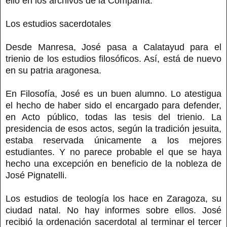
ello en los archivos de la Compañía.
Los estudios sacerdotales
Desde Manresa, José pasa a Calatayud para el
trienio de los estudios filosóficos. Así, está de nuevo
en su patria aragonesa.
En Filosofía, José es un buen alumno. Lo atestigua
el hecho de haber sido el encargado para defender,
en Acto público, todas las tesis del trienio. La
presidencia de esos actos, según la tradición jesuita,
estaba reservada únicamente a los mejores
estudiantes. Y no parece probable el que se haya
hecho una excepción en beneficio de la nobleza de
José Pignatelli.
Los estudios de teología los hace en Zaragoza, su
ciudad natal. No hay informes sobre ellos. José
recibió la ordenación sacerdotal al terminar el tercer