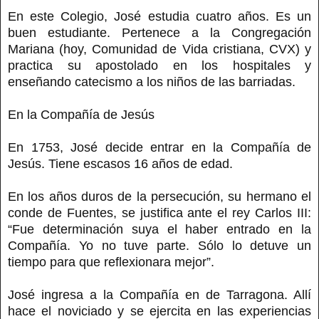
En este Colegio, José estudia cuatro años. Es un
buen estudiante. Pertenece a la Congregación
Mariana (hoy, Comunidad de Vida cristiana, CVX) y
practica su apostolado en los hospitales y
enseñando catecismo a los niños de las barriadas.
En la Compañía de Jesús
En 1753, José decide entrar en la Compañía de
Jesús. Tiene escasos 16 años de edad.
En los años duros de la persecución, su hermano el
conde de Fuentes, se justifica ante el rey Carlos III:
“Fue determinación suya el haber entrado en la
Compañía. Yo no tuve parte. Sólo lo detuve un
tiempo para que reflexionara mejor”.
José ingresa a la Compañía en de Tarragona. Allí
hace el noviciado y se ejercita en las experiencias