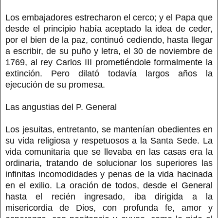
Los embajadores estrecharon el cerco; y el Papa que
desde el principio había aceptado la idea de ceder,
por el bien de la paz, continuó cediendo, hasta llegar
a escribir, de su puño y letra, el 30 de noviembre de
1769, al rey Carlos III prometiéndole formalmente la
extinción. Pero dilató todavía largos años la
ejecución de su promesa.
Las angustias del P. General
Los jesuitas, entretanto, se mantenían obedientes en
su vida religiosa y respetuosos a la Santa Sede. La
vida comunitaria que se llevaba en las casas era la
ordinaria, tratando de solucionar los superiores las
infinitas incomodidades y penas de la vida hacinada
en el exilio. La oración de todos, desde el General
hasta el recién ingresado, iba dirigida a la
misericordia de Dios, con profunda fe, amor y