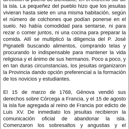
la isla. La pequeñez del pueblo hizo que los jesuitas
vivieran hasta siete en una misma habitación, según
el número de colchones que podían ponerse en el
suelo. No había comodidad para sentarse, ni para
rezar o comer juntos, ni una cocina para preparar la
comida. Allí se multiplicó la diligencia del P. José
Pignatelli buscando alimentos, comprando telas y
procurando lo indispensable para mantener la vida
religiosa y el ánimo de sus hermanos. Poco a poco, y
en tan duras circunstancias, los jesuitas organizaron
la Provincia dando opción preferencial a la formación
de los novicios y estudiantes.
El 15 de marzo de 1768, Génova vendió sus
derechos sobre Córcega a Francia, y el 15 de agosto
la isla fue agregada al reino de Francia por edicto de
Luis XV. De inmediato los jesuitas recibieron la
comunicación oficial de abandonar la isla.
Comenzaron los sobresaltos y angustias y el