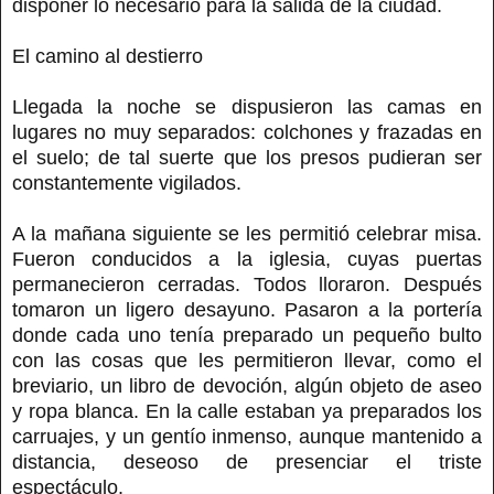
disponer lo necesario para la salida de la ciudad.
El camino al destierro
Llegada la noche se dispusieron las camas en
lugares no muy separados: colchones y frazadas en
el suelo; de tal suerte que los presos pudieran ser
constantemente vigilados.
A la mañana siguiente se les permitió celebrar misa.
Fueron conducidos a la iglesia, cuyas puertas
permanecieron cerradas. Todos lloraron. Después
tomaron un ligero desayuno. Pasaron a la portería
donde cada uno tenía preparado un pequeño bulto
con las cosas que les permitieron llevar, como el
breviario, un libro de devoción, algún objeto de aseo
y ropa blanca. En la calle estaban ya preparados los
carruajes, y un gentío inmenso, aunque mantenido a
distancia, deseoso de presenciar el triste
espectáculo.