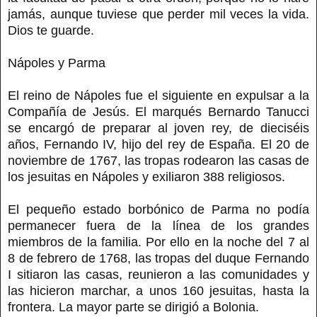
jamás, aunque tuviese que perder mil veces la vida.
Dios te guarde.
Nápoles y Parma
El reino de Nápoles fue el siguiente en expulsar a la
Compañía de Jesús. El marqués Bernardo Tanucci
se encargó de preparar al joven rey, de dieciséis
años, Fernando IV, hijo del rey de España. El 20 de
noviembre de 1767, las tropas rodearon las casas de
los jesuitas en Nápoles y exiliaron 388 religiosos.
El pequeño estado borbónico de Parma no podía
permanecer fuera de la línea de los grandes
miembros de la familia. Por ello en la noche del 7 al
8 de febrero de 1768, las tropas del duque Fernando
I sitiaron las casas, reunieron a las comunidades y
las hicieron marchar, a unos 160 jesuitas, hasta la
frontera. La mayor parte se dirigió a Bolonia.