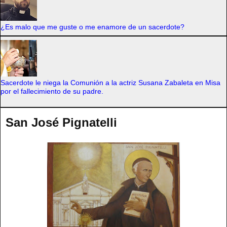
¿Es malo que me guste o me enamore de un sacerdote?
Sacerdote le niega la Comunión a la actriz Susana Zabaleta en Misa
por el fallecimiento de su padre.
San José Pignatelli