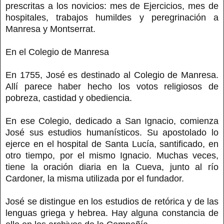
prescritas a los novicios: mes de Ejercicios, mes de
hospitales, trabajos humildes y peregrinación a
Manresa y Montserrat.
En el Colegio de Manresa
En 1755, José es destinado al Colegio de Manresa.
Allí parece haber hecho los votos religiosos de
pobreza, castidad y obediencia.
En ese Colegio, dedicado a San Ignacio, comienza
José sus estudios humanísticos. Su apostolado lo
ejerce en el hospital de Santa Lucía, santificado, en
otro tiempo, por el mismo Ignacio. Muchas veces,
tiene la oración diaria en la Cueva, junto al río
Cardoner, la misma utilizada por el fundador.
José se distingue en los estudios de retórica y de las
lenguas griega y hebrea. Hay alguna constancia de