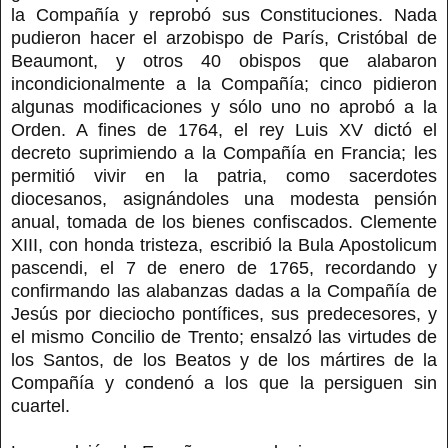
la Compañía y reprobó sus Constituciones. Nada
pudieron hacer el arzobispo de París, Cristóbal de
Beaumont, y otros 40 obispos que alabaron
incondicionalmente a la Compañía; cinco pidieron
algunas modificaciones y sólo uno no aprobó a la
Orden. A fines de 1764, el rey Luis XV dictó el
decreto suprimiendo a la Compañía en Francia; les
permitió vivir en la patria, como sacerdotes
diocesanos, asignándoles una modesta pensión
anual, tomada de los bienes confiscados. Clemente
XIII, con honda tristeza, escribió la Bula Apostolicum
pascendi, el 7 de enero de 1765, recordando y
confirmando las alabanzas dadas a la Compañía de
Jesús por dieciocho pontífices, sus predecesores, y
el mismo Concilio de Trento; ensalzó las virtudes de
los Santos, de los Beatos y de los mártires de la
Compañía y condenó a los que la persiguen sin
cuartel.