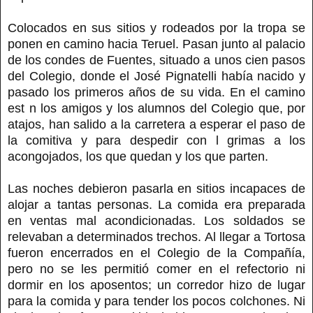
Colocados en sus sitios y rodeados por la tropa se
ponen en camino hacia Teruel. Pasan junto al palacio
de los condes de Fuentes, situado a unos cien pasos
del Colegio, donde el José Pignatelli había nacido y
pasado los primeros años de su vida. En el camino
est n los amigos y los alumnos del Colegio que, por
atajos, han salido a la carretera a esperar el paso de
la comitiva y para despedir con l grimas a los
acongojados, los que quedan y los que parten.
Las noches debieron pasarla en sitios incapaces de
alojar a tantas personas. La comida era preparada
en ventas mal acondicionadas. Los soldados se
relevaban a determinados trechos. Al llegar a Tortosa
fueron encerrados en el Colegio de la Compañía,
pero no se les permitió comer en el refectorio ni
dormir en los aposentos; un corredor hizo de lugar
para la comida y para tender los pocos colchones. Ni