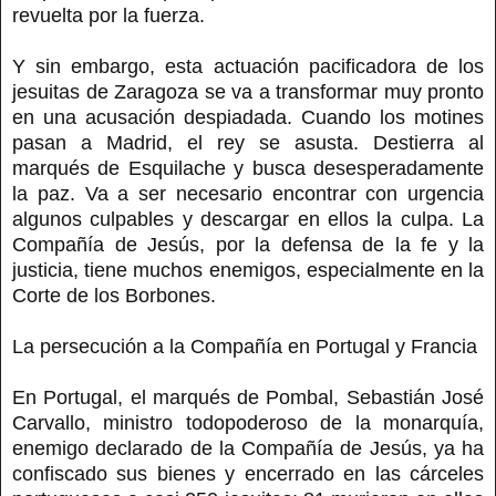
revuelta por la fuerza.
Y sin embargo, esta actuación pacificadora de los
jesuitas de Zaragoza se va a transformar muy pronto
en una acusación despiadada. Cuando los motines
pasan a Madrid, el rey se asusta. Destierra al
marqués de Esquilache y busca desesperadamente
la paz. Va a ser necesario encontrar con urgencia
algunos culpables y descargar en ellos la culpa. La
Compañía de Jesús, por la defensa de la fe y la
justicia, tiene muchos enemigos, especialmente en la
Corte de los Borbones.
La persecución a la Compañía en Portugal y Francia
En Portugal, el marqués de Pombal, Sebastián José
Carvallo, ministro todopoderoso de la monarquía,
enemigo declarado de la Compañía de Jesús, ya ha
confiscado sus bienes y encerrado en las cárceles