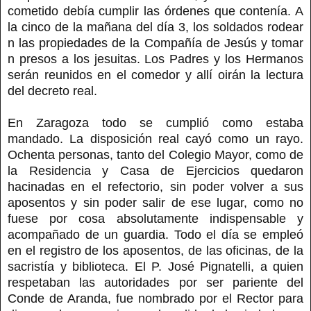
cometido debía cumplir las órdenes que contenía. A
la cinco de la mañana del día 3, los soldados rodear
n las propiedades de la Compañía de Jesús y tomar
n presos a los jesuitas. Los Padres y los Hermanos
serán reunidos en el comedor y allí oirán la lectura
del decreto real.
En Zaragoza todo se cumplió como estaba
mandado. La disposición real cayó como un rayo.
Ochenta personas, tanto del Colegio Mayor, como de
la Residencia y Casa de Ejercicios quedaron
hacinadas en el refectorio, sin poder volver a sus
aposentos y sin poder salir de ese lugar, como no
fuese por cosa absolutamente indispensable y
acompañado de un guardia. Todo el día se empleó
en el registro de los aposentos, de las oficinas, de la
sacristía y biblioteca. El P. José Pignatelli, a quien
respetaban las autoridades por ser pariente del
Conde de Aranda, fue nombrado por el Rector para