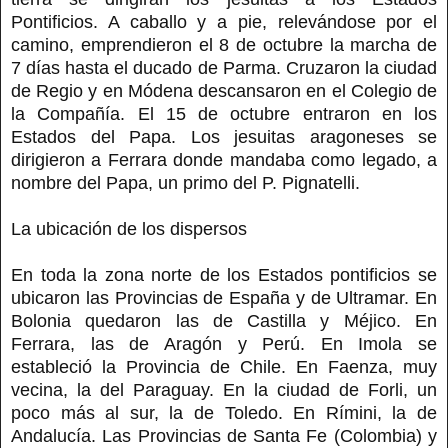
Pontificios. A caballo y a pie, relevándose por el
camino, emprendieron el 8 de octubre la marcha de
7 días hasta el ducado de Parma. Cruzaron la ciudad
de Regio y en Módena descansaron en el Colegio de
la Compañía. El 15 de octubre entraron en los
Estados del Papa. Los jesuitas aragoneses se
dirigieron a Ferrara donde mandaba como legado, a
nombre del Papa, un primo del P. Pignatelli.
La ubicación de los dispersos
En toda la zona norte de los Estados pontificios se
ubicaron las Provincias de España y de Ultramar. En
Bolonia quedaron las de Castilla y Méjico. En
Ferrara, las de Aragón y Perú. En Imola se
estableció la Provincia de Chile. En Faenza, muy
vecina, la del Paraguay. En la ciudad de Forli, un
poco más al sur, la de Toledo. En Rímini, la de
Andalucía. Las Provincias de Santa Fe (Colombia) y