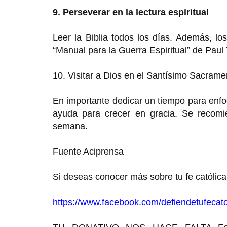
9. Perseverar en la lectura espiritual
Leer la Biblia todos los días. Además, lo
“Manual para la Guerra Espiritual” de Paul
10. Visitar a Dios en el Santísimo Sacrame
En importante dedicar un tiempo para enfoc
ayuda para crecer en gracia. Se recomi
semana.
Fuente Aciprensa
Si deseas conocer más sobre tu fe católica
https://www.facebook.com/defiendetufecato