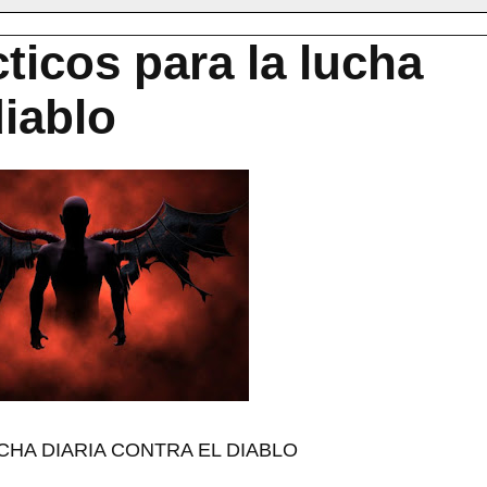
ticos para la lucha
diablo
CHA DIARIA CONTRA EL DIABLO