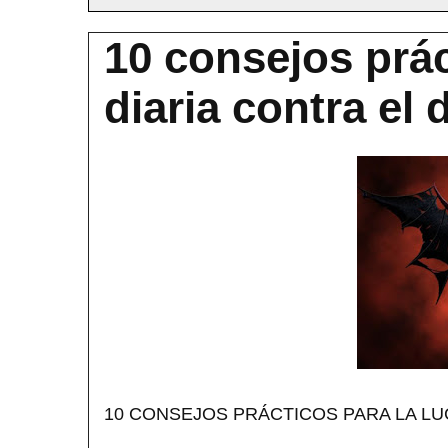
10 consejos prác
diaria contra el 
10 CONSEJOS PRÁCTICOS PARA LA LU