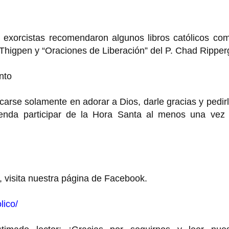
s exorcistas recomendaron algunos libros católicos co
 Thigpen y “Oraciones de Liberación” del P. Chad Ripper
nto
arse solamente en adorar a Dios, darle gracias y pedir
enda participar de la Hora Santa al menos una vez 
, visita nuestra página de Facebook.
lico/