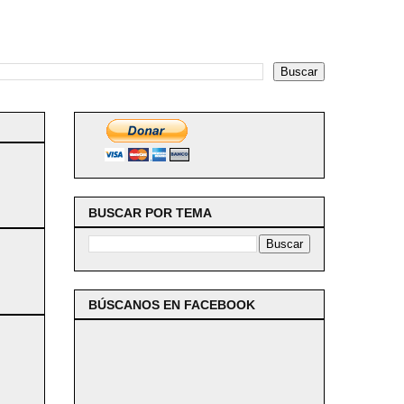
BUSCAR POR TEMA
BÚSCANOS EN FACEBOOK