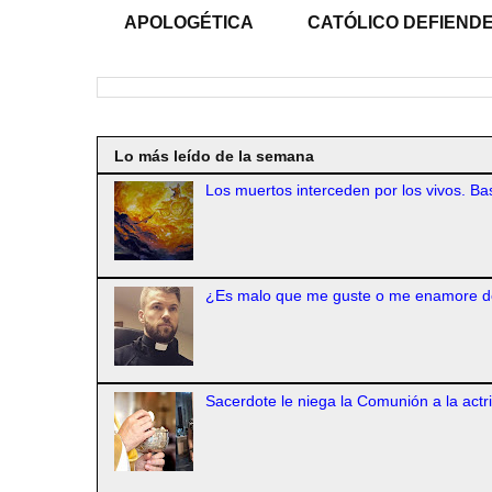
APOLOGÉTICA
CATÓLICO DEFIENDE
Lo más leído de la semana
Los muertos interceden por los vivos. Bas
¿Es malo que me guste o me enamore d
Sacerdote le niega la Comunión a la actr