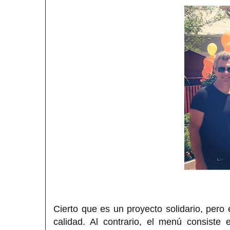
Cierto que es un proyecto solidario, pero 
calidad. Al contrario, el menú consiste 