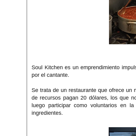
Soul Kitchen es un emprendimiento impulsa
por el cantante.
Se trata de un restaurante que ofrece un 
de recursos pagan 20 dólares, los que n
luego participar como voluntarios en l
ingredientes.