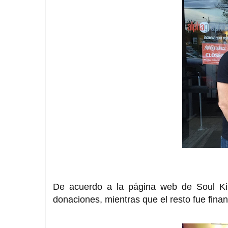
De acuerdo a la página web de Soul Ki
donaciones, mientras que el resto fue financ