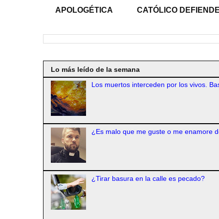
APOLOGÉTICA
CATÓLICO DEFIENDE
Lo más leído de la semana
Los muertos interceden por los vivos. Bas
¿Es malo que me guste o me enamore d
¿Tirar basura en la calle es pecado?