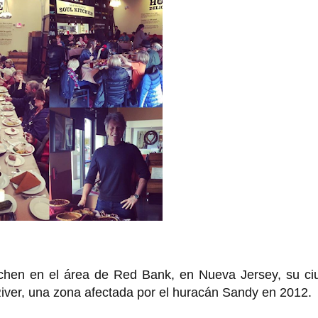
itchen en el área de Red Bank, en Nueva Jersey, su ci
River, una zona afectada por el huracán Sandy en 2012.