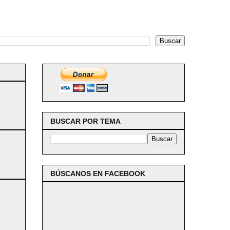
BUSCAR POR TEMA
BÚSCANOS EN FACEBOOK