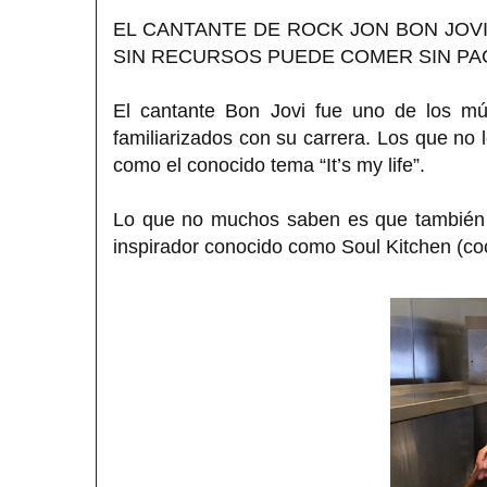
EL CANTANTE DE ROCK JON BON JOV
SIN RECURSOS PUEDE COMER SIN P
El cantante Bon Jovi fue uno de los m
familiarizados con su carrera. Los que no
como el conocido tema “It’s my life”.
Lo que no muchos saben es que también e
inspirador conocido como Soul Kitchen (co