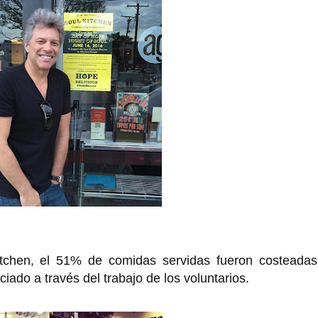
tchen, el 51% de comidas servidas fueron costeadas
iado a través del trabajo de los voluntarios.