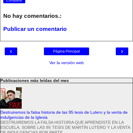
Compartir
No hay comentarios.:
Publicar un comentario
‹
›
Página Principal
Ver la versión web
Publicaciones más leídas del mes
Destruiremos la falsa historia de las 95 tesis de Lutero y la venta de
indulgencias de la Iglesia
DESTRUIREMOS LA FALSA HISTORIA QUE APRENDISTE EN LA
ESCUELA, SOBRE LAS 95 TESIS DE MARTÍN LUTERO Y LA VENTA
DE INDULGENCIAS POR PARTE...