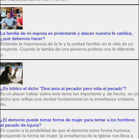
La familia de mi esposa es protestante y atacan nuestra fe católica,
¿qué debemos hacer?
Entiendo la importancia de la fe y la unidad familiar en la vida de un
creyente. Cuando la familia de una persona profesa una fe diferente
y...
¿Es bíblico el dicho "Dios ama al pecador pero odia el pecado"?
Es un placer hablar sobre este tema tan importante y, de hecho, es un
dicho que refleja una verdad fundamental en la enseñanza cristiana.
Au...
¿El demonio puede tomar forma de mujer para tentar a los hombres
al pecado de lujuria?
En cuanto a la posibilidad de que el demonio tome forma humana,
incluyendo la forma de mujer, la enseñanza de la Iglesia nos lleva a