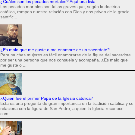
¿Cuáles son los pecados mortales? Aquí una lista
Los pecados mortales son faltas graves que, según la doctrina
católica, rompen nuestra relación con Dios y nos privan de la gracia
santific...
¿Es malo que me guste o me enamore de un sacerdote?
Para muchas mujeres es fácil enamorarse de la figura del sacerdote
por ser una persona que nos consuela y acompaña. ¿Es malo que
me guste o ...
¿Quién fue el primer Papa de la Iglesia católica?
Esta es una pregunta de gran importancia en la tradición católica y se
relaciona con la figura de San Pedro, a quien la Iglesia reconoce
com...