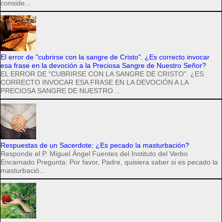
conside...
El error de "cubrirse con la sangre de Cristo". ¿Es correcto invocar
esa frase en la devoción a la Preciosa Sangre de Nuestro Señor?
EL ERROR DE "CUBRIRSE CON LA SANGRE DE CRISTO". ¿ES
CORRECTO INVOCAR ESA FRASE EN LA DEVOCIÓN A LA
PRECIOSA SANGRE DE NUESTRO ...
Respuestas de un Sacerdote: ¿Es pecado la masturbación?
Responde el P. Miguel Ángel Fuentes del Instituto del Verbo
Encarnado Pregunta: Por favor, Padre, quisiera saber si es pecado la
masturbació...