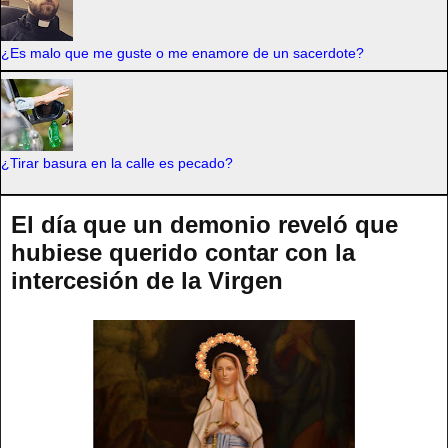
¿Es malo que me guste o me enamore de un sacerdote?
¿Tirar basura en la calle es pecado?
El día que un demonio reveló que
hubiese querido contar con la
intercesión de la Virgen