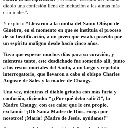
diablo una confesión llena de incitación a las almas más
criminales”.
Y explica:
“Llevaron a la tumba del Santo Obispo de
Ginebra, en el momento en que se instituía el proceso
de su beatificación, a un joven que estaba poseído por
un espíritu maligno desde hacía cinco años.
Tuvo que esperar muchos días para su curación, y
mientras tanto, este desdichado fue sometido allí, junto
a los restos mortales del Santo, a un largo y repetido
interrogatorio, que llevaron a cabo el obispo Charles
Auguste de Sales y la madre de Chaugy.
Una vez, mientras el diablo gritaba con más furia y
confusión, diciendo: “¡¿Por qué debo salir?!”, la
Madre Chaugy, con ese calor que le era propio,
exclamó: “¡Oh Santa Madre de Dios, ruega por
nosotros! ¡María! ¡Madre de Jesús, ayúdanos!”