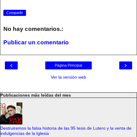
Compartir
No hay comentarios.:
Publicar un comentario
‹
›
Página Principal
Ver la versión web
Publicaciones más leídas del mes
Destruiremos la falsa historia de las 95 tesis de Lutero y la venta de
indulgencias de la Iglesia