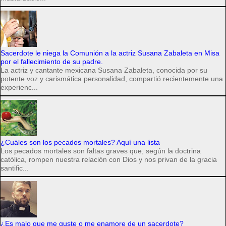
Sacerdote le niega la Comunión a la actriz Susana Zabaleta en Misa
por el fallecimiento de su padre.
La actriz y cantante mexicana Susana Zabaleta, conocida por su
potente voz y carismática personalidad, compartió recientemente una
experienc...
¿Cuáles son los pecados mortales? Aquí una lista
Los pecados mortales son faltas graves que, según la doctrina
católica, rompen nuestra relación con Dios y nos privan de la gracia
santific...
¿Es malo que me guste o me enamore de un sacerdote?