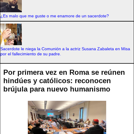
¿Es malo que me guste o me enamore de un sacerdote?
Sacerdote le niega la Comunión a la actriz Susana Zabaleta en Misa
por el fallecimiento de su padre.
Por primera vez en Roma se reúnen
hindúes y católicos: reconocen
brújula para nuevo humanismo