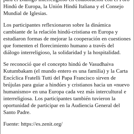
Hindú de Europa, la Unión Hindú Italiana y el Consejo
Mundial de Iglesias.
Los participantes reflexionaron sobre la dinámica
cambiante de la relación hindú-cristiana en Europa y
estudiaron formas de mejorar la cooperación en cuestiones
que fomenten el florecimiento humano a través del
diálogo interreligioso, la solidaridad y la hospitalidad.
Se reconoció que el concepto hindú de Vasudhaiva
Kutumbakam (el mundo entero es una familia) y la Carta
Encíclica Fratelli Tutti del Papa Francisco sirven de
brújulas para guiar a hindúes y cristianos hacia un «nuevo
humanismo» en una Europa cada vez más intercultural e
interreligiosa. Los participantes también tuvieron la
oportunidad de participar en la Audiencia General del
Santo Padre.
Fuente: https://es.zenit.org/