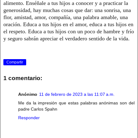
alimento. Enséñale a tus hijos a conocer y a practicar la
generosidad, hay muchas cosas que dar: una sonrisa, una
flor, amistad, amor, compañía, una palabra amable, una
oración. Educa a tus hijos en el amor, educa a tus hijos en
el respeto. Educa a tus hijos con un poco de hambre y frío
y seguro sabrán apreciar el verdadero sentido de la vida.
Compartir
1 comentario:
Anónimo
11 de febrero de 2023 a las 11:07 a.m.
Me da la impresión que estas palabras anónimas son del
padre Carlos Spahn
Responder