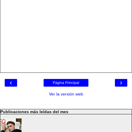
‹
›
Página Principal
Ver la versión web
Publicaciones más leídas del mes