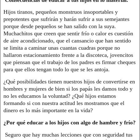
Hijos tiranos, pequeños monstruos insoportables y
prepotentes que sufrirán y harán sufrir a sus semejantes
porque desde pequeños se han salido con la suya.
Muchachitos que creen que sentir frío o calor es cuestión
de aire acondicionado, que el cansancio que han sentido
se limita a caminar unas cuantas cuadras porque no
hallaron estacionamiento frente a la discoteca, jovencitos
que piensan que el trabajo de los padres es firmar cheques
para que ellos tengan todo lo que se les antoja.
¿Qué posibilidades tienen nuestros hijos de convertirse en
hombres y mujeres de bien si los papás les damos todo y
no les educamos la voluntad? ¿Qué hijos estamos
formando si con nuestra actitud les mostramos que el
dinero es lo más importante en la vida?
¿Por qué educar a los hijos con algo de hambre y frío?
Seguro que hay muchas lecciones que con seguridad tus