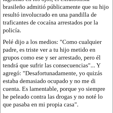
brasileño admitió públicamente que su hijo
resultó involucrado en una pandilla de
traficantes de cocaína arrestados por la
policía.
Pelé dijo a los medios: "Como cualquier
padre, es triste ver a tu hijo metido en
grupos como ese y ser arrestado, pero él
tendrá que sufrir las consecuencias"... Y
agregó: "Desafortunadamente, yo quizás
estaba demasiado ocupado y no me di
cuenta.
Es lamentable, porque yo siempre
he peleado contra las drogas y no noté lo
que pasaba en mi propia casa".