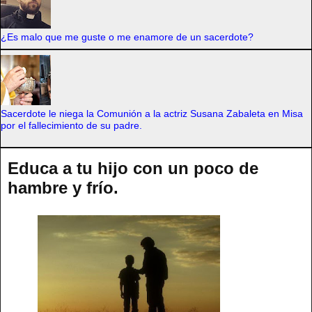
¿Es malo que me guste o me enamore de un sacerdote?
Sacerdote le niega la Comunión a la actriz Susana Zabaleta en Misa
por el fallecimiento de su padre.
Educa a tu hijo con un poco de
hambre y frío.