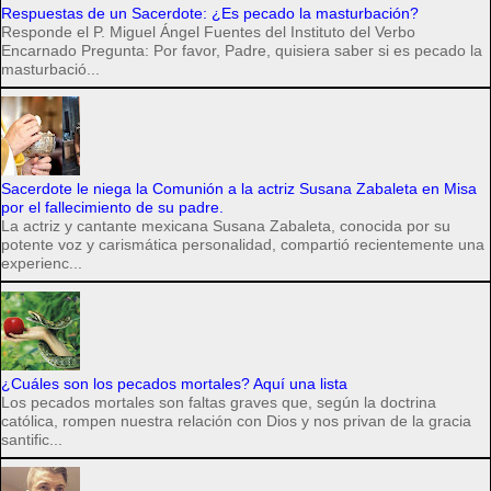
Respuestas de un Sacerdote: ¿Es pecado la masturbación?
Responde el P. Miguel Ángel Fuentes del Instituto del Verbo
Encarnado Pregunta: Por favor, Padre, quisiera saber si es pecado la
masturbació...
Sacerdote le niega la Comunión a la actriz Susana Zabaleta en Misa
por el fallecimiento de su padre.
La actriz y cantante mexicana Susana Zabaleta, conocida por su
potente voz y carismática personalidad, compartió recientemente una
experienc...
¿Cuáles son los pecados mortales? Aquí una lista
Los pecados mortales son faltas graves que, según la doctrina
católica, rompen nuestra relación con Dios y nos privan de la gracia
santific...