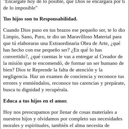
"Encárgate hoy de lo posible, que Dios se encargará por ti
de lo imposible"
Tus hijos son tu Responsabilidad.
Cuando Dios puso en tus brazos ese pequeño ser, te lo dio
Limpio, Sano, Puro, te dio un Maravilloso Material para
que tú elaboraras una Extraordinaria Obra de Arte, ¿qué
has hecho con ese pequeño ser? ¿En qué lo has
convertido?, ¿qué cuentas le vas a entregar al Creador de
la misión que te encomendó, de formar un ser humano de
bien? Dios te Reprende la falta de atención y la
negligencia. Haz un examen de conciencia y reconoce tus
errores y enmiéndalos, reconoce tus carencias y prepárate,
busca tu dignidad y recupérala.
Educa a tus hijos en el amor.
Hoy nos preocupamos por llenar de cosas materiales a
nuestros hijos y olvidamos por completo sus necesidades
morales y espirituales, también el alma necesita de