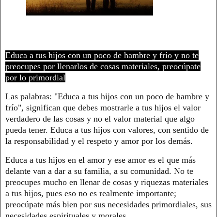
Educa a tus hijos con un poco de hambre y frío y no te
preocupes por llenarlos de cosas materiales, preocúpate
por lo primordial
Las palabras: "Educa a tus hijos con un poco de hambre y
frío", significan que debes mostrarle a tus hijos el valor
verdadero de las cosas y no el valor material que algo
pueda tener. Educa a tus hijos con valores, con sentido de
la responsabilidad y el respeto y amor por los demás.
Educa a tus hijos en el amor y ese amor es el que más
delante van a dar a su familia, a su comunidad. No te
preocupes mucho en llenar de cosas y riquezas materiales
a tus hijos, pues eso no es realmente importante;
preocúpate más bien por sus necesidades primordiales, sus
necesidades espirituales y morales.