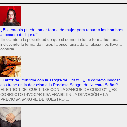
¿El demonio puede tomar forma de mujer para tentar a los hombres
al pecado de lujuria?
En cuanto a la posibilidad de que el demonio tome forma humana,
incluyendo la forma de mujer, la enseñanza de la Iglesia nos lleva a
conside...
El error de "cubrirse con la sangre de Cristo". ¿Es correcto invocar
esa frase en la devoción a la Preciosa Sangre de Nuestro Señor?
EL ERROR DE "CUBRIRSE CON LA SANGRE DE CRISTO". ¿ES
CORRECTO INVOCAR ESA FRASE EN LA DEVOCIÓN A LA
PRECIOSA SANGRE DE NUESTRO ...