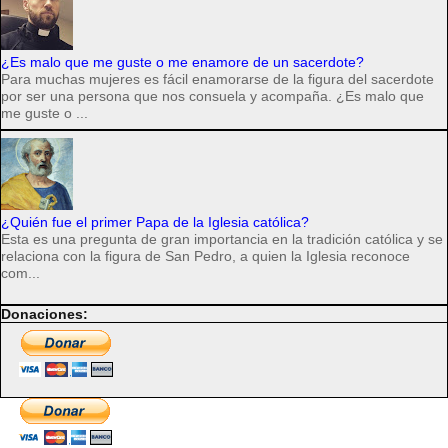
¿Es malo que me guste o me enamore de un sacerdote?
Para muchas mujeres es fácil enamorarse de la figura del sacerdote
por ser una persona que nos consuela y acompaña. ¿Es malo que
me guste o ...
¿Quién fue el primer Papa de la Iglesia católica?
Esta es una pregunta de gran importancia en la tradición católica y se
relaciona con la figura de San Pedro, a quien la Iglesia reconoce
com...
Donaciones: