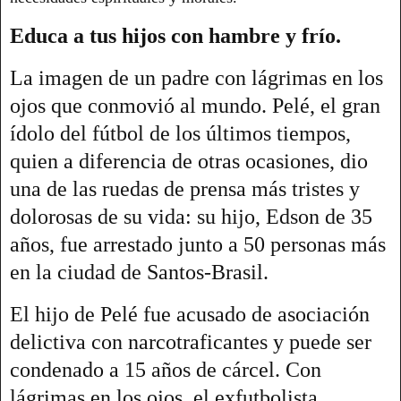
Educa a tus hijos con hambre y frío.
La imagen de un padre con lágrimas en los
ojos que conmovió al mundo. Pelé, el gran
ídolo del fútbol de los últimos tiempos,
quien a diferencia de otras ocasiones, dio
una de las ruedas de prensa más tristes y
dolorosas de su vida: su hijo, Edson de 35
años, fue arrestado junto a 50 personas más
en la ciudad de Santos-Brasil.
El hijo de Pelé fue acusado de asociación
delictiva con narcotraficantes y puede ser
condenado a 15 años de cárcel. Con
lágrimas en los ojos, el exfutbolista