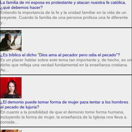
La familia de mi esposa es protestante y atacan nuestra fe católica,
¿qué debemos hacer?
Entiendo la importancia de la fe y la unidad familiar en la vida de un
creyente. Cuando la familia de una persona profesa una fe diferente
y...
¿Es bíblico el dicho "Dios ama al pecador pero odia el pecado"?
Es un placer hablar sobre este tema tan importante y, de hecho, es un
dicho que refleja una verdad fundamental en la enseñanza cristiana.
Au...
¿El demonio puede tomar forma de mujer para tentar a los hombres
al pecado de lujuria?
En cuanto a la posibilidad de que el demonio tome forma humana,
incluyendo la forma de mujer, la enseñanza de la Iglesia nos lleva a
conside...