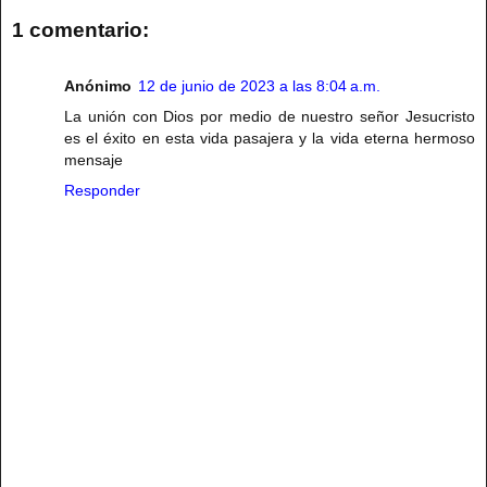
1 comentario:
Anónimo
12 de junio de 2023 a las 8:04 a.m.
La unión con Dios por medio de nuestro señor Jesucristo
es el éxito en esta vida pasajera y la vida eterna hermoso
mensaje
Responder