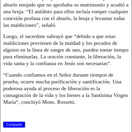
abuelo enojado que no aprobaba su matrimonio y acudió a
una bruja. “El antídoto para ellos incluía romper cualquier
conexión profana con el abuelo, la bruja y levantar todas
las maldiciones”, señaló.
Luego, el sacerdote subrayó que “debido a que estas
maldiciones provienen de la maldad y los pecados de
alguien en la línea de sangre de uno, pueden tomar tiempo
para eliminarlas. La oración constante, la liberación, la
vida santa y la confianza en Jesús son necesarias“.
“Cuando confiamos en el Señor durante tiempos de
prueba, ocurre mucha purificación y santificación. Una
poderosa ayuda al proceso de liberación es la
consagración de la vida y los bienes a la Santísima Virgen
María“, concluyó Mons. Rossetti.
Compartir