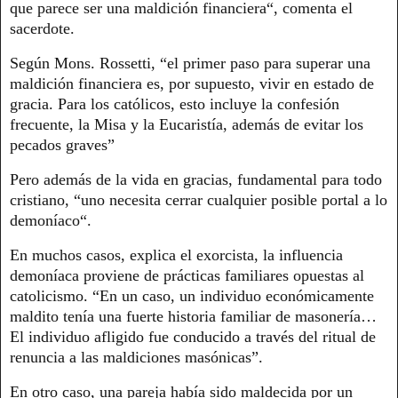
que parece ser una maldición financiera“, comenta el
sacerdote.
Según Mons. Rossetti, “el primer paso para superar una
maldición financiera es, por supuesto, vivir en estado de
gracia. Para los católicos, esto incluye la confesión
frecuente, la Misa y la Eucaristía, además de evitar los
pecados graves”
Pero además de la vida en gracias, fundamental para todo
cristiano, “uno necesita cerrar cualquier posible portal a lo
demoníaco“.
En muchos casos, explica el exorcista, la influencia
demoníaca proviene de prácticas familiares opuestas al
catolicismo. “En un caso, un individuo económicamente
maldito tenía una fuerte historia familiar de masonería…
El individuo afligido fue conducido a través del ritual de
renuncia a las maldiciones masónicas”.
En otro caso, una pareja había sido maldecida por un