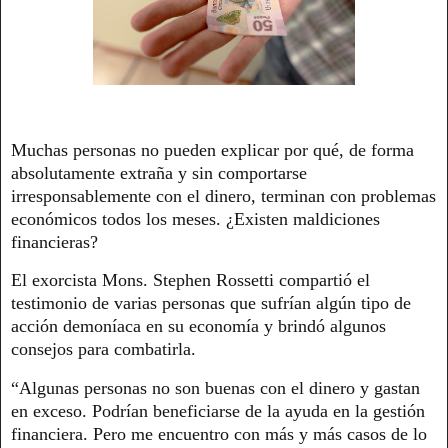
Muchas personas no pueden explicar por qué, de forma
absolutamente extraña y sin comportarse
irresponsablemente con el dinero, terminan con problemas
económicos todos los meses. ¿Existen maldiciones
financieras?
El exorcista Mons. Stephen Rossetti compartió el
testimonio de varias personas que sufrían algún tipo de
acción demoníaca en su economía y brindó algunos
consejos para combatirla.
“Algunas personas no son buenas con el dinero y gastan
en exceso. Podrían beneficiarse de la ayuda en la gestión
financiera. Pero me encuentro con más y más casos de lo