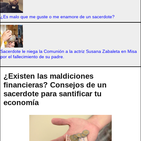
¿Es malo que me guste o me enamore de un sacerdote?
Sacerdote le niega la Comunión a la actriz Susana Zabaleta en Misa
por el fallecimiento de su padre.
¿Existen las maldiciones
financieras? Consejos de un
sacerdote para santificar tu
economía