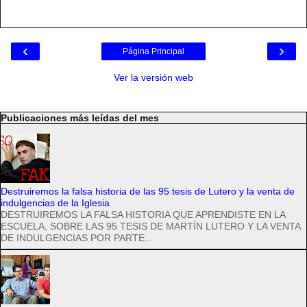
‹
›
Página Principal
Ver la versión web
Publicaciones más leídas del mes
Destruiremos la falsa historia de las 95 tesis de Lutero y la venta de
indulgencias de la Iglesia
DESTRUIREMOS LA FALSA HISTORIA QUE APRENDISTE EN LA
ESCUELA, SOBRE LAS 95 TESIS DE MARTÍN LUTERO Y LA VENTA
DE INDULGENCIAS POR PARTE...