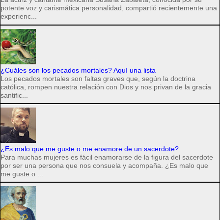
potente voz y carismática personalidad, compartió recientemente una
experienc...
¿Cuáles son los pecados mortales? Aquí una lista
Los pecados mortales son faltas graves que, según la doctrina
católica, rompen nuestra relación con Dios y nos privan de la gracia
santific...
¿Es malo que me guste o me enamore de un sacerdote?
Para muchas mujeres es fácil enamorarse de la figura del sacerdote
por ser una persona que nos consuela y acompaña. ¿Es malo que
me guste o ...