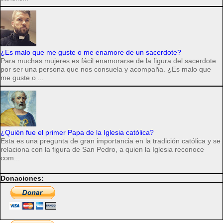
¿Es malo que me guste o me enamore de un sacerdote?
Para muchas mujeres es fácil enamorarse de la figura del sacerdote
por ser una persona que nos consuela y acompaña. ¿Es malo que
me guste o ...
¿Quién fue el primer Papa de la Iglesia católica?
Esta es una pregunta de gran importancia en la tradición católica y se
relaciona con la figura de San Pedro, a quien la Iglesia reconoce
com...
Donaciones: