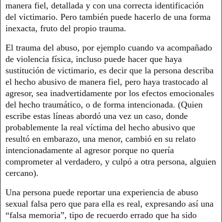
manera fiel, detallada y con una correcta identificación
del victimario. Pero también puede hacerlo de una forma
inexacta, fruto del propio trauma.
El trauma del abuso, por ejemplo cuando va acompañado
de violencia física, incluso puede hacer que haya
sustitución de victimario, es decir que la persona describa
el hecho abusivo de manera fiel, pero haya trastocado al
agresor, sea inadvertidamente por los efectos emocionales
del hecho traumático, o de forma intencionada. (Quien
escribe estas líneas abordó una vez un caso, donde
probablemente la real víctima del hecho abusivo que
resultó en embarazo, una menor, cambió en su relato
intencionadamente al agresor porque no quería
comprometer al verdadero, y culpó a otra persona, alguien
cercano).
Una persona puede reportar una experiencia de abuso
sexual falsa pero que para ella es real, expresando así una
“falsa memoria”, tipo de recuerdo errado que ha sido