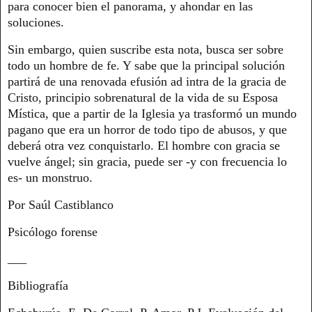
para conocer bien el panorama, y ahondar en las
soluciones.
Sin embargo, quien suscribe esta nota, busca ser sobre
todo un hombre de fe. Y sabe que la principal solución
partirá de una renovada efusión ad intra de la gracia de
Cristo, principio sobrenatural de la vida de su Esposa
Mística, que a partir de la Iglesia ya trasformó un mundo
pagano que era un horror de todo tipo de abusos, y que
deberá otra vez conquistarlo. El hombre con gracia se
vuelve ángel; sin gracia, puede ser -y con frecuencia lo
es- un monstruo.
Por Saúl Castiblanco
Psicólogo forense
___
Bibliografía