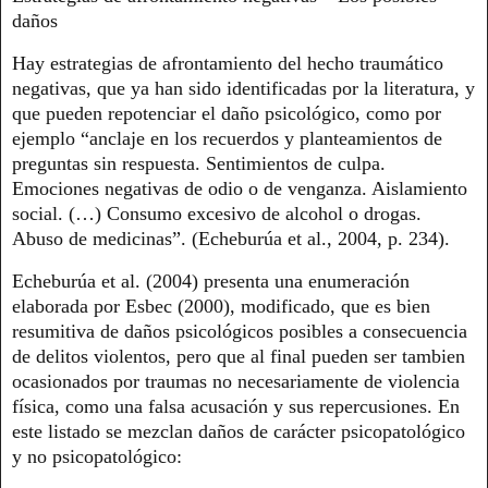
daños
Hay estrategias de afrontamiento del hecho traumático
negativas, que ya han sido identificadas por la literatura, y
que pueden repotenciar el daño psicológico, como por
ejemplo “anclaje en los recuerdos y planteamientos de
preguntas sin respuesta. Sentimientos de culpa.
Emociones negativas de odio o de venganza. Aislamiento
social. (…) Consumo excesivo de alcohol o drogas.
Abuso de medicinas”. (Echeburúa et al., 2004, p. 234).
Echeburúa et al. (2004) presenta una enumeración
elaborada por Esbec (2000), modificado, que es bien
resumitiva de daños psicológicos posibles a consecuencia
de delitos violentos, pero que al final pueden ser tambien
ocasionados por traumas no necesariamente de violencia
física, como una falsa acusación y sus repercusiones. En
este listado se mezclan daños de carácter psicopatológico
y no psicopatológico: