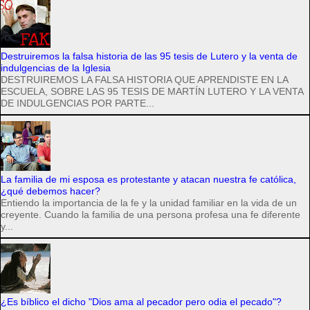
Destruiremos la falsa historia de las 95 tesis de Lutero y la venta de
indulgencias de la Iglesia
DESTRUIREMOS LA FALSA HISTORIA QUE APRENDISTE EN LA
ESCUELA, SOBRE LAS 95 TESIS DE MARTÍN LUTERO Y LA VENTA
DE INDULGENCIAS POR PARTE...
La familia de mi esposa es protestante y atacan nuestra fe católica,
¿qué debemos hacer?
Entiendo la importancia de la fe y la unidad familiar en la vida de un
creyente. Cuando la familia de una persona profesa una fe diferente
y...
¿Es bíblico el dicho "Dios ama al pecador pero odia el pecado"?