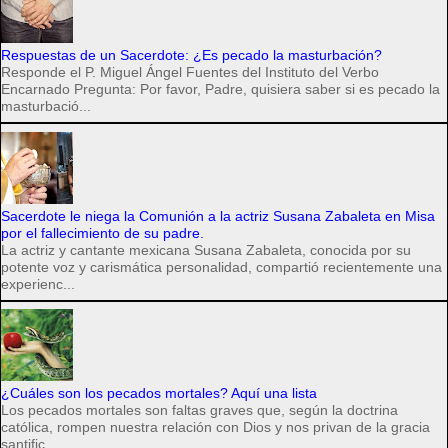
Respuestas de un Sacerdote: ¿Es pecado la masturbación?
Responde el P. Miguel Ángel Fuentes del Instituto del Verbo
Encarnado Pregunta: Por favor, Padre, quisiera saber si es pecado la
masturbació...
Sacerdote le niega la Comunión a la actriz Susana Zabaleta en Misa
por el fallecimiento de su padre.
La actriz y cantante mexicana Susana Zabaleta, conocida por su
potente voz y carismática personalidad, compartió recientemente una
experienc...
¿Cuáles son los pecados mortales? Aquí una lista
Los pecados mortales son faltas graves que, según la doctrina
católica, rompen nuestra relación con Dios y nos privan de la gracia
santific...