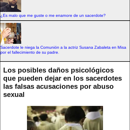
¿Es malo que me guste o me enamore de un sacerdote?
Sacerdote le niega la Comunión a la actriz Susana Zabaleta en Misa
por el fallecimiento de su padre.
Los posibles daños psicológicos
que pueden dejar en los sacerdotes
las falsas acusaciones por abuso
sexual