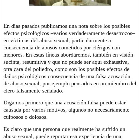
En días pasados publicamos una nota sobre los posibles
efectos psicológicos –varios verdaderamente desastrozos–
en víctimas del abuso sexual, particularmente a
consecuencia de abusos cometidos por clérigos con
menores. En estas líneas abordaremos, también en visión
sucinta, resumitiva y que no puede ser aquí exhaustiva,
otra cara del poliedro, como son los posibles efectos de
daños psicológicos consecuencia de una falsa acusación
de abuso sexual, por ejemplo pensados en un miembro del
clero falsamente señalado.
Digamos primero que una acusación falsa puede estar
causada por varios motivos, algunos no necesariamente
culposos o dolosos.
Es claro que una persona que realmente ha sufrido un
abuso sexual, puede reportar esa experiencia de una