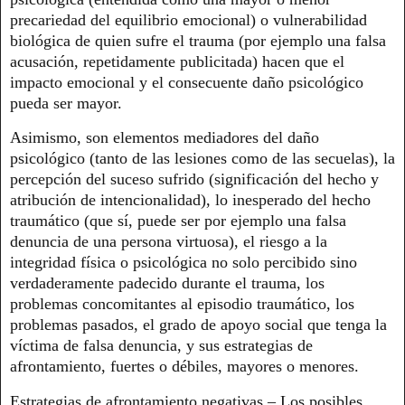
precariedad del equilibrio emocional) o vulnerabilidad
biológica de quien sufre el trauma (por ejemplo una falsa
acusación, repetidamente publicitada) hacen que el
impacto emocional y el consecuente daño psicológico
pueda ser mayor.
Asimismo, son elementos mediadores del daño
psicológico (tanto de las lesiones como de las secuelas), la
percepción del suceso sufrido (significación del hecho y
atribución de intencionalidad), lo inesperado del hecho
traumático (que sí, puede ser por ejemplo una falsa
denuncia de una persona virtuosa), el riesgo a la
integridad física o psicológica no solo percibido sino
verdaderamente padecido durante el trauma, los
problemas concomitantes al episodio traumático, los
problemas pasados, el grado de apoyo social que tenga la
víctima de falsa denuncia, y sus estrategias de
afrontamiento, fuertes o débiles, mayores o menores.
Estrategias de afrontamiento negativas – Los posibles