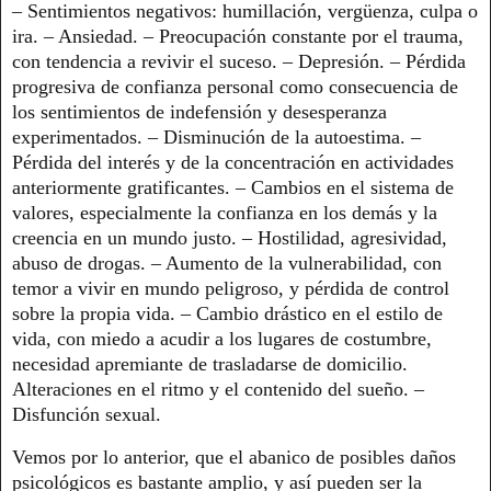
– Sentimientos negativos: humillación, vergüenza, culpa o
ira. – Ansiedad. – Preocupación constante por el trauma,
con tendencia a revivir el suceso. – Depresión. – Pérdida
progresiva de confianza personal como consecuencia de
los sentimientos de indefensión y desesperanza
experimentados. – Disminución de la autoestima. –
Pérdida del interés y de la concentración en actividades
anteriormente gratificantes. – Cambios en el sistema de
valores, especialmente la confianza en los demás y la
creencia en un mundo justo. – Hostilidad, agresividad,
abuso de drogas. – Aumento de la vulnerabilidad, con
temor a vivir en mundo peligroso, y pérdida de control
sobre la propia vida. – Cambio drástico en el estilo de
vida, con miedo a acudir a los lugares de costumbre,
necesidad apremiante de trasladarse de domicilio.
Alteraciones en el ritmo y el contenido del sueño. –
Disfunción sexual.
Vemos por lo anterior, que el abanico de posibles daños
psicológicos es bastante amplio, y así pueden ser la