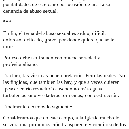
posibilidades de este daño por ocasión de una falsa
denuncia de abuso sexual.
***
En fin, el tema del abuso sexual es arduo, difícil,
doloroso, delicado, grave, por donde quiera que se le
mire.
Por eso debe ser tratado con mucha seriedad y
profesionalismo.
Es claro, las víctimas tienen prelación. Pero las reales. No
las fingidas, que también las hay, y que a veces quieren
‘pescar en río revuelto’ causando no más aguas
turbulentas sino verdaderas tormentas, con destrucción.
Finalmente decimos lo siguiente:
Consideramos que en este campo, a la Iglesia mucho le
serviría una profundización transparente y científica de los