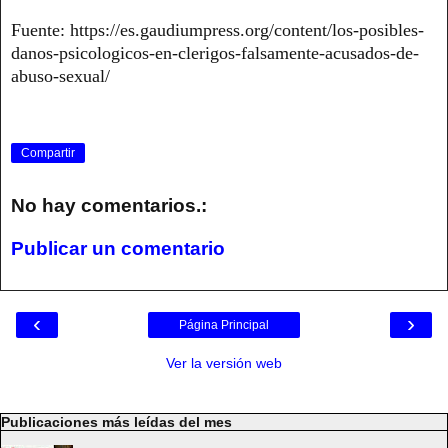
Fuente: https://es.gaudiumpress.org/content/los-posibles-
danos-psicologicos-en-clerigos-falsamente-acusados-de-
abuso-sexual/
Compartir
No hay comentarios.:
Publicar un comentario
‹
›
Página Principal
Ver la versión web
Publicaciones más leídas del mes