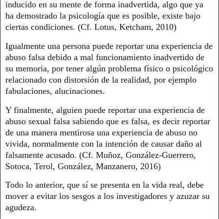
inducido en su mente de forma inadvertida, algo que ya
ha demostrado la psicología que es posible, existe bajo
ciertas condiciones. (Cf. Lotus, Ketcham, 2010)
Igualmente una persona puede reportar una experiencia de
abuso falsa debido a mal funcionamiento inadvertido de
su memoria, por tener algún problema físico o psicológico
relacionado con distorsión de la realidad, por ejemplo
fabulaciones, alucinaciones.
Y finalmente, alguien puede reportar una experiencia de
abuso sexual falsa sabiendo que es falsa, es decir reportar
de una manera mentirosa una experiencia de abuso no
vivida, normalmente con la intención de causar daño al
falsamente acusado. (Cf. Muñoz, González-Guerrero,
Sotoca, Terol, González, Manzanero, 2016)
Todo lo anterior, que sí se presenta en la vida real, debe
mover a evitar los sesgos a los investigadores y azuzar su
agudeza.