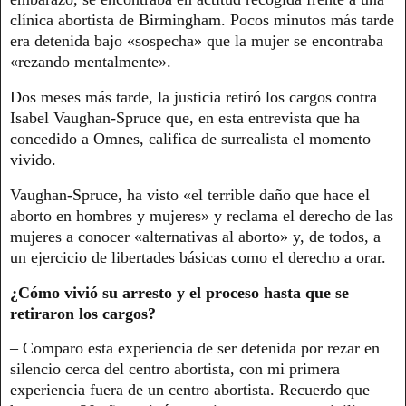
clínica abortista de Birmingham. Pocos minutos más tarde
era detenida bajo «sospecha» que la mujer se encontraba
«rezando mentalmente».
Dos meses más tarde, la justicia retiró los cargos contra
Isabel Vaughan-Spruce que, en esta entrevista que ha
concedido a Omnes, califica de surrealista el momento
vivido.
Vaughan-Spruce, ha visto «el terrible daño que hace el
aborto en hombres y mujeres» y reclama el derecho de las
mujeres a conocer «alternativas al aborto» y, de todos, a
un ejercicio de libertades básicas como el derecho a orar.
¿Cómo vivió su arresto y el proceso hasta que se
retiraron los cargos?
– Comparo esta experiencia de ser detenida por rezar en
silencio cerca del centro abortista, con mi primera
experiencia fuera de un centro abortista. Recuerdo que