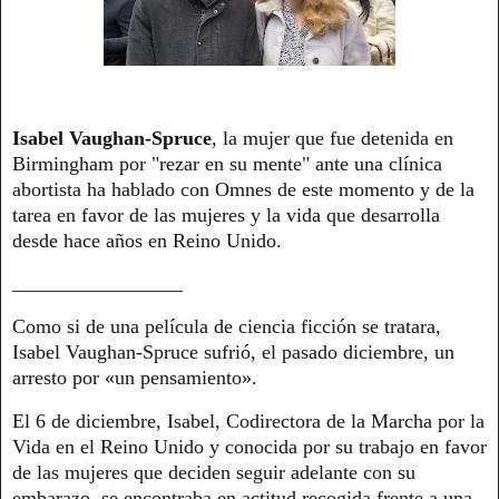
Isabel Vaughan-Spruce
, la mujer que fue detenida en
Birmingham por "rezar en su mente" ante una clínica
abortista ha hablado con Omnes de este momento y de la
tarea en favor de las mujeres y la vida que desarrolla
desde hace años en Reino Unido.
_________________
Como si de una película de ciencia ficción se tratara,
Isabel Vaughan-Spruce sufrió, el pasado diciembre, un
arresto por «un pensamiento».
El 6 de diciembre, Isabel, Codirectora de la Marcha por la
Vida en el Reino Unido y conocida por su trabajo en favor
de las mujeres que deciden seguir adelante con su
embarazo, se encontraba en actitud recogida frente a una