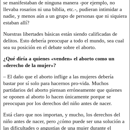
se manifestaban de ninguna manera -por ejemplo, no
llevaba rosarios ni una biblia, etc.-, pudieran intimidar a
nadie, y menos aún a un grupo de personas que ni siquiera
estaban allí?
Nuestras libertades básicas están siendo calificadas de
delitos. Esto debería preocupar a todo el mundo, sea cual
sea su posición en el debate sobre el aborto.
¿Qué diría a quienes «venden» el aborto como un
«derecho de la mujer»?
– El daño que el aborto inflige a las mujeres debería
bastar por sí solo para hacernos pro-vida. Muchos
partidarios del aborto piensan erróneamente que quienes
se oponen al aborto lo hacen únicamente porque se
preocupan por los derechos del niño antes de nacer.
Está claro que nos importan, y mucho, los derechos del
niño antes de nacer, pero ¿cómo puede ser una solución a
las dificultades o angustias de una mujer durante el