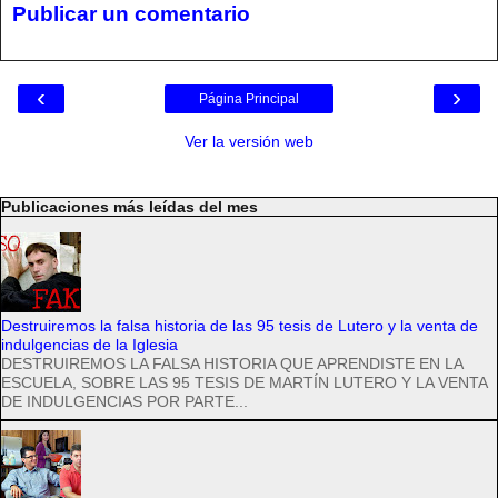
Publicar un comentario
‹
›
Página Principal
Ver la versión web
Publicaciones más leídas del mes
Destruiremos la falsa historia de las 95 tesis de Lutero y la venta de
indulgencias de la Iglesia
DESTRUIREMOS LA FALSA HISTORIA QUE APRENDISTE EN LA
ESCUELA, SOBRE LAS 95 TESIS DE MARTÍN LUTERO Y LA VENTA
DE INDULGENCIAS POR PARTE...