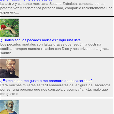
La actriz y cantante mexicana Susana Zabaleta, conocida por su
potente voz y carismática personalidad, compartió recientemente una
experienc...
¿Cuáles son los pecados mortales? Aquí una lista
Los pecados mortales son faltas graves que, según la doctrina
católica, rompen nuestra relación con Dios y nos privan de la gracia
santific...
¿Es malo que me guste o me enamore de un sacerdote?
Para muchas mujeres es fácil enamorarse de la figura del sacerdote
por ser una persona que nos consuela y acompaña. ¿Es malo que
me guste o ...