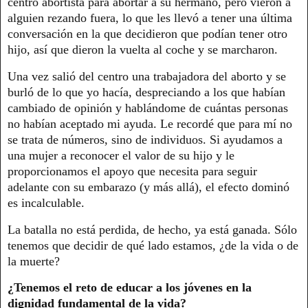
centro abortista para abortar a su hermano, pero vieron a
alguien rezando fuera, lo que les llevó a tener una última
conversación en la que decidieron que podían tener otro
hijo, así que dieron la vuelta al coche y se marcharon.
Una vez salió del centro una trabajadora del aborto y se
burló de lo que yo hacía, despreciando a los que habían
cambiado de opinión y hablándome de cuántas personas
no habían aceptado mi ayuda. Le recordé que para mí no
se trata de números, sino de individuos. Si ayudamos a
una mujer a reconocer el valor de su hijo y le
proporcionamos el apoyo que necesita para seguir
adelante con su embarazo (y más allá), el efecto dominó
es incalculable.
La batalla no está perdida, de hecho, ya está ganada. Sólo
tenemos que decidir de qué lado estamos, ¿de la vida o de
la muerte?
¿Tenemos el reto de educar a los jóvenes en la
dignidad fundamental de la vida?