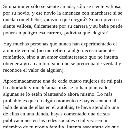
Si una mujer sólo se siente amada, sólo se siente valiosa,
por su novio, y ese novio la amenaza con marcharse si se
queda con el bebé, ¿adivina qué elegirá? Si una joven se
siente valiosa, únicamente por su carrera y su bebé puede
poner en peligro esa carrera, ¿adivina qué elegirá?
Hay muchas personas que nunca han experimentado el
amor de verdad (no me refiero a algo necesariamente
romántico, sino a un amor desinteresado que no intenta
obtener algo a cambio, sino que se preocupa de verdad y
reconoce el valor de alguien).
Aproximadamente una de cada cuatro mujeres de mi país
ha abortado y muchísimas más se lo han planteado,
algunas se lo están planteando ahora mismo. Lo más
probable es que en algún momento te hayas sentado al
lado de una de ellas en el autobús, te haya atendido una
de ellas en una tienda, hayas comentado una de sus
publicaciones en las redes sociales o tal vez sea un
miembro de tu propia familia. Intenta asegurarte de que