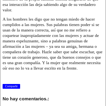
esa interacción las deja sabiendo algo de su verdadero
valor.
A los hombres les digo que no tengan miedo de hacer
cumplidos a las mujeres. Sus palabras tienen poder si se
usan de la manera correcta, así que no me refiero a
coquetear inapropiadamente con las mujeres y actuar de
manera espeluznante, sino a palabras genuinas de
afirmación a las mujeres – ya sea su amiga, hermana o
compañera de trabajo. Hazle saber que sabe escuchar, que
tiene un corazón generoso, que da buenos consejos o que
es una gran compañía. Y la mujer que realmente necesita
oír eso no lo va a llevar escrito en la frente.
Compartir
No hay comentarios.: