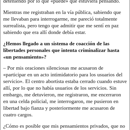
deteniendo por lo que «puede» que estuviera pensando.
Mientras me registraban en la vía pública, sabiendo que
me llevaban para interrogarme, me pareció totalmente
surrealista, pero tengo que admitir que me sentí en paz
sabiendo que era allí donde debía estar.
¿Hemos llegado a un sistema de coacción de las
libertades personales que intenta criminalizar hasta
«un pensamiento»?
– Por mis oraciones silenciosas me acusaron de
«participar en un acto intimidatorio para los usuarios del
servicio». El centro abortista estaba cerrado cuando estuve
allí, por lo que no había usuarios de los servicios. Sin
embargo, me detuvieron, me registraron, me encerraron
en una celda policial, me interrogaron, me pusieron en
libertad bajo fianza y posteriormente me acusaron de
cuatro cargos.
¿Cómo es posible que mis pensamientos privados, que no