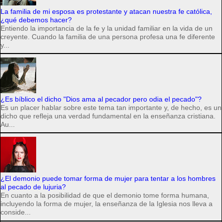
La familia de mi esposa es protestante y atacan nuestra fe católica,
¿qué debemos hacer?
Entiendo la importancia de la fe y la unidad familiar en la vida de un
creyente. Cuando la familia de una persona profesa una fe diferente
y...
¿Es bíblico el dicho "Dios ama al pecador pero odia el pecado"?
Es un placer hablar sobre este tema tan importante y, de hecho, es un
dicho que refleja una verdad fundamental en la enseñanza cristiana.
Au...
¿El demonio puede tomar forma de mujer para tentar a los hombres
al pecado de lujuria?
En cuanto a la posibilidad de que el demonio tome forma humana,
incluyendo la forma de mujer, la enseñanza de la Iglesia nos lleva a
conside...