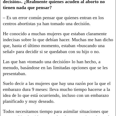
decisión». ¿Realmente quienes acuden al aborto no
tienen nada que pensar?
– Es un error común pensar que quienes entran en los
centros abortistas ya han tomado una decisión.
He conocido a muchas mujeres que estaban claramente
indecisas sobre lo que debían hacer. Muchas me han dicho
que, hasta el último momento, estaban «buscando una
señal» para decidir si se quedaban con su hijo o no.
Las que han «tomado una decisión» lo han hecho, a
menudo, basándose en las limitadas opciones que se les
presentaban.
Suelo decir a las mujeres que hay una razón por la que el
embarazo dura 9 meses: lleva mucho tiempo hacerse a la
idea de lo que está ocurriendo, incluso con un embarazo
planificado y muy deseado.
Todos necesitamos tiempo para asimilar situaciones que