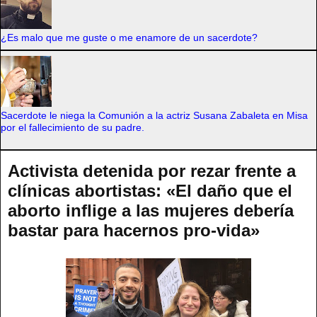
¿Es malo que me guste o me enamore de un sacerdote?
Sacerdote le niega la Comunión a la actriz Susana Zabaleta en Misa
por el fallecimiento de su padre.
Activista detenida por rezar frente a
clínicas abortistas: «El daño que el
aborto inflige a las mujeres debería
bastar para hacernos pro-vida»