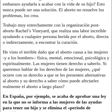
embarazo ayudarla a acabar con la vida de su hijo? Esto
nunca puede ser una solución. El aborto no resuelve los
problemas, los crea.
Trabajo muy estrechamente con la organización post-
aborto Rachel’s Vineyard, que realiza una labor increíble
ayudando a cualquier persona herida por el aborto, directa
o indirectamente, a encontrar la curación.
He visto el terrible daño que el aborto causa a las mujeres
-y a los hombres-: física, mental, emocional, psicológica y
espiritualmente. Las mujeres tienen derecho a saberlo. Si
queremos hablar de los derechos de las mujeres, ¿qué
ocurre con su derecho a que se les presenten alternativas
al aborto y su derecho a saber cómo puede afectarles
realmente el aborto a largo plazo?
En España, por ejemplo, se acaba de aprobar una ley
en la que no se informa a las mujeres de las ayudas
para tener un hijo y se elimina el «periodo de