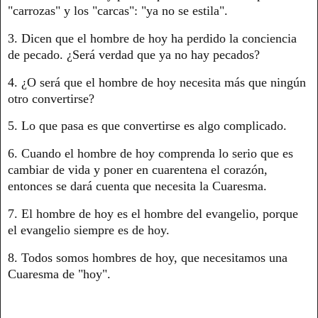
"carrozas" y los "carcas": "ya no se estila".
3. Dicen que el hombre de hoy ha perdido la conciencia
de pecado. ¿Será verdad que ya no hay pecados?
4. ¿O será que el hombre de hoy necesita más que ningún
otro convertirse?
5. Lo que pasa es que convertirse es algo complicado.
6. Cuando el hombre de hoy comprenda lo serio que es
cambiar de vida y poner en cuarentena el corazón,
entonces se dará cuenta que necesita la Cuaresma.
7. El hombre de hoy es el hombre del evangelio, porque
el evangelio siempre es de hoy.
8. Todos somos hombres de hoy, que necesitamos una
Cuaresma de "hoy".