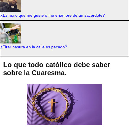
¿Es malo que me guste o me enamore de un sacerdote?
¿Tirar basura en la calle es pecado?
Lo que todo católico debe saber
sobre la Cuaresma.