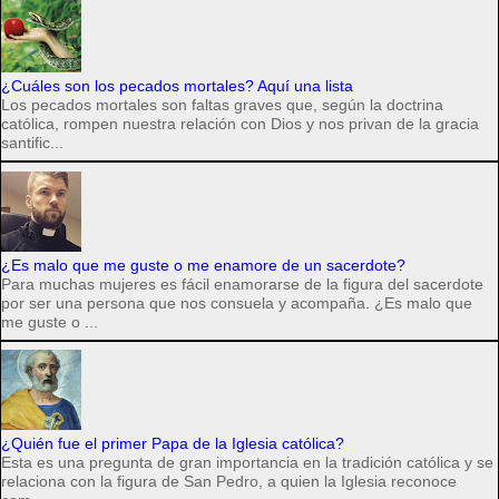
¿Cuáles son los pecados mortales? Aquí una lista
Los pecados mortales son faltas graves que, según la doctrina
católica, rompen nuestra relación con Dios y nos privan de la gracia
santific...
¿Es malo que me guste o me enamore de un sacerdote?
Para muchas mujeres es fácil enamorarse de la figura del sacerdote
por ser una persona que nos consuela y acompaña. ¿Es malo que
me guste o ...
¿Quién fue el primer Papa de la Iglesia católica?
Esta es una pregunta de gran importancia en la tradición católica y se
relaciona con la figura de San Pedro, a quien la Iglesia reconoce