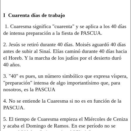
I Cuarenta días de trabajo
1. Cuaresma significa "cuarenta" y se aplica a los 40 días
de intensa preparación a la fiesta de PASCUA.
2. Jesús se retiró durante 40 días. Moisés aguardó 40 días
antes de subir al Sinaí. Elías caminó durante 40 días hacia
el Horeb. Y la marcha de los judíos por el desierto duró
40 años.
3. "40" es pues, un número simbólico que expresa víspera,
"preparación" intensa de algo importantísimo que, para
nosotros, es la PASCUA
4. No se entiende la Cuaresma si no es en función de la
PASCUA.
5. El tiempo de Cuaresma empieza el Miércoles de Ceniza
y acaba el Domingo de Ramos. En ese período no se