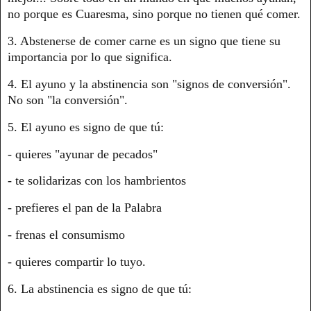
no porque es Cuaresma, sino porque no tienen qué comer.
3. Abstenerse de comer carne es un signo que tiene su
importancia por lo que significa.
4. El ayuno y la abstinencia son "signos de conversión".
No son "la conversión".
5. El ayuno es signo de que tú:
- quieres "ayunar de pecados"
- te solidarizas con los hambrientos
- prefieres el pan de la Palabra
- frenas el consumismo
- quieres compartir lo tuyo.
6. La abstinencia es signo de que tú: