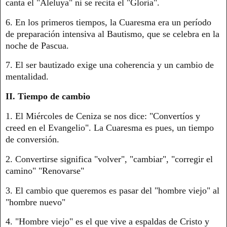
canta el "Aleluya" ni se recita el "Gloria".
6. En los primeros tiempos, la Cuaresma era un período
de preparación intensiva al Bautismo, que se celebra en la
noche de Pascua.
7. El ser bautizado exige una coherencia y un cambio de
mentalidad.
II. Tiempo de cambio
1. El Miércoles de Ceniza se nos dice: "Convertíos y
creed en el Evangelio". La Cuaresma es pues, un tiempo
de conversión.
2. Convertirse significa "volver", "cambiar", "corregir el
camino" "Renovarse"
3. El cambio que queremos es pasar del "hombre viejo" al
"hombre nuevo"
4. "Hombre viejo" es el que vive a espaldas de Cristo y