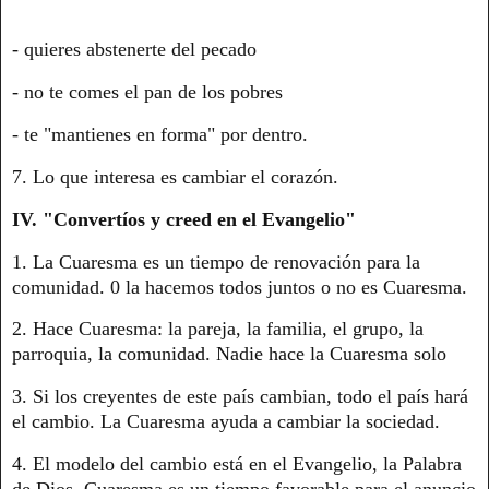
- quieres abstenerte del pecado
- no te comes el pan de los pobres
- te "mantienes en forma" por dentro.
7. Lo que interesa es cambiar el corazón.
IV. "Convertíos y creed en el Evangelio"
1. La Cuaresma es un tiempo de renovación para la
comunidad. 0 la hacemos todos juntos o no es Cuaresma.
2. Hace Cuaresma: la pareja, la familia, el grupo, la
parroquia, la comunidad. Nadie hace la Cuaresma solo
3. Si los creyentes de este país cambian, todo el país hará
el cambio. La Cuaresma ayuda a cambiar la sociedad.
4. El modelo del cambio está en el Evangelio, la Palabra