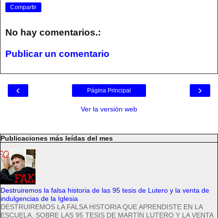
Compartir
No hay comentarios.:
Publicar un comentario
‹
›
Página Principal
Ver la versión web
Publicaciones más leídas del mes
Destruiremos la falsa historia de las 95 tesis de Lutero y la venta de
indulgencias de la Iglesia
DESTRUIREMOS LA FALSA HISTORIA QUE APRENDISTE EN LA
ESCUELA, SOBRE LAS 95 TESIS DE MARTÍN LUTERO Y LA VENTA