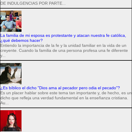
DE INDULGENCIAS POR PARTE...
La familia de mi esposa es protestante y atacan nuestra fe católica,
¿qué debemos hacer?
Entiendo la importancia de la fe y la unidad familiar en la vida de un
creyente. Cuando la familia de una persona profesa una fe diferente
y...
¿Es bíblico el dicho "Dios ama al pecador pero odia el pecado"?
Es un placer hablar sobre este tema tan importante y, de hecho, es un
dicho que refleja una verdad fundamental en la enseñanza cristiana.
Au...