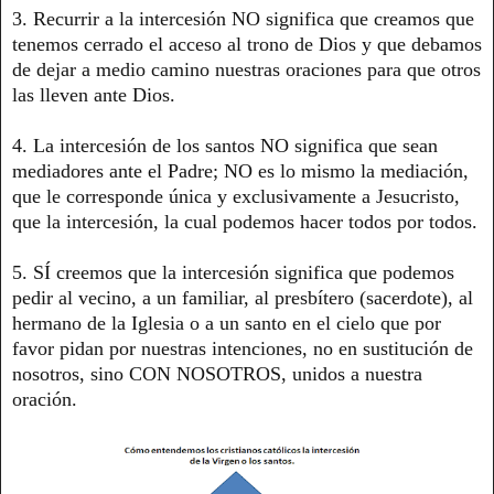
3. Recurrir a la intercesión NO significa que creamos que
tenemos cerrado el acceso al trono de Dios y que debamos
de dejar a medio camino nuestras oraciones para que otros
las lleven ante Dios.
4. La intercesión de los santos NO significa que sean
mediadores ante el Padre; NO es lo mismo la mediación,
que le corresponde única y exclusivamente a Jesucristo,
que la intercesión, la cual podemos hacer todos por todos.
5. SÍ creemos que la intercesión significa que podemos
pedir al vecino, a un familiar, al presbítero (sacerdote), al
hermano de la Iglesia o a un santo en el cielo que por
favor pidan por nuestras intenciones, no en sustitución de
nosotros, sino CON NOSOTROS, unidos a nuestra
oración.