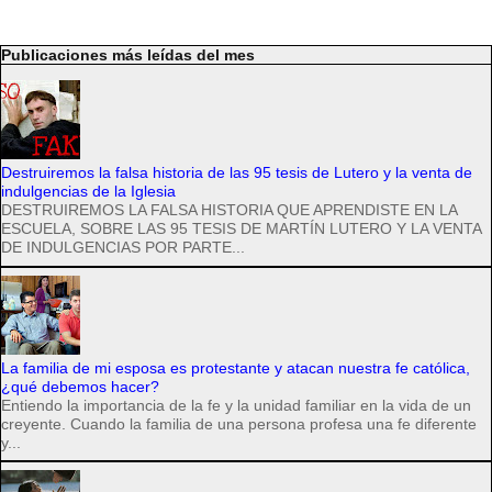
Publicaciones más leídas del mes
Destruiremos la falsa historia de las 95 tesis de Lutero y la venta de
indulgencias de la Iglesia
DESTRUIREMOS LA FALSA HISTORIA QUE APRENDISTE EN LA
ESCUELA, SOBRE LAS 95 TESIS DE MARTÍN LUTERO Y LA VENTA
DE INDULGENCIAS POR PARTE...
La familia de mi esposa es protestante y atacan nuestra fe católica,
¿qué debemos hacer?
Entiendo la importancia de la fe y la unidad familiar en la vida de un
creyente. Cuando la familia de una persona profesa una fe diferente
y...