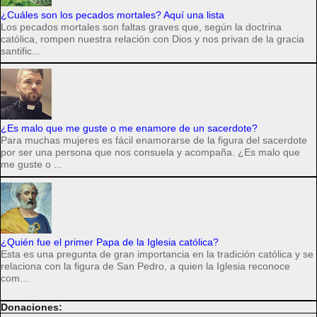
¿Cuáles son los pecados mortales? Aquí una lista
Los pecados mortales son faltas graves que, según la doctrina
católica, rompen nuestra relación con Dios y nos privan de la gracia
santific...
¿Es malo que me guste o me enamore de un sacerdote?
Para muchas mujeres es fácil enamorarse de la figura del sacerdote
por ser una persona que nos consuela y acompaña. ¿Es malo que
me guste o ...
¿Quién fue el primer Papa de la Iglesia católica?
Esta es una pregunta de gran importancia en la tradición católica y se
relaciona con la figura de San Pedro, a quien la Iglesia reconoce
com...
Donaciones: