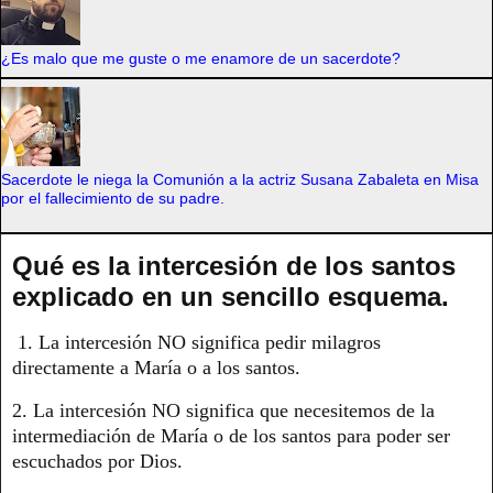
¿Es malo que me guste o me enamore de un sacerdote?
Sacerdote le niega la Comunión a la actriz Susana Zabaleta en Misa
por el fallecimiento de su padre.
Qué es la intercesión de los santos
explicado en un sencillo esquema.
1. La intercesión NO significa pedir milagros
directamente a María o a los santos.
2. La intercesión NO significa que necesitemos de la
intermediación de María o de los santos para poder ser
escuchados por Dios.