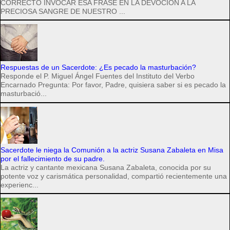
CORRECTO INVOCAR ESA FRASE EN LA DEVOCIÓN A LA
PRECIOSA SANGRE DE NUESTRO ...
Respuestas de un Sacerdote: ¿Es pecado la masturbación?
Responde el P. Miguel Ángel Fuentes del Instituto del Verbo
Encarnado Pregunta: Por favor, Padre, quisiera saber si es pecado la
masturbació...
Sacerdote le niega la Comunión a la actriz Susana Zabaleta en Misa
por el fallecimiento de su padre.
La actriz y cantante mexicana Susana Zabaleta, conocida por su
potente voz y carismática personalidad, compartió recientemente una
experienc...