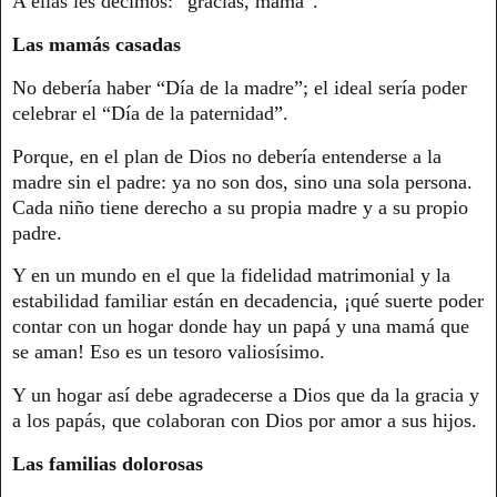
A ellas les decimos: “gracias, mamá”.
Las mamás casadas
No debería haber “Día de la madre”; el ideal sería poder
celebrar el “Día de la paternidad”.
Porque, en el plan de Dios no debería entenderse a la
madre sin el padre: ya no son dos, sino una sola persona.
Cada niño tiene derecho a su propia madre y a su propio
padre.
Y en un mundo en el que la fidelidad matrimonial y la
estabilidad familiar están en decadencia, ¡qué suerte poder
contar con un hogar donde hay un papá y una mamá que
se aman! Eso es un tesoro valiosísimo.
Y un hogar así debe agradecerse a Dios que da la gracia y
a los papás, que colaboran con Dios por amor a sus hijos.
Las familias dolorosas