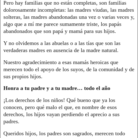
Pero hay familias que no están completas, son familias
dolorosamente incompletas: las madres viudas, las madres
solteras, las madres abandonadas una vez o varias veces y,
algo que a mí me parece sumamente triste, los papás
abandonados que son papá y mamá para sus hijos.
Y no olvidemos a las abuelas o a las tías que son las
verdaderas madres en ausencia de la madre natural.
Nuestro agradecimiento a esas mamás heroicas que
merecen todo el apoyo de los suyos, de la comunidad y de
sus propios hijos.
Honra a tu padre y a tu madre… todo el año
¡Los derechos de los niños! Qué bueno que ya los
conocen, pero qué malo el que, en nombre de esos
derechos, los hijos vayan perdiendo el aprecio a sus
padres.
Queridos hijos, los padres son sagrados, merecen todo