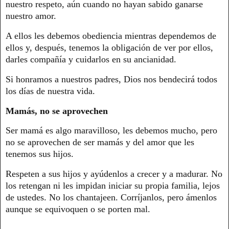
nuestro respeto, aún cuando no hayan sabido ganarse
nuestro amor.
A ellos les debemos obediencia mientras dependemos de
ellos y, después, tenemos la obligación de ver por ellos,
darles compañía y cuidarlos en su ancianidad.
Si honramos a nuestros padres, Dios nos bendecirá todos
los días de nuestra vida.
Mamás, no se aprovechen
Ser mamá es algo maravilloso, les debemos mucho, pero
no se aprovechen de ser mamás y del amor que les
tenemos sus hijos.
Respeten a sus hijos y ayúdenlos a crecer y a madurar. No
los retengan ni les impidan iniciar su propia familia, lejos
de ustedes. No los chantajeen. Corríjanlos, pero ámenlos
aunque se equivoquen o se porten mal.