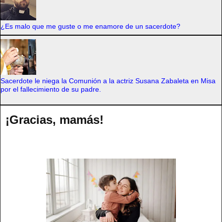
¿Es malo que me guste o me enamore de un sacerdote?
Sacerdote le niega la Comunión a la actriz Susana Zabaleta en Misa
por el fallecimiento de su padre.
¡Gracias, mamás!