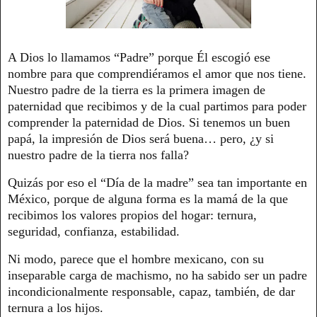
A Dios lo llamamos “Padre” porque Él escogió ese
nombre para que comprendiéramos el amor que nos tiene.
Nuestro padre de la tierra es la primera imagen de
paternidad que recibimos y de la cual partimos para poder
comprender la paternidad de Dios. Si tenemos un buen
papá, la impresión de Dios será buena… pero, ¿y si
nuestro padre de la tierra nos falla?
Quizás por eso el “Día de la madre” sea tan importante en
México, porque de alguna forma es la mamá de la que
recibimos los valores propios del hogar: ternura,
seguridad, confianza, estabilidad.
Ni modo, parece que el hombre mexicano, con su
inseparable carga de machismo, no ha sabido ser un padre
incondicionalmente responsable, capaz, también, de dar
ternura a los hijos.