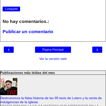
Compartir
No hay comentarios.:
Publicar un comentario
‹
›
Página Principal
Ver la versión web
Publicaciones más leídas del mes
Destruiremos la falsa historia de las 95 tesis de Lutero y la venta de
indulgencias de la Iglesia