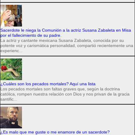
Sacerdote le niega la Comunión a la actriz Susana Zabaleta en Misa
por el fallecimiento de su padre.
La actriz y cantante mexicana Susana Zabaleta, conocida por su
potente voz y carismática personalidad, compartió recientemente una
experienc...
¿Cuáles son los pecados mortales? Aquí una lista
Los pecados mortales son faltas graves que, según la doctrina
católica, rompen nuestra relación con Dios y nos privan de la gracia
santific...
¿Es malo que me guste o me enamore de un sacerdote?