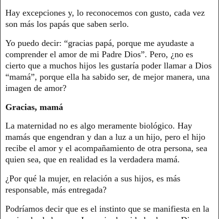
Hay excepciones y, lo reconocemos con gusto, cada vez
son más los papás que saben serlo.
Yo puedo decir: “gracias papá, porque me ayudaste a
comprender el amor de mi Padre Dios”. Pero, ¿no es
cierto que a muchos hijos les gustaría poder llamar a Dios
“mamá”, porque ella ha sabido ser, de mejor manera, una
imagen de amor?
Gracias, mamá
La maternidad no es algo meramente biológico. Hay
mamás que engendran y dan a luz a un hijo, pero el hijo
recibe el amor y el acompañamiento de otra persona, sea
quien sea, que en realidad es la verdadera mamá.
¿Por qué la mujer, en relación a sus hijos, es más
responsable, más entregada?
Podríamos decir que es el instinto que se manifiesta en la