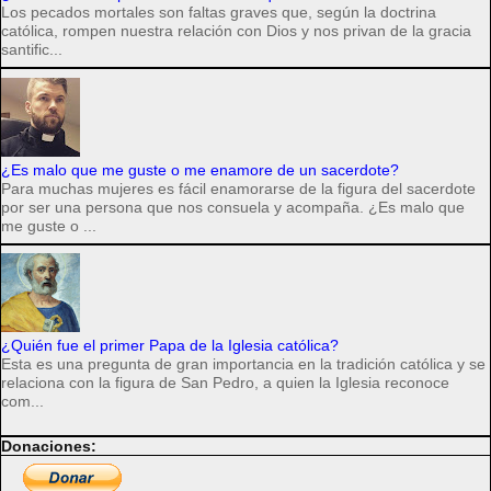
Los pecados mortales son faltas graves que, según la doctrina
católica, rompen nuestra relación con Dios y nos privan de la gracia
santific...
¿Es malo que me guste o me enamore de un sacerdote?
Para muchas mujeres es fácil enamorarse de la figura del sacerdote
por ser una persona que nos consuela y acompaña. ¿Es malo que
me guste o ...
¿Quién fue el primer Papa de la Iglesia católica?
Esta es una pregunta de gran importancia en la tradición católica y se
relaciona con la figura de San Pedro, a quien la Iglesia reconoce
com...
Donaciones: