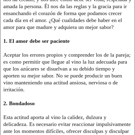
amada la persona. Él nos da las reglas y la gracia para ir
ensanchando el corazón de forma que podamos crecer
cada día en el amor. ¿Qué cualidades debe haber en el
amor para que madure y adquiera un mejor sabor?
1. El amor debe ser paciente
Aceptar los errores propios y comprender los de la pareja;
es como permitir que llegue al vino la luz adecuada para
que los azúcares se disuelvan a su debido tiempo y
aporten su mejor sabor. No se puede producir un buen
vino manteniendo una actitud ansiosa, nerviosa o de
irritación.
2. Bondadoso
Esta actitud aporta al vino la calidez, dulzura y
delicadeza. Es necesario evitar reaccionar impulsivamente
ante los momentos difíciles, ofrecer disculpas y disculpar