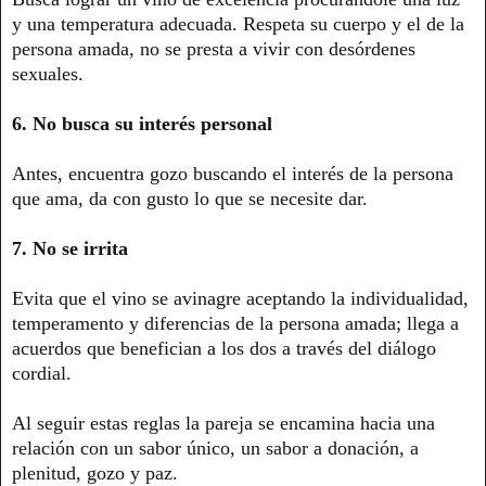
y una temperatura adecuada. Respeta su cuerpo y el de la
persona amada, no se presta a vivir con desórdenes
sexuales.
6. No busca su interés personal
Antes, encuentra gozo buscando el interés de la persona
que ama, da con gusto lo que se necesite dar.
7. No se irrita
Evita que el vino se avinagre aceptando la individualidad,
temperamento y diferencias de la persona amada; llega a
acuerdos que benefician a los dos a través del diálogo
cordial.
Al seguir estas reglas la pareja se encamina hacia una
relación con un sabor único, un sabor a donación, a
plenitud, gozo y paz.