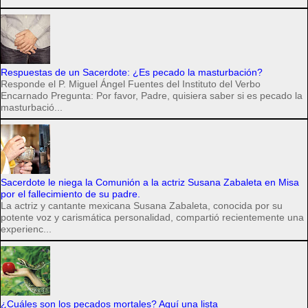
Respuestas de un Sacerdote: ¿Es pecado la masturbación?
Responde el P. Miguel Ángel Fuentes del Instituto del Verbo
Encarnado Pregunta: Por favor, Padre, quisiera saber si es pecado la
masturbació...
Sacerdote le niega la Comunión a la actriz Susana Zabaleta en Misa
por el fallecimiento de su padre.
La actriz y cantante mexicana Susana Zabaleta, conocida por su
potente voz y carismática personalidad, compartió recientemente una
experienc...
¿Cuáles son los pecados mortales? Aquí una lista