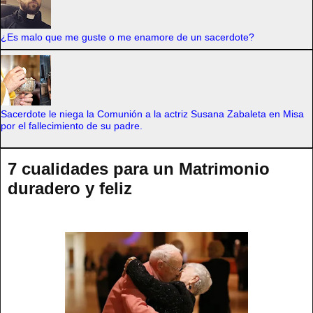
¿Es malo que me guste o me enamore de un sacerdote?
Sacerdote le niega la Comunión a la actriz Susana Zabaleta en Misa
por el fallecimiento de su padre.
7 cualidades para un Matrimonio
duradero y feliz