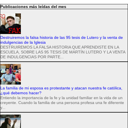
Publicaciones más leídas del mes
Destruiremos la falsa historia de las 95 tesis de Lutero y la venta de
indulgencias de la Iglesia
DESTRUIREMOS LA FALSA HISTORIA QUE APRENDISTE EN LA
ESCUELA, SOBRE LAS 95 TESIS DE MARTÍN LUTERO Y LA VENTA
DE INDULGENCIAS POR PARTE...
La familia de mi esposa es protestante y atacan nuestra fe católica,
¿qué debemos hacer?
Entiendo la importancia de la fe y la unidad familiar en la vida de un
creyente. Cuando la familia de una persona profesa una fe diferente
y...