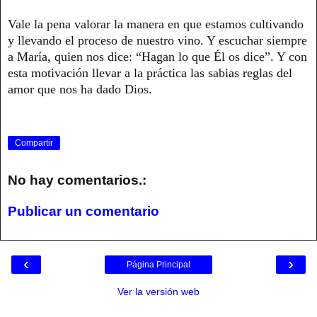
Vale la pena valorar la manera en que estamos cultivando
y llevando el proceso de nuestro vino. Y escuchar siempre
a María, quien nos dice: “Hagan lo que Él os dice”. Y con
esta motivación llevar a la práctica las sabias reglas del
amor que nos ha dado Dios.
Compartir
No hay comentarios.:
Publicar un comentario
‹
›
Página Principal
Ver la versión web