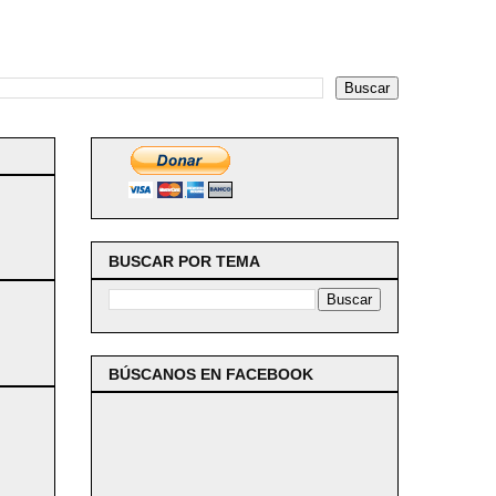
BUSCAR POR TEMA
BÚSCANOS EN FACEBOOK