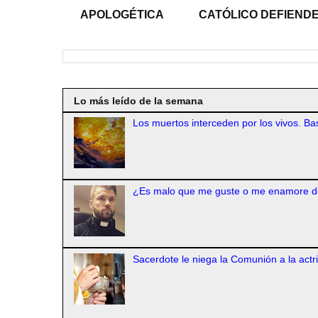
APOLOGÉTICA
CATÓLICO DEFIENDE
Lo más leído de la semana
Los muertos interceden por los vivos. Bas
¿Es malo que me guste o me enamore d
Sacerdote le niega la Comunión a la actr