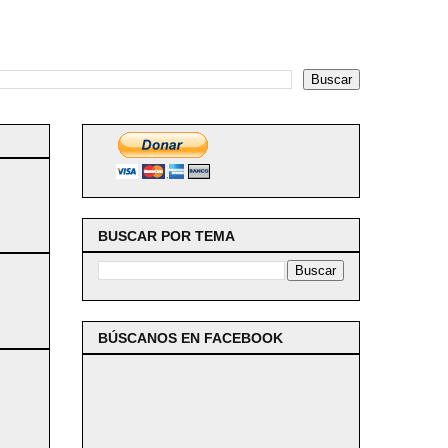
BUSCAR POR TEMA
BÚSCANOS EN FACEBOOK