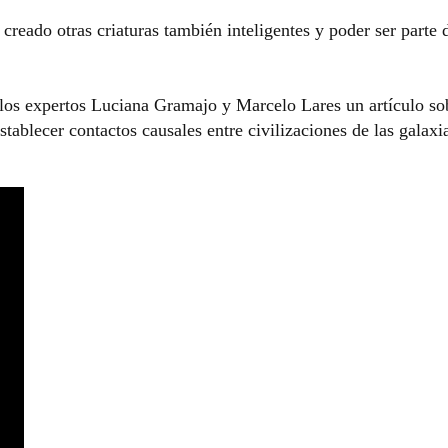
creado otras criaturas también inteligentes y poder ser parte 
 los expertos Luciana Gramajo y Marcelo Lares un artículo so
stablecer contactos causales entre civilizaciones de las galaxi