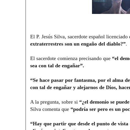
El P. Jesús Silva, sacerdote español licenciado
extraterrestres son un engaño del diablo?”
.
El sacerdote comienza precisando que
“el demo
sea con tal de engañar”.
“Se hace pasar por fantasma, por el alma de 
con tal de engañar y alejarnos de Dios, hace
A la pregunta, sobre si
“¿el demonio se puede
Silva comenta que
“podría ser pero es un po
“Hay que partir que desde el punto de vista 