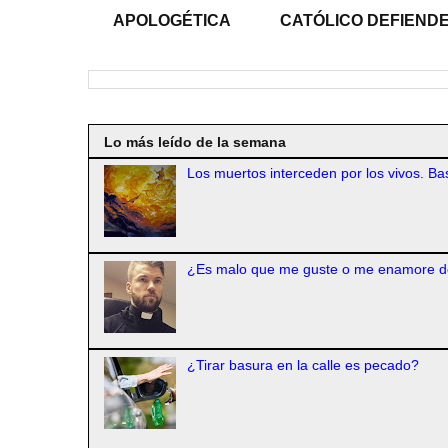
APOLOGÉTICA
CATÓLICO DEFIENDE
Lo más leído de la semana
Los muertos interceden por los vivos. Bas
¿Es malo que me guste o me enamore d
¿Tirar basura en la calle es pecado?