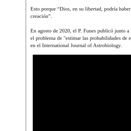
Esto porque “Dios, en su libertad, podría haber 
creación”.
En agosto de 2020, el P. Funes publicó junto a
el problema de "estimar las probabilidades de e
en el International Journal of Astrobiology.