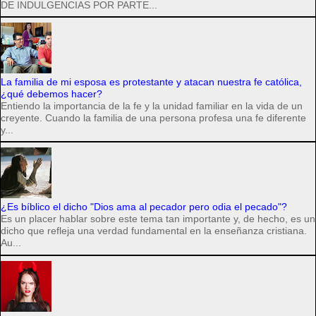
DE INDULGENCIAS POR PARTE...
La familia de mi esposa es protestante y atacan nuestra fe católica,
¿qué debemos hacer?
Entiendo la importancia de la fe y la unidad familiar en la vida de un
creyente. Cuando la familia de una persona profesa una fe diferente
y...
¿Es bíblico el dicho "Dios ama al pecador pero odia el pecado"?
Es un placer hablar sobre este tema tan importante y, de hecho, es un
dicho que refleja una verdad fundamental en la enseñanza cristiana.
Au...