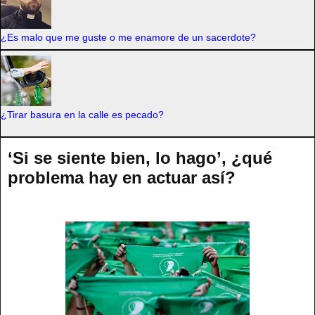
¿Es malo que me guste o me enamore de un sacerdote?
¿Tirar basura en la calle es pecado?
‘Si se siente bien, lo hago’, ¿qué
problema hay en actuar así?