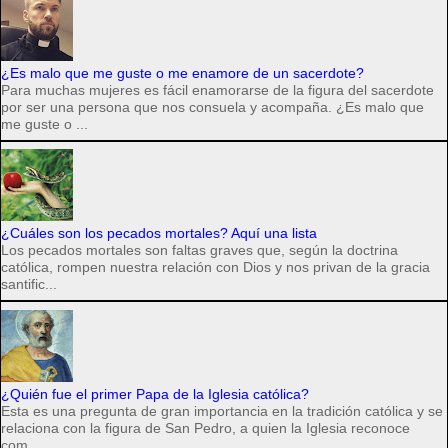
¿Es malo que me guste o me enamore de un sacerdote?
Para muchas mujeres es fácil enamorarse de la figura del sacerdote
por ser una persona que nos consuela y acompaña. ¿Es malo que
me guste o ...
¿Cuáles son los pecados mortales? Aquí una lista
Los pecados mortales son faltas graves que, según la doctrina
católica, rompen nuestra relación con Dios y nos privan de la gracia
santific...
¿Quién fue el primer Papa de la Iglesia católica?
Esta es una pregunta de gran importancia en la tradición católica y se
relaciona con la figura de San Pedro, a quien la Iglesia reconoce
com...