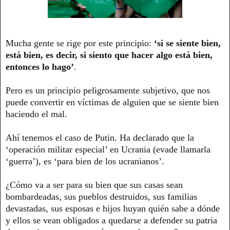
Mucha gente se rige por este principio:
‘si se siente bien,
está bien, es decir, si siento que hacer algo está bien,
entonces lo hago’
.
Pero es un principio peligrosamente subjetivo, que nos
puede convertir en víctimas de alguien que se siente bien
haciendo el mal.
Ahí tenemos el caso de Putin. Ha declarado que la
‘operación militar especial’ en Ucrania (evade llamarla
‘guerra’), es ‘para bien de los ucranianos’.
¿Cómo va a ser para su bien que sus casas sean
bombardeadas, sus pueblos destruidos, sus familias
devastadas, sus esposas e hijos huyan quién sabe a dónde
y ellos se vean obligados a quedarse a defender su patria