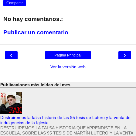
Compartir
No hay comentarios.:
Publicar un comentario
‹
›
Página Principal
Ver la versión web
Publicaciones más leídas del mes
Destruiremos la falsa historia de las 95 tesis de Lutero y la venta de
indulgencias de la Iglesia
DESTRUIREMOS LA FALSA HISTORIA QUE APRENDISTE EN LA
ESCUELA, SOBRE LAS 95 TESIS DE MARTÍN LUTERO Y LA VENTA