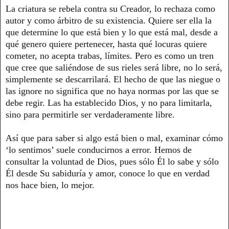
La criatura se rebela contra su Creador, lo rechaza como
autor y como árbitro de su existencia. Quiere ser ella la
que determine lo que está bien y lo que está mal, desde a
qué genero quiere pertenecer, hasta qué locuras quiere
cometer, no acepta trabas, límites. Pero es como un tren
que cree que saliéndose de sus rieles será libre, no lo será,
simplemente se descarrilará. El hecho de que las niegue o
las ignore no significa que no haya normas por las que se
debe regir. Las ha establecido Dios, y no para limitarla,
sino para permitirle ser verdaderamente libre.
Así que para saber si algo está bien o mal, examinar cómo
‘lo sentimos’ suele conducirnos a error. Hemos de
consultar la voluntad de Dios, pues sólo Él lo sabe y sólo
Él desde Su sabiduría y amor, conoce lo que en verdad
nos hace bien, lo mejor.