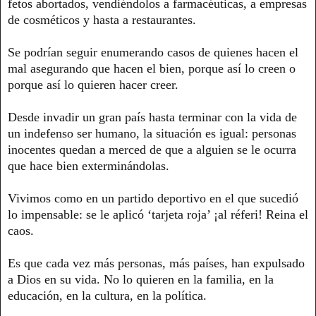
fetos abortados, vendiéndolos a farmacéuticas, a empresas
de cosméticos y hasta a restaurantes.
Se podrían seguir enumerando casos de quienes hacen el
mal asegurando que hacen el bien, porque así lo creen o
porque así lo quieren hacer creer.
Desde invadir un gran país hasta terminar con la vida de
un indefenso ser humano, la situación es igual: personas
inocentes quedan a merced de que a alguien se le ocurra
que hace bien exterminándolas.
Vivimos como en un partido deportivo en el que sucedió
lo impensable: se le aplicó ‘tarjeta roja’ ¡al réferi! Reina el
caos.
Es que cada vez más personas, más países, han expulsado
a Dios en su vida. No lo quieren en la familia, en la
educación, en la cultura, en la política.