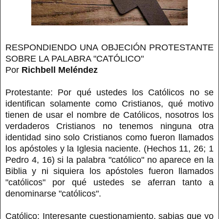
RESPONDIENDO UNA OBJECIÓN PROTESTANTE
SOBRE LA PALABRA "CATÓLICO"
Por
Richbell Meléndez
Protestante: Por qué ustedes los Católicos no se
identifican solamente como Cristianos, qué motivo
tienen de usar el nombre de Católicos, nosotros los
verdaderos Cristianos no tenemos ninguna otra
identidad sino solo Cristianos como fueron llamados
los apóstoles y la Iglesia naciente. (Hechos 11, 26; 1
Pedro 4, 16) si la palabra "católico" no aparece en la
Biblia y ni siquiera los apóstoles fueron llamados
"católicos" por qué ustedes se aferran tanto a
denominarse "católicos".
Católico: Interesante cuestionamiento, sabias que yo