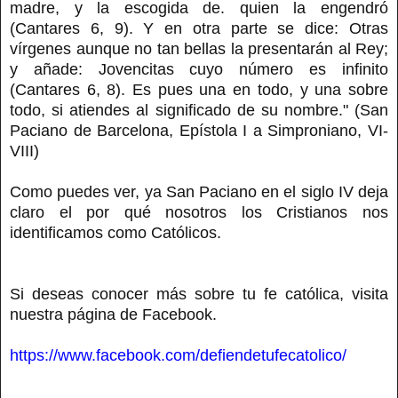
madre, y la escogida de. quien la engendró
(Cantares 6, 9). Y en otra parte se dice: Otras
vírgenes aunque no tan bellas la presentarán al Rey;
y añade: Jovencitas cuyo número es infinito
(Cantares 6, 8). Es pues una en todo, y una sobre
todo, si atiendes al significado de su nombre." (San
Paciano de Barcelona, Epístola I a Simproniano, VI-
VIII)
Como puedes ver, ya San Paciano en el siglo IV deja
claro el por qué nosotros los Cristianos nos
identificamos como Católicos.
Si deseas conocer más sobre tu fe católica, visita
nuestra página de Facebook.
https://www.facebook.com/defiendetufecatolico/