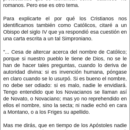
romanos. Pero ese es otro tema.
Para explicarte el por qué los Cristianos nos
identificamos también como Católicos, citaré a un
Obispo del siglo IV que ya respondió esa cuestión en
una carta escrita a un tal Simproniano.
"... Cesa de altercar acerca del nombre de Católico;
porque si nuestro pueblo le tiene de Dios, no se le
han de hacer tales preguntas, cuando lo deriva de
autoridad divina: si es invención humana, póngase
en claro cuando se lo usurpó. Si es bueno el nombre,
no debe ser odiado: si es malo, nadie le envidiará.
Tengo entendido que los Novacianos se llaman así
de Novato, o Novaciano; mas yo no reprehendido en
ellos el nombre, sino la secta; ni nadie echó en cara
a Montano, o a los Friges su apellido.
Mas me dirás, que en tiempo de los Apóstoles nadie