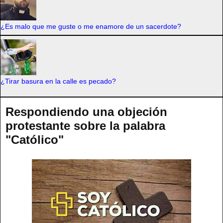
¿Es malo que me guste o me enamore de un sacerdote?
¿Tirar basura en la calle es pecado?
Respondiendo una objeción
protestante sobre la palabra
"Católico"