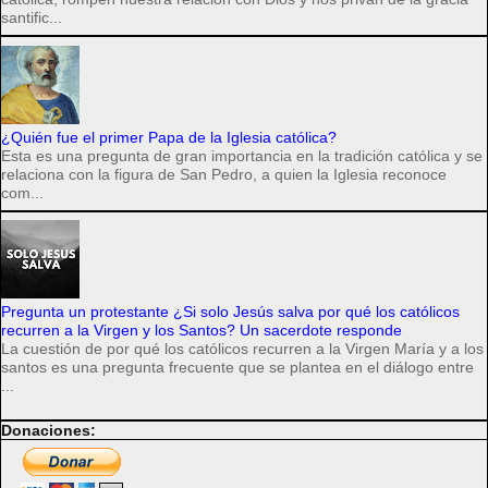
santific...
¿Quién fue el primer Papa de la Iglesia católica?
Esta es una pregunta de gran importancia en la tradición católica y se
relaciona con la figura de San Pedro, a quien la Iglesia reconoce
com...
Pregunta un protestante ¿Si solo Jesús salva por qué los católicos
recurren a la Virgen y los Santos? Un sacerdote responde
La cuestión de por qué los católicos recurren a la Virgen María y a los
santos es una pregunta frecuente que se plantea en el diálogo entre
...
Donaciones: