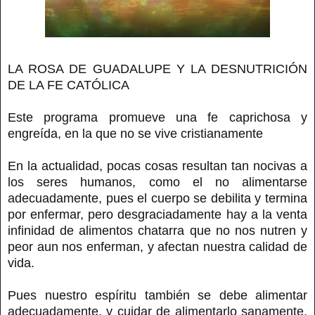
LA ROSA DE GUADALUPE Y LA DESNUTRICIÓN
DE LA FE CATÓLICA
Este programa promueve una fe caprichosa y
engreída, en la que no se vive cristianamente
En la actualidad, pocas cosas resultan tan nocivas a
los seres humanos, como el no alimentarse
adecuadamente, pues el cuerpo se debilita y termina
por enfermar, pero desgraciadamente hay a la venta
infinidad de alimentos chatarra que no nos nutren y
peor aun nos enferman, y afectan nuestra calidad de
vida.
Pues nuestro espíritu también se debe alimentar
adecuadamente, y cuidar de alimentarlo sanamente,