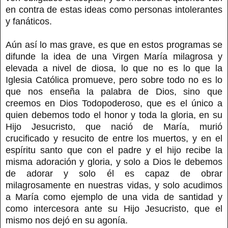
en contra de estas ideas como personas intolerantes
y fanáticos.
Aún así lo mas grave, es que en estos programas se
difunde la idea de una Virgen María milagrosa y
elevada a nivel de diosa, lo que no es lo que la
Iglesia Católica promueve, pero sobre todo no es lo
que nos enseña la palabra de Dios, sino que
creemos en Dios Todopoderoso, que es el único a
quien debemos todo el honor y toda la gloria, en su
Hijo Jesucristo, que nació de María, murió
crucificado y resucito de entre los muertos, y en el
espíritu santo que con el padre y el hijo recibe la
misma adoración y gloria, y solo a Dios le debemos
de adorar y solo él es capaz de obrar
milagrosamente en nuestras vidas, y solo acudimos
a María como ejemplo de una vida de santidad y
como intercesora ante su Hijo Jesucristo, que el
mismo nos dejó en su agonía.