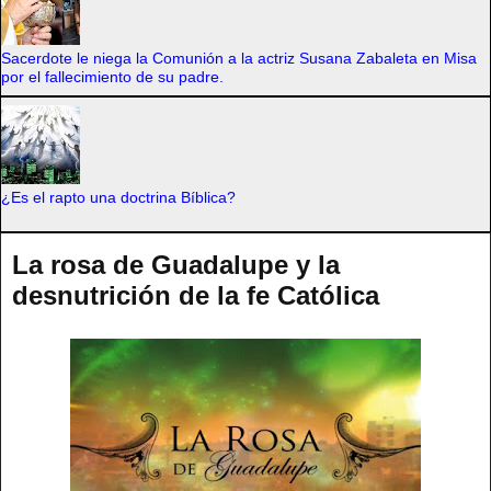
Sacerdote le niega la Comunión a la actriz Susana Zabaleta en Misa
por el fallecimiento de su padre.
¿Es el rapto una doctrina Bíblica?
La rosa de Guadalupe y la
desnutrición de la fe Católica