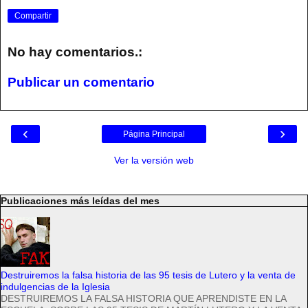
Compartir
No hay comentarios.:
Publicar un comentario
‹
›
Página Principal
Ver la versión web
Publicaciones más leídas del mes
Destruiremos la falsa historia de las 95 tesis de Lutero y la venta de
indulgencias de la Iglesia
DESTRUIREMOS LA FALSA HISTORIA QUE APRENDISTE EN LA