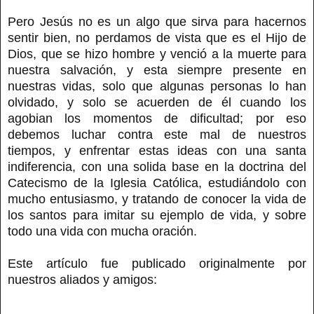
Pero Jesús no es un algo que sirva para hacernos
sentir bien, no perdamos de vista que es el Hijo de
Dios, que se hizo hombre y venció a la muerte para
nuestra salvación, y esta siempre presente en
nuestras vidas, solo que algunas personas lo han
olvidado, y solo se acuerden de él cuando los
agobian los momentos de dificultad; por eso
debemos luchar contra este mal de nuestros
tiempos, y enfrentar estas ideas con una santa
indiferencia, con una solida base en la doctrina del
Catecismo de la Iglesia Católica, estudiándolo con
mucho entusiasmo, y tratando de conocer la vida de
los santos para imitar su ejemplo de vida, y sobre
todo una vida con mucha oración.
Este artículo fue publicado originalmente por
nuestros aliados y amigos: