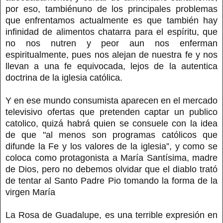
por eso, tambiénuno de los principales problemas
que enfrentamos actualmente es que también hay
infinidad de alimentos chatarra para el espíritu, que
no nos nutren y peor aun nos enferman
espiritualmente, pues nos alejan de nuestra fe y nos
llevan a una fe equivocada, lejos de la autentica
doctrina de la iglesia católica.
Y en ese mundo consumista aparecen en el mercado
televisivo ofertas que pretenden captar un publico
catolico, quizá habrá quien se consuele con la idea
de que "al menos son programas católicos que
difunde la Fe y los valores de la iglesia”, y como se
coloca como protagonista a María Santísima, madre
de Dios, pero no debemos olvidar que el diablo trató
de tentar al Santo Padre Pio tomando la forma de la
virgen María
La Rosa de Guadalupe, es una terrible expresión en