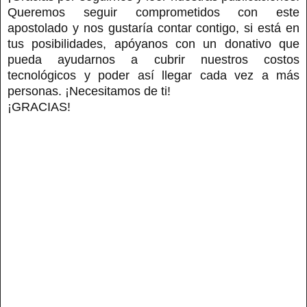
Queremos seguir comprometidos con este
apostolado y nos gustaría contar contigo, si está en
tus posibilidades, apóyanos con un donativo que
pueda ayudarnos a cubrir nuestros costos
tecnológicos y poder así llegar cada vez a más
personas. ¡Necesitamos de ti!
¡GRACIAS!