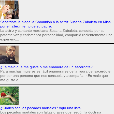
Sacerdote le niega la Comunión a la actriz Susana Zabaleta en Misa
por el fallecimiento de su padre.
La actriz y cantante mexicana Susana Zabaleta, conocida por su
potente voz y carismática personalidad, compartió recientemente una
experienc...
¿Es malo que me guste o me enamore de un sacerdote?
Para muchas mujeres es fácil enamorarse de la figura del sacerdote
por ser una persona que nos consuela y acompaña. ¿Es malo que
me guste o ...
¿Cuáles son los pecados mortales? Aquí una lista
Los pecados mortales son faltas graves que, según la doctrina