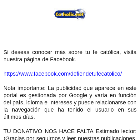
Si deseas conocer más sobre tu fe católica, visita
nuestra página de Facebook.
https://www.facebook.com/defiendetufecatolico/
Nota importante: La publicidad que aparece en este
portal es gestionada por Google y varía en función
del país, idioma e intereses y puede relacionarse con
la navegación que ha tenido el usuario en sus
últimos días.
TU DONATIVO NOS HACE FALTA Estimado lector:
¡Gracias por seguirnos y leer nuestras publicaciones.