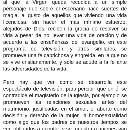
al que la Virgen queda recudida a un simple
personaje que sobre el escenario hace suertes de
magia, al gusto de aquellos que viviendo una vida
licenciosa, sin hacer el mas mínimo esfuerzo,
alejados de Dios, reciben la gracia de resolver su
vida a pesar de no llevar una vida de oración y de
acuerdo a las enseñanzas del evangelio, en este
programa de televisión, y otros similares, se
promueve una fe caprichosa y engreída, en la que no
se vive cristianamente, y solo se acude a la fe ante
las adversidades de la vida.
Pero hay que ver como se desarrolla este
espectáculo de televisión, para percibir que en él se
contradice el magisterio de la Iglesia, por ejemplo se
promueven las relaciones sexuales antes del
matrimonio, justificadas en el amor, el aborto como
decisión y derecho de la mujer, la homosexualidad
como algo que los padres de nuestros tiempos se
ven obligados a aceptar, y se muestra a quienes van