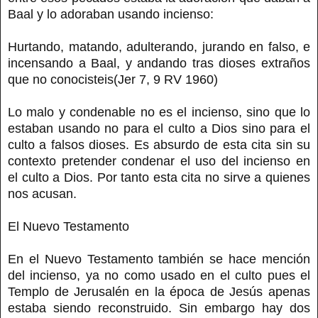
Baal y lo adoraban usando incienso:
Hurtando, matando, adulterando, jurando en falso, e
incensando a Baal, y andando tras dioses extraños
que no conocisteis(Jer 7, 9 RV 1960)
Lo malo y condenable no es el incienso, sino que lo
estaban usando no para el culto a Dios sino para el
culto a falsos dioses. Es absurdo de esta cita sin su
contexto pretender condenar el uso del incienso en
el culto a Dios. Por tanto esta cita no sirve a quienes
nos acusan.
El Nuevo Testamento
En el Nuevo Testamento también se hace mención
del incienso, ya no como usado en el culto pues el
Templo de Jerusalén en la época de Jesús apenas
estaba siendo reconstruido. Sin embargo hay dos