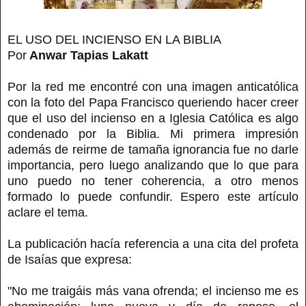
EL USO DEL INCIENSO EN LA BIBLIA
Por
Anwar Tapias Lakatt
Por la red me encontré con una imagen anticatólica
con la foto del Papa Francisco queriendo hacer creer
que el uso del incienso en a Iglesia Católica es algo
condenado por la Biblia. Mi primera impresión
además de reirme de tamaña ignorancia fue no darle
importancia, pero luego analizando que lo que para
uno puedo no tener coherencia, a otro menos
formado lo puede confundir. Espero este artículo
aclare el tema.
La publicación hacía referencia a una cita del profeta
de Isaías que expresa:
"No me traigáis más vana ofrenda; el incienso me es