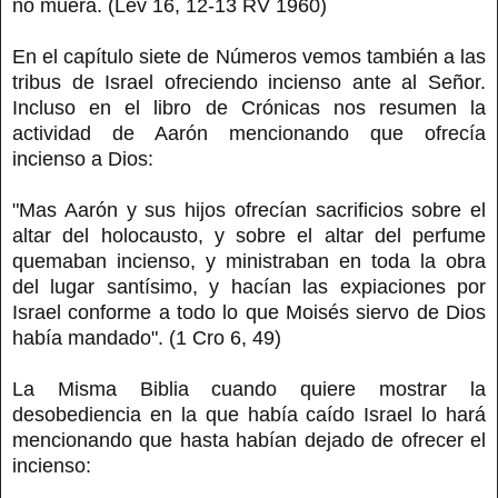
no muera. (Lev 16, 12-13 RV 1960)
En el capítulo siete de Números vemos también a las
tribus de Israel ofreciendo incienso ante al Señor.
Incluso en el libro de Crónicas nos resumen la
actividad de Aarón mencionando que ofrecía
incienso a Dios:
"Mas Aarón y sus hijos ofrecían sacrificios sobre el
altar del holocausto, y sobre el altar del perfume
quemaban incienso, y ministraban en toda la obra
del lugar santísimo, y hacían las expiaciones por
Israel conforme a todo lo que Moisés siervo de Dios
había mandado". (1 Cro 6, 49)
La Misma Biblia cuando quiere mostrar la
desobediencia en la que había caído Israel lo hará
mencionando que hasta habían dejado de ofrecer el
incienso: