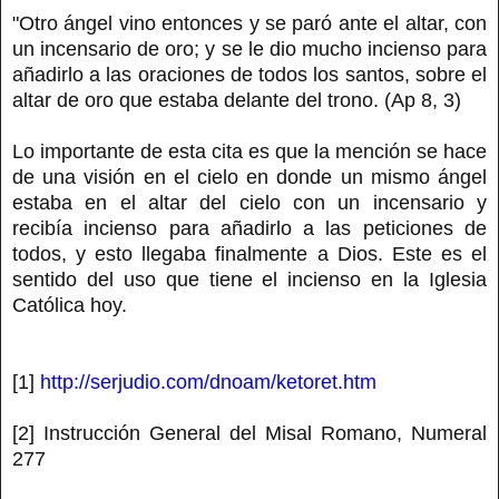
"Otro ángel vino entonces y se paró ante el altar, con
un incensario de oro; y se le dio mucho incienso para
añadirlo a las oraciones de todos los santos, sobre el
altar de oro que estaba delante del trono. (Ap 8, 3)
Lo importante de esta cita es que la mención se hace
de una visión en el cielo en donde un mismo ángel
estaba en el altar del cielo con un incensario y
recibía incienso para añadirlo a las peticiones de
todos, y esto llegaba finalmente a Dios. Este es el
sentido del uso que tiene el incienso en la Iglesia
Católica hoy.
[1]
http://serjudio.com/dnoam/ketoret.htm
[2] Instrucción General del Misal Romano, Numeral
277