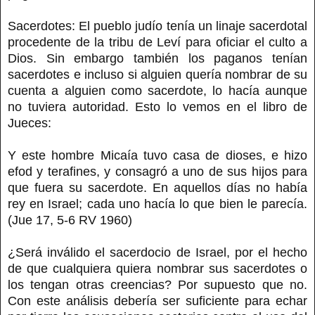
Sacerdotes: El pueblo judío tenía un linaje sacerdotal
procedente de la tribu de Leví para oficiar el culto a
Dios. Sin embargo también los paganos tenían
sacerdotes e incluso si alguien quería nombrar de su
cuenta a alguien como sacerdote, lo hacía aunque
no tuviera autoridad. Esto lo vemos en el libro de
Jueces:
Y este hombre Micaía tuvo casa de dioses, e hizo
efod y terafines, y consagró a uno de sus hijos para
que fuera su sacerdote. En aquellos días no había
rey en Israel; cada uno hacía lo que bien le parecía.
(Jue 17, 5-6 RV 1960)
¿Será inválido el sacerdocio de Israel, por el hecho
de que cualquiera quiera nombrar sus sacerdotes o
los tengan otras creencias? Por supuesto que no.
Con este análisis debería ser suficiente para echar