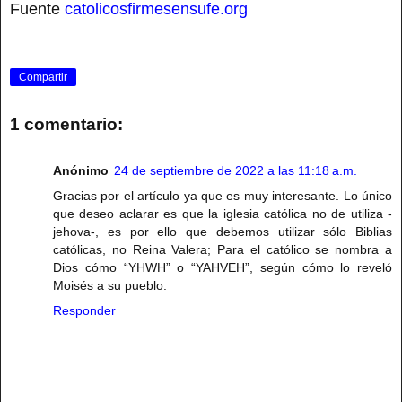
Fuente
catolicosfirmesensufe.org
Compartir
1 comentario:
Anónimo
24 de septiembre de 2022 a las 11:18 a.m.
Gracias por el artículo ya que es muy interesante. Lo único
que deseo aclarar es que la iglesia católica no de utiliza -
jehova-, es por ello que debemos utilizar sólo Biblias
católicas, no Reina Valera; Para el católico se nombra a
Dios cómo “YHWH” o “YAHVEH”, según cómo lo reveló
Moisés a su pueblo.
Responder