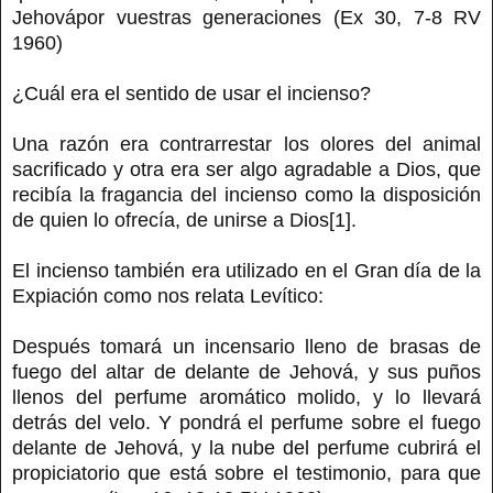
Jehovápor vuestras generaciones (Ex 30, 7-8 RV
1960)
¿Cuál era el sentido de usar el incienso?
Una razón era contrarrestar los olores del animal
sacrificado y otra era ser algo agradable a Dios, que
recibía la fragancia del incienso como la disposición
de quien lo ofrecía, de unirse a Dios[1].
El incienso también era utilizado en el Gran día de la
Expiación como nos relata Levítico:
Después tomará un incensario lleno de brasas de
fuego del altar de delante de Jehová, y sus puños
llenos del perfume aromático molido, y lo llevará
detrás del velo. Y pondrá el perfume sobre el fuego
delante de Jehová, y la nube del perfume cubrirá el
propiciatorio que está sobre el testimonio, para que