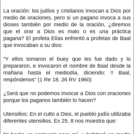
La oración: los judíos y cristianos invocan a Dios por
medio de oraciones, pero si un pagano invoca a sus
dioses también por medio de la oración, ¿diremos
que el orar a Dios es malo o es una práctica
pagana? El profeta Elías enfrentó a profetas de Baal
que invocaban a su dios:
"Y ellos tomaron el buey que les fue dado y lo
prepararon, e invocaron el nombre de Baal desde la
mañana hasta el mediodía, diciendo: !! Baal,
respóndenos" (1 Re 18, 26 RV 1960)
¿Será que no podemos invocar a Dios con oraciones
porque los paganos también lo hacen?
Utensilios: En el culto a Dios, el pueblo judío utilizaba
diferentes utensilios. Ex 25, 8 nos muestra que: