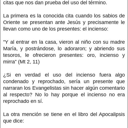
citas que nos dan prueba del uso del término.
La primera es la conocida cita cuando los sabios de
Oriente se presentan ante Jesús y precisamente le
llevan como uno de los presentes: el incienso:
"Y al entrar en la casa, vieron al niño con su madre
María, y postrándose, lo adoraron; y abriendo sus
tesoros, le ofrecieron presentes: oro, incienso y
mirra” (Mt 2, 11)
¿Si en verdad el uso del incienso fuera algo
condenado y reprochado, sería un presente que
narraran los Evangelistas sin hacer algún comentario
al respecto? No lo hay porque el incienso no era
reprochado en sí.
La otra mención se tiene en el libro del Apocalipsis
que dice: