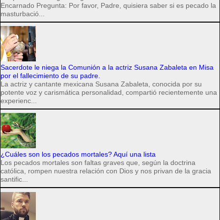
Encarnado Pregunta: Por favor, Padre, quisiera saber si es pecado la
masturbació...
Sacerdote le niega la Comunión a la actriz Susana Zabaleta en Misa
por el fallecimiento de su padre.
La actriz y cantante mexicana Susana Zabaleta, conocida por su
potente voz y carismática personalidad, compartió recientemente una
experienc...
¿Cuáles son los pecados mortales? Aquí una lista
Los pecados mortales son faltas graves que, según la doctrina
católica, rompen nuestra relación con Dios y nos privan de la gracia
santific...