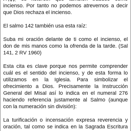
incienso. Por tanto no podemos atrevernos a decir
que Dios rechaza el incienso.
El salmo 142 también usa esta raíz:
Suba mi oración delante de ti como el incienso, el
don de mis manos como la ofrenda de la tarde. (Sal
141, 2 RV 1960)
Esta cita es clave porque nos permite comprender
cuál es el sentido del incienso, y de esta forma lo
utilizamos en la Iglesia. Para simbolizar el
ofrecimiento a Dios. Precisamente la Instrucción
General del Misal así lo indica en el numeral 276
haciendo referencia justamente al Salmo (aunque
con la numeración sin división):
La turificación o incensación expresa reverencia y
oración, tal como se indica en la Sagrada Escritura