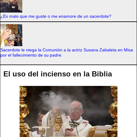
¿Es malo que me guste o me enamore de un sacerdote?
Sacerdote le niega la Comunión a la actriz Susana Zabaleta en Misa
por el fallecimiento de su padre.
El uso del incienso en la Biblia