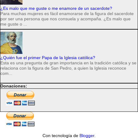
¿Es malo que me guste o me enamore de un sacerdote?
Para muchas mujeres es fácil enamorarse de la figura del sacerdote
por ser una persona que nos consuela y acompaña. ¿Es malo que
me guste o ...
¿Quién fue el primer Papa de la Iglesia católica?
Esta es una pregunta de gran importancia en la tradición católica y se
relaciona con la figura de San Pedro, a quien la Iglesia reconoce
com...
Donaciones:
Con tecnología de
Blogger
.