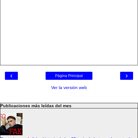
‹
›
Página Principal
Ver la versión web
Publicaciones más leídas del mes