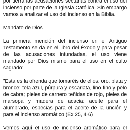
por tierra las acusaciones sectarias contra el uso del
incienso por parte de la Iglesia Católica. Sin embargo
vamos a analizar el uso del incienso en la Biblia.
Mandato de Dios
La primera mención del incienso en el Antiguo
Testamento se da en el libro del Éxodo y para pesar
de las acusaciones infundadas, el uso viene
mandado por Dios mismo para el uso en el culto
sagrado:
"Esta es la ofrenda que tomaréis de ellos: oro, plata y
bronce; tela azul, púrpura y escarlata, lino fino y pelo
de cabra; pieles de carnero teñidas de rojo, pieles de
marsopa y madera de acacia; aceite para el
alumbrado, especias para el aceite de la unción y
para el incienso aromático (Ex 25, 4-6)
Vemos aquí el uso de incienso aromático para el