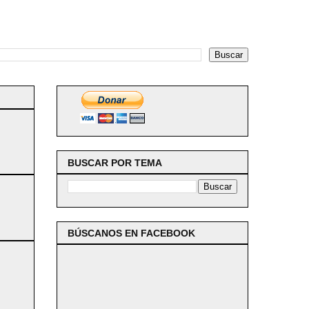
BUSCAR POR TEMA
BÚSCANOS EN FACEBOOK