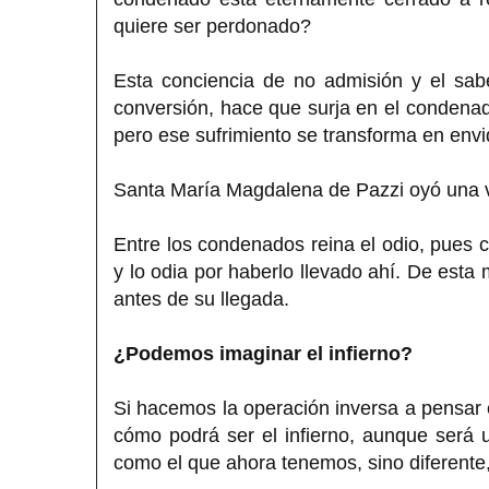
quiere ser perdonado?
Esta conciencia de no admisión y el sab
conversión, hace que surja en el condenado
pero ese sufrimiento se transforma en envi
Santa María Magdalena de Pazzi oyó una ve
Entre los condenados reina el odio, pues 
y lo odia por haberlo llevado ahí. De esta
antes de su llegada.
¿Podemos imaginar el infierno?
Si hacemos la operación inversa a pensar
cómo podrá ser el infierno, aunque será 
como el que ahora tenemos, sino diferente,