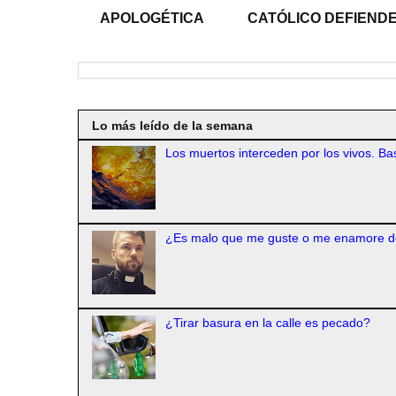
APOLOGÉTICA
CATÓLICO DEFIENDE
Lo más leído de la semana
Los muertos interceden por los vivos. Bas
¿Es malo que me guste o me enamore d
¿Tirar basura en la calle es pecado?