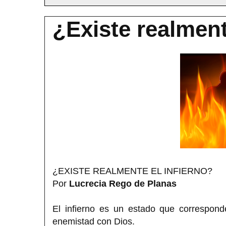
¿Existe realment
¿EXISTE REALMENTE EL INFIERNO?
Por
Lucrecia Rego de Planas
El infierno es un estado que correspon
enemistad con Dios.