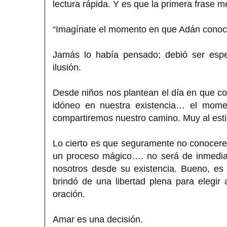
lectura rápida. Y es que la primera frase m
“Imagínate el momento en que Adán conoci
Jamás lo había pensado; debió ser espec
ilusión.
Desde niños nos plantean el día en que 
idóneo en nuestra existencia… el mome
compartiremos nuestro camino. Muy al esti
Lo cierto es que seguramente no conocere
un proceso mágico…. no será de inmedia
nosotros desde su existencia. Bueno, e
brindó de una libertad plena para elegi
oración.
Amar es una decisión.