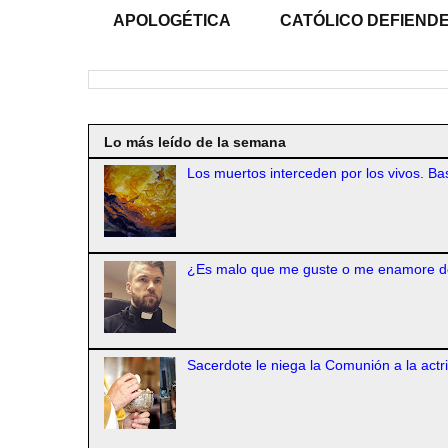
APOLOGÉTICA
CATÓLICO DEFIENDE
Lo más leído de la semana
Los muertos interceden por los vivos. Bas
¿Es malo que me guste o me enamore d
Sacerdote le niega la Comunión a la actr