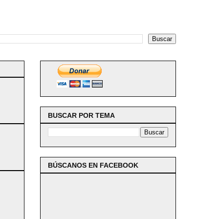
BUSCAR POR TEMA
BÚSCANOS EN FACEBOOK