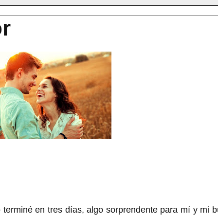
or
o terminé en tres días, algo sorprendente para mí y mi 