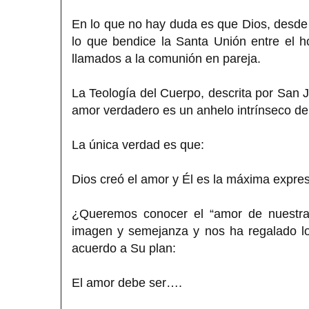
En lo que no hay duda es que Dios, desde 
lo que bendice la Santa Unión entre el 
llamados a la comunión en pareja.
La Teología del Cuerpo, descrita por San Ju
amor verdadero es un anhelo intrínseco de
La única verdad es que:
Dios creó el amor y Él es la máxima expre
¿Queremos conocer el “amor de nuestra
imagen y semejanza y nos ha regalado lo
acuerdo a Su plan:
El amor debe ser….