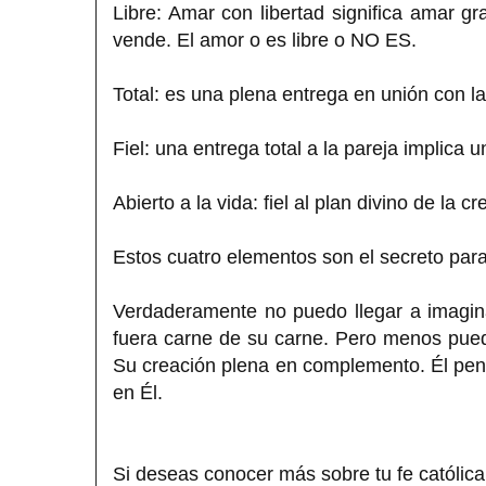
Libre: Amar con libertad significa amar g
vende. El amor o es libre o NO ES.
Total: es una plena entrega en unión con la
Fiel: una entrega total a la pareja implica
Abierto a la vida: fiel al plan divino de la cr
Estos cuatro elementos son el secreto pa
Verdaderamente no puedo llegar a imagin
fuera carne de su carne. Pero menos puedo
Su creación plena en complemento. Él pensó
en Él.
Si deseas conocer más sobre tu fe católica