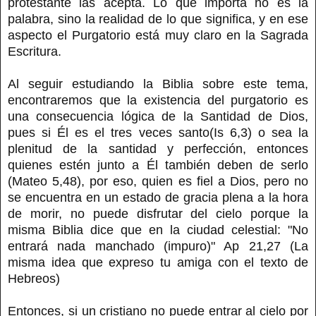
protestante las acepta. Lo que importa no es la
palabra, sino la realidad de lo que significa, y en ese
aspecto el Purgatorio está muy claro en la Sagrada
Escritura.
Al seguir estudiando la Biblia sobre este tema,
encontraremos que la existencia del purgatorio es
una consecuencia lógica de la Santidad de Dios,
pues si Él es el tres veces santo(Is 6,3) o sea la
plenitud de la santidad y perfección, entonces
quienes estén junto a Él también deben de serlo
(Mateo 5,48), por eso, quien es fiel a Dios, pero no
se encuentra en un estado de gracia plena a la hora
de morir, no puede disfrutar del cielo porque la
misma Biblia dice que en la ciudad celestial: "No
entrará nada manchado (impuro)" Ap 21,27 (La
misma idea que expreso tu amiga con el texto de
Hebreos)
Entonces, si un cristiano no puede entrar al cielo por