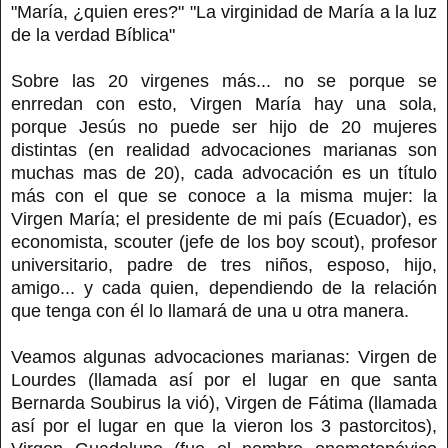
"María, ¿quien eres?" "La virginidad de María a la luz
de la verdad Bíblica"
Sobre las 20 virgenes más... no se porque se
enrredan con esto, Virgen María hay una sola,
porque Jesús no puede ser hijo de 20 mujeres
distintas (en realidad advocaciones marianas son
muchas mas de 20), cada advocación es un título
más con el que se conoce a la misma mujer: la
Virgen María; el presidente de mi país (Ecuador), es
economista, scouter (jefe de los boy scout), profesor
universitario, padre de tres niños, esposo, hijo,
amigo... y cada quien, dependiendo de la relación
que tenga con él lo llamará de una u otra manera.
Veamos algunas advocaciones marianas: Virgen de
Lourdes (llamada así por el lugar en que santa
Bernarda Soubirus la vió), Virgen de Fátima (llamada
así por el lugar en que la vieron los 3 pastorcitos),