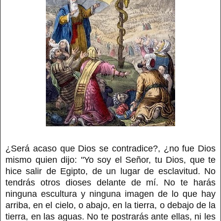
¿Será acaso que Dios se contradice?, ¿no fue Dios
mismo quien dijo: "Yo soy el Señor, tu Dios, que te
hice salir de Egipto, de un lugar de esclavitud. No
tendrás otros dioses delante de mí. No te harás
ninguna escultura y ninguna imagen de lo que hay
arriba, en el cielo, o abajo, en la tierra, o debajo de la
tierra, en las aguas. No te postrarás ante ellas, ni les