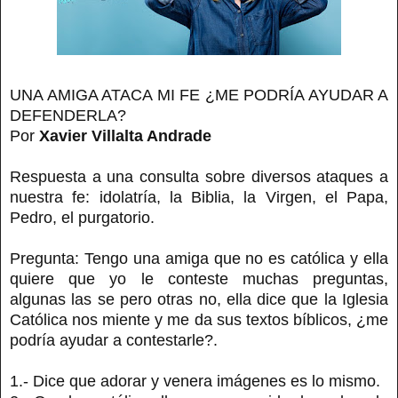
UNA AMIGA ATACA MI FE ¿ME PODRÍA AYUDAR A
DEFENDERLA?
Por
Xavier Villalta Andrade
Respuesta a una consulta sobre diversos ataques a
nuestra fe: idolatría, la Biblia, la Virgen, el Papa,
Pedro, el purgatorio.
Pregunta: Tengo una amiga que no es católica y ella
quiere que yo le conteste muchas preguntas,
algunas las se pero otras no, ella dice que la Iglesia
Católica nos miente y me da sus textos bíblicos, ¿me
podría ayudar a contestarle?.
1.- Dice que adorar y venera imágenes es lo mismo.