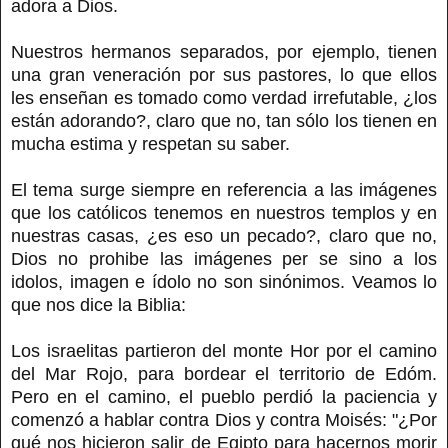
adora a Dios.
Nuestros hermanos separados, por ejemplo, tienen
una gran veneración por sus pastores, lo que ellos
les enseñan es tomado como verdad irrefutable, ¿los
están adorando?, claro que no, tan sólo los tienen en
mucha estima y respetan su saber.
El tema surge siempre en referencia a las imágenes
que los católicos tenemos en nuestros templos y en
nuestras casas, ¿es eso un pecado?, claro que no,
Dios no prohibe las imágenes per se sino a los
idolos, imagen e ídolo no son sinónimos. Veamos lo
que nos dice la Biblia:
Los israelitas partieron del monte Hor por el camino
del Mar Rojo, para bordear el territorio de Edóm.
Pero en el camino, el pueblo perdió la paciencia y
comenzó a hablar contra Dios y contra Moisés: "¿Por
qué nos hicieron salir de Egipto para hacernos morir