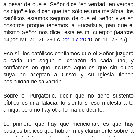
a pesar de que el Señor dice "en verdad, en verdad
os digo" ellos dicen que tan sólo es una metáfora, los
católicos estamos seguros de que el Señor vive en
nosotros proque tenemos la Eucaristía, pan que el
mismo Señor nos dice "esta es mi cuerpo" (Marcos
14,22; Mt. 26. 26-29 Lc.
22. 17-20 1
Cor. 11. 23-25)
Eso sí, los católicos confiamos que el Señor juzgará
a cada uno según el corazón de cada uno, y
confiamos en que incluso aquellos que sin culpa
suya no aceptan a Cristo y su Iglesia tienen
posibilidad de salvación.
Sobre el Purgatorio, decir que no tiene sustento
bíblico es una falacia, lo siento si eso molesta a tu
amiga, pero no hay otra forma de decirlo.
Lo primero que hay que mencionar, es que hay
pasajes bíblicos que hablan muy claramente sobre la