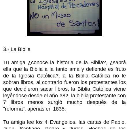
3.- La Biblia
Tu amiga ¿conoce la historia de la Biblia?, ¿sabrá
ella que la Biblia a la tanto ama y defiende es fruto
de la Iglesia Católica?, a la Biblia Católica no le
sobran libros, al contrario fueron los protestantes los
que decidieron sacar libros, la Biblia Católica viene
leyéndose desde el año 382, la biblia protestante con
7 libros menos surgió mucho después de la
"reforma", apenas en 1835,
Tu amiga lee los 4 Evangelios, las cartas de Pablo,
Juan, Santiago, Pedro y Judas, Hechos de los