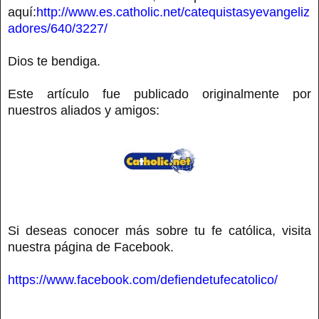
aquí:
http://www.es.catholic.net/catequistasyevangeliz
adores/640/3227/
Dios te bendiga.
Este artículo fue publicado originalmente por
nuestros aliados y amigos:
Si deseas conocer más sobre tu fe católica, visita
nuestra página de Facebook.
https://www.facebook.com/defiendetufecatolico/