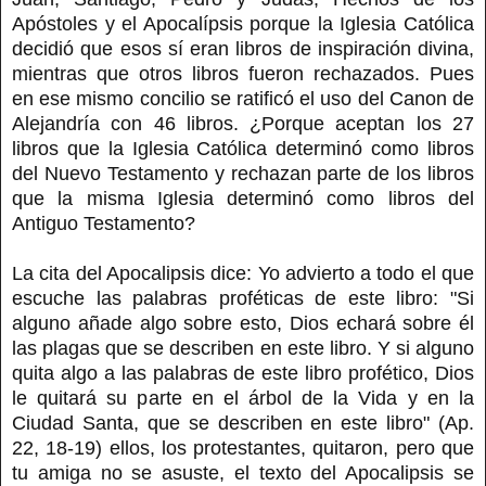
Apóstoles y el Apocalípsis porque la Iglesia Católica
decidió que esos sí eran libros de inspiración divina,
mientras que otros libros fueron rechazados. Pues
en ese mismo concilio se ratificó el uso del Canon de
Alejandría con 46 libros. ¿Porque aceptan los 27
libros que la Iglesia Católica determinó como libros
del Nuevo Testamento y rechazan parte de los libros
que la misma Iglesia determinó como libros del
Antiguo Testamento?
La cita del Apocalipsis dice: Yo advierto a todo el que
escuche las palabras proféticas de este libro: "Si
alguno añade algo sobre esto, Dios echará sobre él
las plagas que se describen en este libro. Y si alguno
quita algo a las palabras de este libro profético, Dios
le quitará su parte en el árbol de la Vida y en la
Ciudad Santa, que se describen en este libro" (Ap.
22, 18-19) ellos, los protestantes, quitaron, pero que
tu amiga no se asuste, el texto del Apocalipsis se