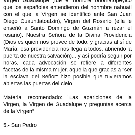
Virgen Guadalupe (fue el nombre onomatopéyico
que los españoles entendieron del nonmbre nahuatl
con el que la Virgen se identificó ante San Juan
Diego Cuauhtlatoatzin), Virgen del Rosario (ella le
enseñó a Santo Domingo de Guzmán a rezar el
rosario), Nuestra Señora de la Divina Providencia
(Dios es quien nos provee de todo, y gracias al sí de
María, esa providencia nos llega a todos, abriendo la
puerta de nuestra salvación)... y así podría seguir por
horas, cada advocación se refiere a diferentes
facetas de la misma mujer, aquella que gracias a "ser
la esclava del Señor" hizo posible que tuvieramos
abiertas las puertas del cielo.
Material recomendado: "Las apariciones de la
Virgen, la Virgen de Guadalupe y preguntas acerca
de la Virgen"
5.- San Pedro