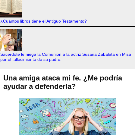
¿Cuántos libros tiene el Antiguo Testamento?
Sacerdote le niega la Comunión a la actriz Susana Zabaleta en Misa
por el fallecimiento de su padre.
Una amiga ataca mi fe. ¿Me podría
ayudar a defenderla?