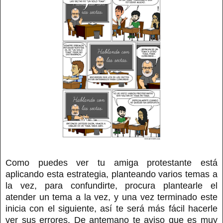
Como puedes ver tu amiga protestante está
aplicando esta estrategia, planteando varios temas a
la vez, para confundirte, procura plantearle el
atender un tema a la vez, y una vez terminado este
inicia con el siguiente, así te será más fácil hacerle
ver sus errores. De antemano te aviso que es muy