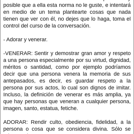
posible que a ella esta norma no le guste, e intentará
en medio de un tema plantearte cosas que nada
tienen que ver con él, no dejes que lo haga, toma el
control del curso de la conversación.
- Adorar y venerar.
-VENERAR: Sentir y demostrar gran amor y respeto
a una persona especialmente por su virtud, dignidad,
méritos o santidad, como por ejemplo podríamos
decir que una persona venera la memoria de sus
antepasados, es decir, es guardar respeto a la
persona por sus actos, lo cual son dignos de imitar.
Incluso, la definición de venerar es más amplia, ya
que hay personas que veneran a cualquier persona,
imagen, santo, estatua, fetiche.
ADORAR: Rendir culto, obediencia, fidelidad, a la
persona o cosa que se considera divina. Sólo se