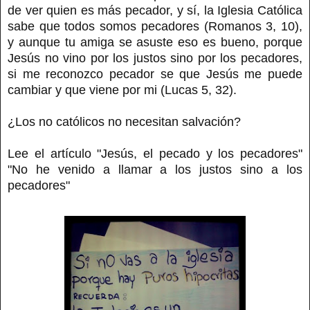
de ver quien es más pecador, y sí, la Iglesia Católica
sabe que todos somos pecadores (Romanos 3, 10),
y aunque tu amiga se asuste eso es bueno, porque
Jesús no vino por los justos sino por los pecadores,
si me reconozco pecador se que Jesús me puede
cambiar y que viene por mi (Lucas 5, 32).
¿Los no católicos no necesitan salvación?
Lee el artículo "Jesús, el pecado y los pecadores"
"No he venido a llamar a los justos sino a los
pecadores"