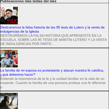
Publicaciones más leídas del mes
Destruiremos la falsa historia de las 95 tesis de Lutero y la venta de
indulgencias de la Iglesia
DESTRUIREMOS LA FALSA HISTORIA QUE APRENDISTE EN LA
ESCUELA, SOBRE LAS 95 TESIS DE MARTÍN LUTERO Y LA VENTA
DE INDULGENCIAS POR PARTE...
La familia de mi esposa es protestante y atacan nuestra fe católica,
¿qué debemos hacer?
Entiendo la importancia de la fe y la unidad familiar en la vida de un
creyente. Cuando la familia de una persona profesa una fe diferente
y...