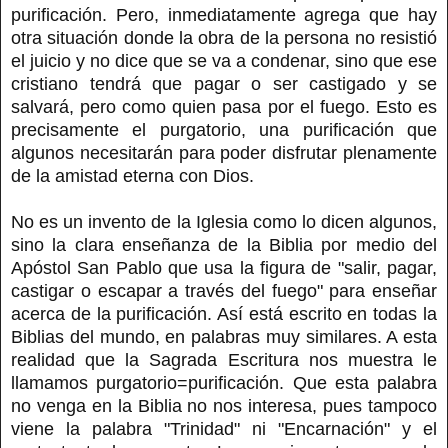
purificación. Pero, inmediatamente agrega que hay
otra situación donde la obra de la persona no resistió
el juicio y no dice que se va a condenar, sino que ese
cristiano tendrá que pagar o ser castigado y se
salvará, pero como quien pasa por el fuego. Esto es
precisamente el purgatorio, una purificación que
algunos necesitarán para poder disfrutar plenamente
de la amistad eterna con Dios.
No es un invento de la Iglesia como lo dicen algunos,
sino la clara enseñanza de la Biblia por medio del
Apóstol San Pablo que usa la figura de "salir, pagar,
castigar o escapar a través del fuego" para enseñar
acerca de la purificación. Así está escrito en todas la
Biblias del mundo, en palabras muy similares. A esta
realidad que la Sagrada Escritura nos muestra le
llamamos purgatorio=purificación. Que esta palabra
no venga en la Biblia no nos interesa, pues tampoco
viene la palabra "Trinidad" ni "Encarnación" y el