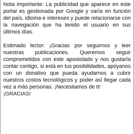
Nota importante: La publicidad que aparece en este
portal es gestionada por Google y varía en función
del país, idioma e intereses y puede relacionarse con
la navegación que ha tenido el usuario en sus
últimos días.
Estimado lector: ¡Gracias por seguirnos y leer
nuestras publicaciones. Queremos seguir
comprometidos con este apostolado y nos gustaría
contar contigo, si está en tus posibilidades, apóyanos
con un donativo que pueda ayudarnos a cubrir
nuestros costos tecnológicos y poder así llegar cada
vez a más personas. ¡Necesitamos de ti!
¡GRACIAS!