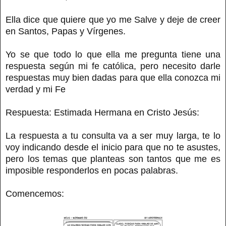
Ella dice que quiere que yo me Salve y deje de creer
en Santos, Papas y Vírgenes.
Yo se que todo lo que ella me pregunta tiene una
respuesta según mi fe católica, pero necesito darle
respuestas muy bien dadas para que ella conozca mi
verdad y mi Fe
Respuesta: Estimada Hermana en Cristo Jesús:
La respuesta a tu consulta va a ser muy larga, te lo
voy indicando desde el inicio para que no te asustes,
pero los temas que planteas son tantos que me es
imposible responderlos en pocas palabras.
Comencemos: