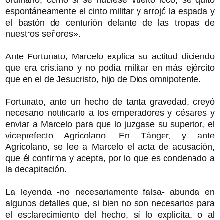
espontáneamente el cinto militar y arrojó la espada y
el bastón de centurión delante de las tropas de
nuestros señores».
Ante Fortunato, Marcelo explica su actitud diciendo
que era cristiano y no podía militar en más ejército
que en el de Jesucristo, hijo de Dios omnipotente.
Fortunato, ante un hecho de tanta gravedad, creyó
necesario notificarlo a los emperadores y césares y
enviar a Marcelo para que lo juzgase su superior, el
viceprefecto Agricolano. En Tánger, y ante
Agricolano, se lee a Marcelo el acta de acusación,
que él confirma y acepta, por lo que es condenado a
la decapitación.
La leyenda -no necesariamente falsa- abunda en
algunos detalles que, si bien no son necesarios para
el esclarecimiento del hecho, sí lo explicita, o al