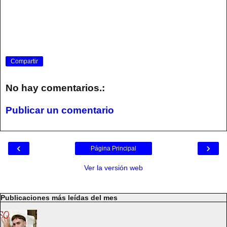
Compartir
No hay comentarios.:
Publicar un comentario
‹
›
Página Principal
Ver la versión web
Publicaciones más leídas del mes