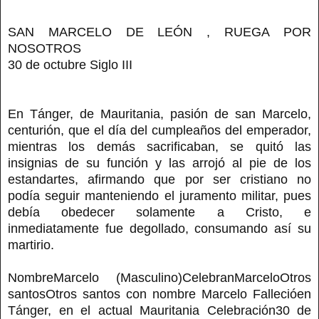
SAN MARCELO DE LEÓN , RUEGA POR
NOSOTROS
30 de octubre Siglo III
En Tánger, de Mauritania, pasión de san Marcelo,
centurión, que el día del cumpleaños del emperador,
mientras los demás sacrificaban, se quitó las
insignias de su función y las arrojó al pie de los
estandartes, afirmando que por ser cristiano no
podía seguir manteniendo el juramento militar, pues
debía obedecer solamente a Cristo, e
inmediatamente fue degollado, consumando así su
martirio.
NombreMarcelo (Masculino)CelebranMarceloOtros
santosOtros santos con nombre Marcelo Fallecióen
Tánger, en el actual Mauritania Celebración30 de