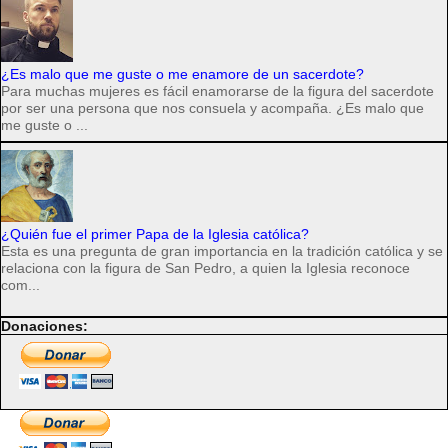
¿Es malo que me guste o me enamore de un sacerdote?
Para muchas mujeres es fácil enamorarse de la figura del sacerdote
por ser una persona que nos consuela y acompaña. ¿Es malo que
me guste o ...
¿Quién fue el primer Papa de la Iglesia católica?
Esta es una pregunta de gran importancia en la tradición católica y se
relaciona con la figura de San Pedro, a quien la Iglesia reconoce
com...
Donaciones: