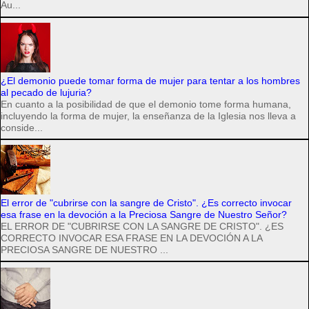
Au...
¿El demonio puede tomar forma de mujer para tentar a los hombres
al pecado de lujuria?
En cuanto a la posibilidad de que el demonio tome forma humana,
incluyendo la forma de mujer, la enseñanza de la Iglesia nos lleva a
conside...
El error de "cubrirse con la sangre de Cristo". ¿Es correcto invocar
esa frase en la devoción a la Preciosa Sangre de Nuestro Señor?
EL ERROR DE "CUBRIRSE CON LA SANGRE DE CRISTO". ¿ES
CORRECTO INVOCAR ESA FRASE EN LA DEVOCIÓN A LA
PRECIOSA SANGRE DE NUESTRO ...