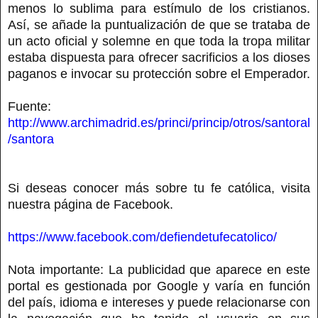
menos lo sublima para estímulo de los cristianos.
Así, se añade la puntualización de que se trataba de
un acto oficial y solemne en que toda la tropa militar
estaba dispuesta para ofrecer sacrificios a los dioses
paganos e invocar su protección sobre el Emperador.
Fuente:
http://www.archimadrid.es/princi/princip/otros/santoral
/santora
Si deseas conocer más sobre tu fe católica, visita
nuestra página de Facebook.
https://www.facebook.com/defiendetufecatolico/
Nota importante: La publicidad que aparece en este
portal es gestionada por Google y varía en función
del país, idioma e intereses y puede relacionarse con