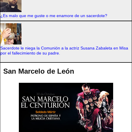
¿Es malo que me guste o me enamore de un sacerdote?
Sacerdote le niega la Comunión a la actriz Susana Zabaleta en Misa
por el fallecimiento de su padre.
San Marcelo de León