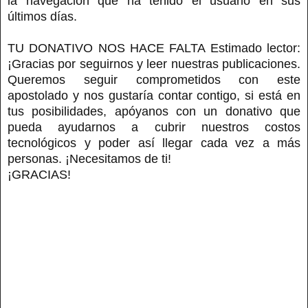
la navegación que ha tenido el usuario en sus
últimos días.
TU DONATIVO NOS HACE FALTA Estimado lector:
¡Gracias por seguirnos y leer nuestras publicaciones.
Queremos seguir comprometidos con este
apostolado y nos gustaría contar contigo, si está en
tus posibilidades, apóyanos con un donativo que
pueda ayudarnos a cubrir nuestros costos
tecnológicos y poder así llegar cada vez a más
personas. ¡Necesitamos de ti!
¡GRACIAS!