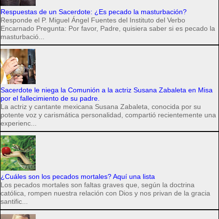
Respuestas de un Sacerdote: ¿Es pecado la masturbación?
Responde el P. Miguel Ángel Fuentes del Instituto del Verbo
Encarnado Pregunta: Por favor, Padre, quisiera saber si es pecado la
masturbació...
Sacerdote le niega la Comunión a la actriz Susana Zabaleta en Misa
por el fallecimiento de su padre.
La actriz y cantante mexicana Susana Zabaleta, conocida por su
potente voz y carismática personalidad, compartió recientemente una
experienc...
¿Cuáles son los pecados mortales? Aquí una lista
Los pecados mortales son faltas graves que, según la doctrina
católica, rompen nuestra relación con Dios y nos privan de la gracia
santific...