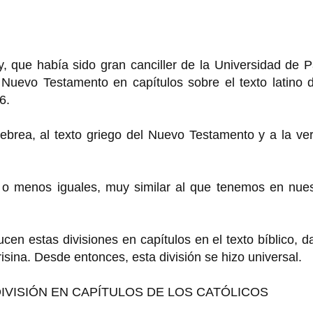
 que había sido gran canciller de la Universidad de P
 Nuevo Testamento en capítulos sobre el texto latino 
6.
hebrea, al texto griego del Nuevo Testamento y a la ve
s o menos iguales, muy similar al que tenemos en nues
ducen estas divisiones en capítulos en el texto bíblico, 
isina. Desde entonces, esta división se hizo universal.
IVISIÓN EN CAPÍTULOS DE LOS CATÓLICOS