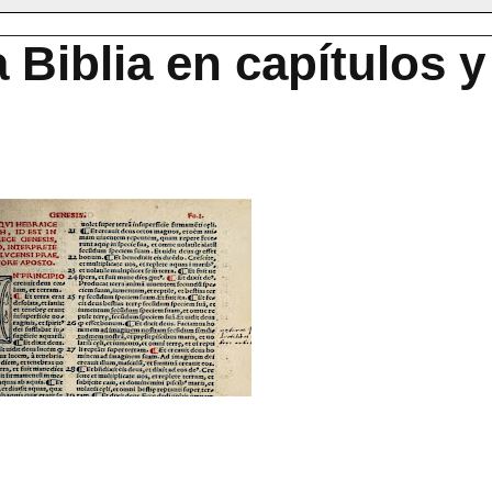
 Biblia en capítulos y