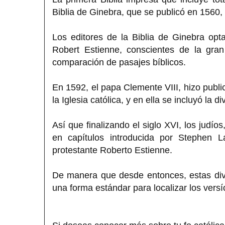
Biblia de Ginebra, que se publicó en 1560,
Los editores de la Biblia de Ginebra opt
Robert Estienne, conscientes de la gran
comparación de pasajes bíblicos.
En 1592, el papa Clemente VIII, hizo public
la Iglesia católica, y en ella se incluyó la d
Así que finalizando el siglo XVI, los judíos
en capítulos introducida por Stephen La
protestante Roberto Estienne.
De manera que desde entonces, estas div
una forma estándar para localizar los versí