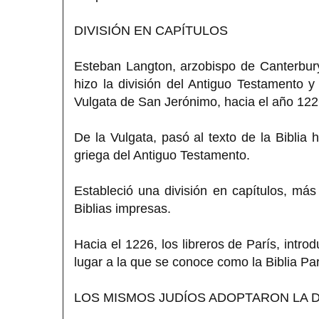
DIVISIÓN EN CAPÍTULOS
Esteban Langton, arzobispo de Canterbury,
hizo la división del Antiguo Testamento y
Vulgata de San Jerónimo, hacia el año 122
De la Vulgata, pasó al texto de la Biblia 
griega del Antiguo Testamento.
Estableció una división en capítulos, má
Biblias impresas.
Hacia el 1226, los libreros de París, intro
lugar a la que se conoce como la Biblia Par
LOS MISMOS JUDÍOS ADOPTARON LA D