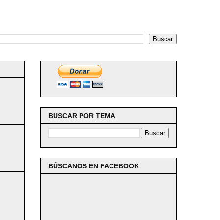
BUSCAR POR TEMA
BÚSCANOS EN FACEBOOK