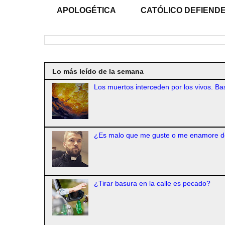
APOLOGÉTICA
CATÓLICO DEFIENDE
Lo más leído de la semana
Los muertos interceden por los vivos. Bas
¿Es malo que me guste o me enamore d
¿Tirar basura en la calle es pecado?