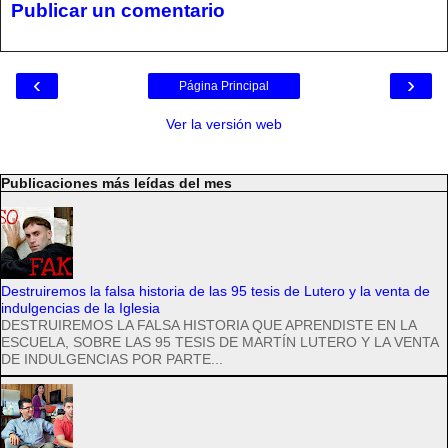
Publicar un comentario
‹
›
Página Principal
Ver la versión web
Publicaciones más leídas del mes
Destruiremos la falsa historia de las 95 tesis de Lutero y la venta de
indulgencias de la Iglesia
DESTRUIREMOS LA FALSA HISTORIA QUE APRENDISTE EN LA
ESCUELA, SOBRE LAS 95 TESIS DE MARTÍN LUTERO Y LA VENTA
DE INDULGENCIAS POR PARTE...