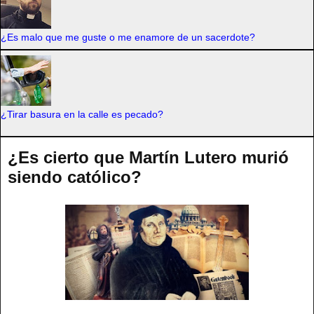
¿Es malo que me guste o me enamore de un sacerdote?
¿Tirar basura en la calle es pecado?
¿Es cierto que Martín Lutero murió
siendo católico?