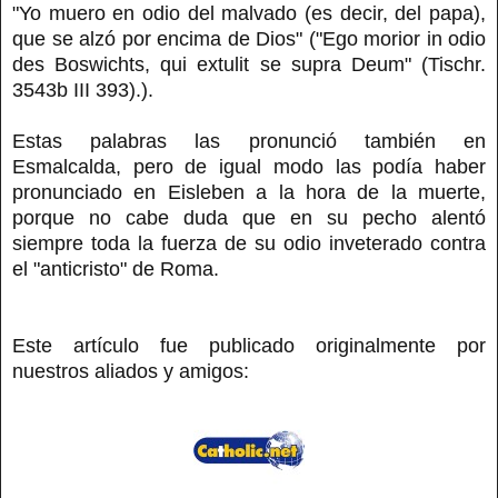
"Yo muero en odio del malvado (es decir, del papa),
que se alzó por encima de Dios" ("Ego morior in odio
des Boswichts, qui extulit se supra Deum" (Tischr.
3543b III 393).).
Estas palabras las pronunció también en
Esmalcalda, pero de igual modo las podía haber
pronunciado en Eisleben a la hora de la muerte,
porque no cabe duda que en su pecho alentó
siempre toda la fuerza de su odio inveterado contra
el "anticristo" de Roma.
Este artículo fue publicado originalmente por
nuestros aliados y amigos: