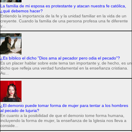
La familia de mi esposa es protestante y atacan nuestra fe católica,
¿qué debemos hacer?
Entiendo la importancia de la fe y la unidad familiar en la vida de un
creyente. Cuando la familia de una persona profesa una fe diferente
y...
¿Es bíblico el dicho "Dios ama al pecador pero odia el pecado"?
Es un placer hablar sobre este tema tan importante y, de hecho, es un
dicho que refleja una verdad fundamental en la enseñanza cristiana.
Au...
¿El demonio puede tomar forma de mujer para tentar a los hombres
al pecado de lujuria?
En cuanto a la posibilidad de que el demonio tome forma humana,
incluyendo la forma de mujer, la enseñanza de la Iglesia nos lleva a
conside...