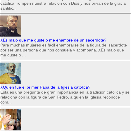
católica, rompen nuestra relación con Dios y nos privan de la gracia
santific...
¿Es malo que me guste o me enamore de un sacerdote?
Para muchas mujeres es fácil enamorarse de la figura del sacerdote
por ser una persona que nos consuela y acompaña. ¿Es malo que
me guste o ...
¿Quién fue el primer Papa de la Iglesia católica?
Esta es una pregunta de gran importancia en la tradición católica y se
relaciona con la figura de San Pedro, a quien la Iglesia reconoce
com...