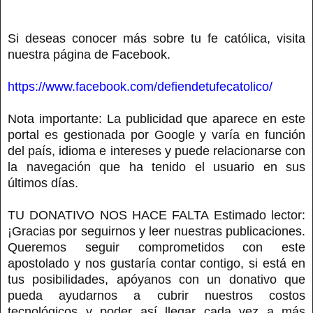
Si deseas conocer más sobre tu fe católica, visita
nuestra página de Facebook.
https://www.facebook.com/defiendetufecatolico/
Nota importante: La publicidad que aparece en este
portal es gestionada por Google y varía en función
del país, idioma e intereses y puede relacionarse con
la navegación que ha tenido el usuario en sus
últimos días.
TU DONATIVO NOS HACE FALTA Estimado lector:
¡Gracias por seguirnos y leer nuestras publicaciones.
Queremos seguir comprometidos con este
apostolado y nos gustaría contar contigo, si está en
tus posibilidades, apóyanos con un donativo que
pueda ayudarnos a cubrir nuestros costos
tecnológicos y poder así llegar cada vez a más