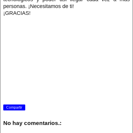
personas. ¡Necesitamos de ti!
¡GRACIAS!
Compartir
No hay comentarios.: