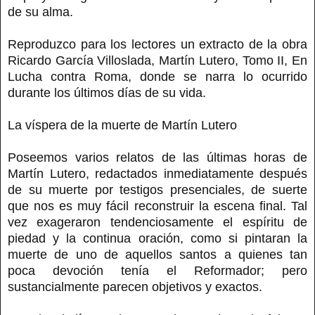
de su alma.
Reproduzco para los lectores un extracto de la obra
Ricardo García Villoslada, Martín Lutero, Tomo II, En
Lucha contra Roma, donde se narra lo ocurrido
durante los últimos días de su vida.
La víspera de la muerte de Martín Lutero
Poseemos varios relatos de las últimas horas de
Martín Lutero, redactados inmediatamente después
de su muerte por testigos presenciales, de suerte
que nos es muy fácil reconstruir la escena final. Tal
vez exageraron tendenciosamente el espíritu de
piedad y la continua oración, como si pintaran la
muerte de uno de aquellos santos a quienes tan
poca devoción tenía el Reformador; pero
sustancialmente parecen objetivos y exactos.