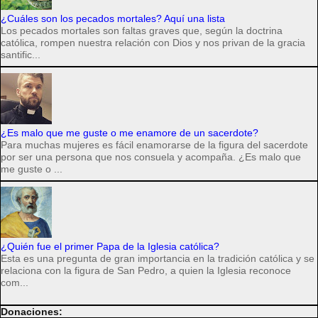
¿Cuáles son los pecados mortales? Aquí una lista
Los pecados mortales son faltas graves que, según la doctrina
católica, rompen nuestra relación con Dios y nos privan de la gracia
santific...
¿Es malo que me guste o me enamore de un sacerdote?
Para muchas mujeres es fácil enamorarse de la figura del sacerdote
por ser una persona que nos consuela y acompaña. ¿Es malo que
me guste o ...
¿Quién fue el primer Papa de la Iglesia católica?
Esta es una pregunta de gran importancia en la tradición católica y se
relaciona con la figura de San Pedro, a quien la Iglesia reconoce
com...
Donaciones: