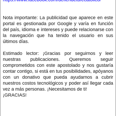
Nota importante: La publicidad que aparece en este
portal es gestionada por Google y varía en función
del país, idioma e intereses y puede relacionarse con
la navegación que ha tenido el usuario en sus
últimos días.
Estimado lector: ¡Gracias por seguirnos y leer
nuestras publicaciones. Queremos seguir
comprometidos con este apostolado y nos gustaría
contar contigo, si está en tus posibilidades, apóyanos
con un donativo que pueda ayudarnos a cubrir
nuestros costos tecnológicos y poder así llegar cada
vez a más personas. ¡Necesitamos de ti!
¡GRACIAS
!