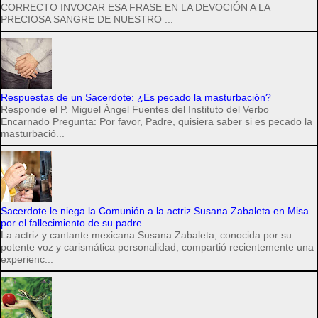
CORRECTO INVOCAR ESA FRASE EN LA DEVOCIÓN A LA
PRECIOSA SANGRE DE NUESTRO ...
Respuestas de un Sacerdote: ¿Es pecado la masturbación?
Responde el P. Miguel Ángel Fuentes del Instituto del Verbo
Encarnado Pregunta: Por favor, Padre, quisiera saber si es pecado la
masturbació...
Sacerdote le niega la Comunión a la actriz Susana Zabaleta en Misa
por el fallecimiento de su padre.
La actriz y cantante mexicana Susana Zabaleta, conocida por su
potente voz y carismática personalidad, compartió recientemente una
experienc...