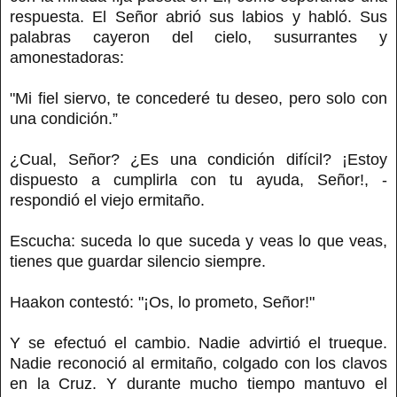
respuesta. El
Señor abrió sus labios y habló. Sus
palabras cayeron del cielo, susurrantes y
amonestadoras:
"Mi fiel siervo, te concederé tu deseo, pero solo con
una condición.”
¿Cual, Señor? ¿Es una condición difícil? ¡Estoy
dispuesto a cumplirla con tu ayuda, Señor!, -
respondió el viejo ermitaño.
Escucha: suceda lo que suceda y veas lo que veas,
tienes que guardar silencio siempre.
Haakon contestó: "¡Os, lo prometo, Señor!"
Y se efectuó el cambio. Nadie advirtió el trueque.
Nadie reconoció al ermitaño, colgado con los clavos
en la Cruz. Y durante mucho tiempo mantuvo el