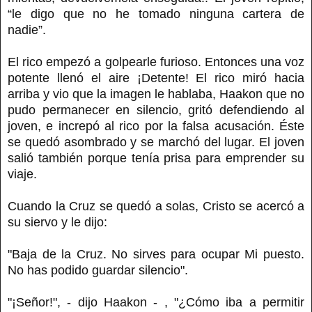
“le digo que no he tomado ninguna cartera de
nadie”.
El rico empezó a golpearle furioso. Entonces una voz
potente llenó el aire ¡Detente! El rico miró hacia
arriba y vio que la imagen le hablaba, Haakon que no
pudo permanecer en silencio, gritó defendiendo al
joven, e increpó al rico por la falsa acusación. Éste
se quedó asombrado y se marchó del lugar. El joven
salió también porque tenía prisa para emprender su
viaje.
Cuando la Cruz se quedó a solas, Cristo se acercó a
su siervo y le dijo:
"Baja de la Cruz. No sirves para ocupar Mi puesto.
No has podido guardar silencio".
"¡Señor!", - dijo Haakon - , "¿Cómo iba a permitir