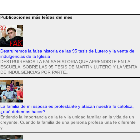
Publicaciones más leídas del mes
Destruiremos la falsa historia de las 95 tesis de Lutero y la venta de
indulgencias de la Iglesia
DESTRUIREMOS LA FALSA HISTORIA QUE APRENDISTE EN LA
ESCUELA, SOBRE LAS 95 TESIS DE MARTÍN LUTERO Y LA VENTA
DE INDULGENCIAS POR PARTE...
La familia de mi esposa es protestante y atacan nuestra fe católica,
¿qué debemos hacer?
Entiendo la importancia de la fe y la unidad familiar en la vida de un
creyente. Cuando la familia de una persona profesa una fe diferente
y...