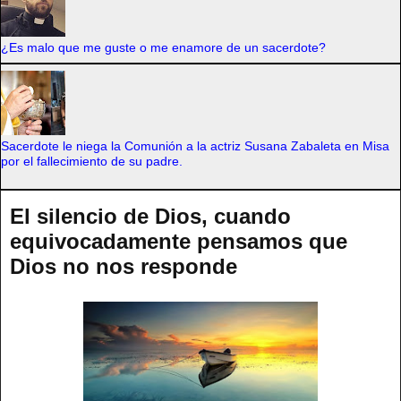
¿Es malo que me guste o me enamore de un sacerdote?
Sacerdote le niega la Comunión a la actriz Susana Zabaleta en Misa
por el fallecimiento de su padre.
El silencio de Dios, cuando
equivocadamente pensamos que
Dios no nos responde