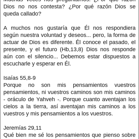
Dios no nos contesta? ¿Por qué razón Dios se
queda callado?
A muchos nos gustaría que Él nos respondiera
según nuestra voluntad y deseos... pero, la forma de
actuar de Dios es diferente. Él conoce el pasado, el
presente, y el futuro (Hb,13,8) Dios nos responde
aún con el silencio... Debemos estar dispuestos a
escucharle y esperar en Él.
Isaías 55,8-9
Porque no son mis pensamientos vuestros
pensamientos, ni vuestros caminos son mis caminos
- oráculo de Yahveh -. Porque cuanto aventajan los
cielos a la tierra, así aventajan mis caminos a los
vuestros y mis pensamientos a los vuestros.
Jeremías 29,11
Qué bien me sé los pensamientos que pienso sobre