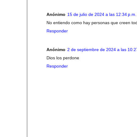
Anónimo
15 de julio de 2024 a las 12:34 p.m.
No entiendo como hay personas que creen todo 
Responder
Anónimo
2 de septiembre de 2024 a las 10:2
Dios los perdone
Responder