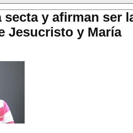
 secta y afirman ser l
e Jesucristo y María