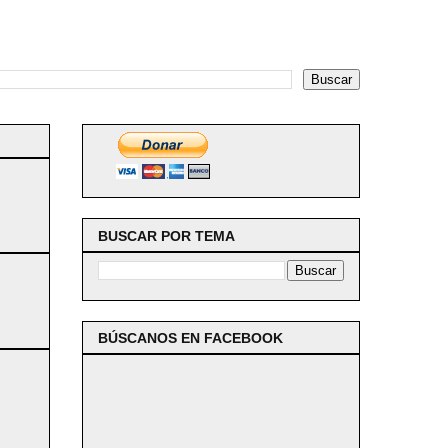
BUSCAR POR TEMA
BÚSCANOS EN FACEBOOK