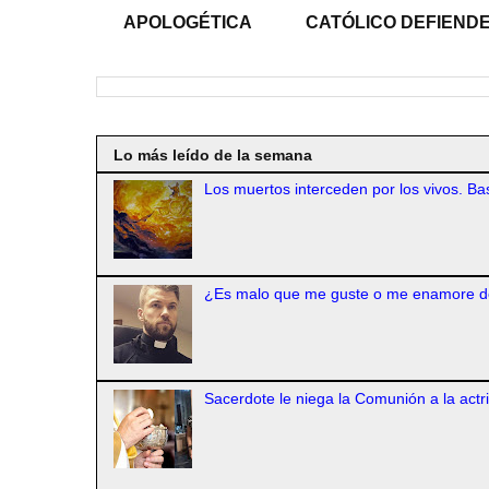
APOLOGÉTICA
CATÓLICO DEFIENDE
Lo más leído de la semana
Los muertos interceden por los vivos. Bas
¿Es malo que me guste o me enamore d
Sacerdote le niega la Comunión a la actr