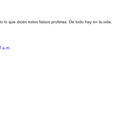
lo que dicen estos falsos profetas. De todo hay en la vida.
7 a.m.