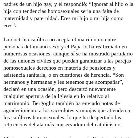
padres de un hijo gay, y él respondió: “Ignorar al hijo o la
hija con tendencias homosexuales sería una falta de
maternidad y paternidad. Eres mi hijo o mi hija como
eres”.
La doctrina católica no acepta el matrimonio entre
personas del mismo sexo y el Papa lo ha reafirmado en
numerosas ocasiones, aunque sí se ha mostrado partidario
de las uniones civiles que puedan garantizar a las parejas
homosexuales derechos en materia de pensiones y
asistencia sanitaria, o en cuestiones de herencia. “Son
hermanos y hermanas y les tenemos que acompañar”,
declaró en una ocasión, pero descartó nuevamente
cualquier apertura de la Iglesia en lo relativo al
matrimonio. Bergoglio también ha enviado notas de
agradecimiento a los sacerdotes y monjas que atienden a
los católicos homosexuales, lo que ha despertado las
reticencias del ala más conservadora del catolicismo.