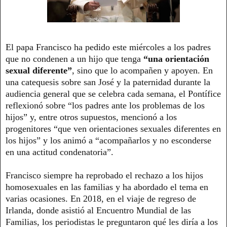
El papa Francisco ha pedido este miércoles a los padres
que no condenen a un hijo que tenga
“una orientación
sexual diferente”
, sino que lo acompañen y apoyen. En
una catequesis sobre san José y la paternidad durante la
audiencia general que se celebra cada semana, el Pontífice
reflexionó sobre “los padres ante los problemas de los
hijos” y, entre otros supuestos, mencionó a los
progenitores “que ven orientaciones sexuales diferentes en
los hijos” y los animó a “acompañarlos y no esconderse
en una actitud condenatoria”.
Francisco siempre ha reprobado el rechazo a los hijos
homosexuales en las familias y ha abordado el tema en
varias ocasiones. En 2018, en el viaje de regreso de
Irlanda, donde asistió al Encuentro Mundial de las
Familias, los periodistas le preguntaron qué les diría a los