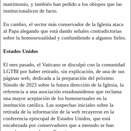
matrimonio, y también han pedido a los obispos que las
institucionalicen de facto.
En cambio, el sector más conservador de la Iglesia ataca
al Papa alegando que está dando señales contradictorias
sobre la homosexualidad y confundiendo a algunos fieles.
Estados Unidos
El mes pasado, el Vaticano se disculpó con la comunidad
LGTBI por haber retirado, sin explicación, de una de sus
páginas web, dedicada a la preparación del próximo
Sínodo de 2023 sobre la futura dirección de la Iglesia, la
referencia a una asociación estadounidense que reclama
una mayor aceptación de los homosexuales en la
institución católica. Las sospechas iniciales sobre la
retirada de la información de la web recayeron en la
conferencia episcopal de Estados Unidos, que está
encabezada por conservadores que a menudo se han