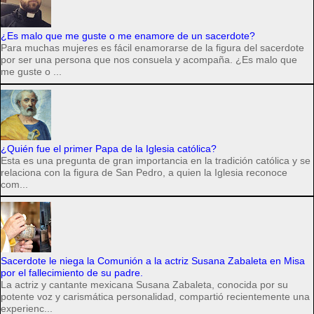
¿Es malo que me guste o me enamore de un sacerdote?
Para muchas mujeres es fácil enamorarse de la figura del sacerdote
por ser una persona que nos consuela y acompaña. ¿Es malo que
me guste o ...
¿Quién fue el primer Papa de la Iglesia católica?
Esta es una pregunta de gran importancia en la tradición católica y se
relaciona con la figura de San Pedro, a quien la Iglesia reconoce
com...
Sacerdote le niega la Comunión a la actriz Susana Zabaleta en Misa
por el fallecimiento de su padre.
La actriz y cantante mexicana Susana Zabaleta, conocida por su
potente voz y carismática personalidad, compartió recientemente una
experienc...