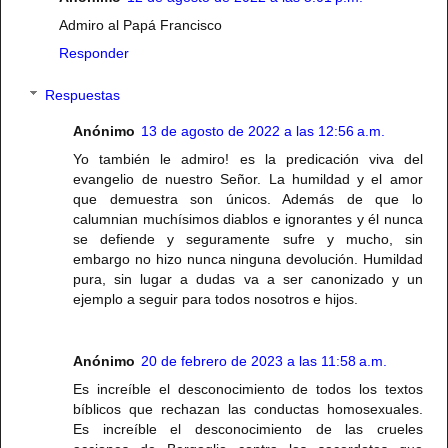
Admiro al Papá Francisco
Responder
Respuestas
Anónimo
13 de agosto de 2022 a las 12:56 a.m.
Yo también le admiro! es la predicación viva del
evangelio de nuestro Señor. La humildad y el amor
que demuestra son únicos. Además de que lo
calumnian muchísimos diablos e ignorantes y él nunca
se defiende y seguramente sufre y mucho, sin
embargo no hizo nunca ninguna devolución. Humildad
pura, sin lugar a dudas va a ser canonizado y un
ejemplo a seguir para todos nosotros e hijos.
Anónimo
20 de febrero de 2023 a las 11:58 a.m.
Es increíble el desconocimiento de todos los textos
bíblicos que rechazan las conductas homosexuales.
Es increíble el desconocimiento de las crueles