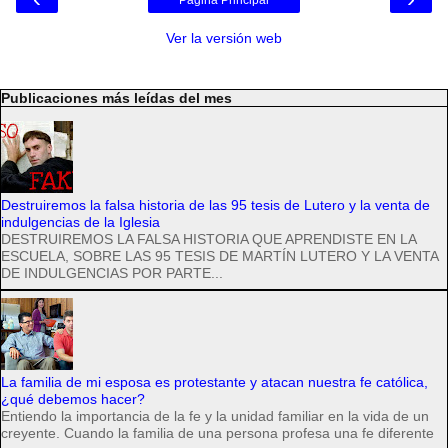
Página Principal
Ver la versión web
Publicaciones más leídas del mes
Destruiremos la falsa historia de las 95 tesis de Lutero y la venta de
indulgencias de la Iglesia
DESTRUIREMOS LA FALSA HISTORIA QUE APRENDISTE EN LA
ESCUELA, SOBRE LAS 95 TESIS DE MARTÍN LUTERO Y LA VENTA
DE INDULGENCIAS POR PARTE...
La familia de mi esposa es protestante y atacan nuestra fe católica,
¿qué debemos hacer?
Entiendo la importancia de la fe y la unidad familiar en la vida de un
creyente. Cuando la familia de una persona profesa una fe diferente