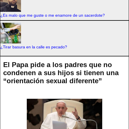
¿Es malo que me guste o me enamore de un sacerdote?
¿Tirar basura en la calle es pecado?
El Papa pide a los padres que no
condenen a sus hijos si tienen una
“orientación sexual diferente”