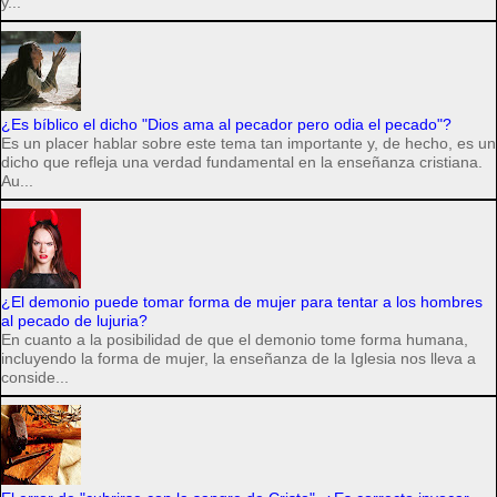
y...
¿Es bíblico el dicho "Dios ama al pecador pero odia el pecado"?
Es un placer hablar sobre este tema tan importante y, de hecho, es un
dicho que refleja una verdad fundamental en la enseñanza cristiana.
Au...
¿El demonio puede tomar forma de mujer para tentar a los hombres
al pecado de lujuria?
En cuanto a la posibilidad de que el demonio tome forma humana,
incluyendo la forma de mujer, la enseñanza de la Iglesia nos lleva a
conside...