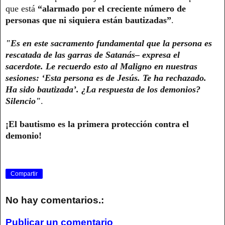
que está
“alarmado por el creciente número de
personas que ni siquiera están bautizadas”
.
"Es en este sacramento fundamental que la persona es
rescatada de las garras de Satanás– expresa el
sacerdote. Le recuerdo esto al Maligno en nuestras
sesiones: ‘Esta persona es de Jesús. Te ha rechazado.
Ha sido bautizada’. ¿La respuesta de los demonios?
Silencio"
.
¡El bautismo es la primera protección contra el
demonio!
Compartir
No hay comentarios.:
Publicar un comentario