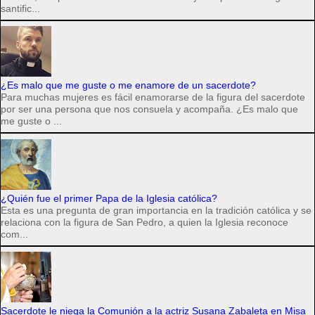
santific...
¿Es malo que me guste o me enamore de un sacerdote?
Para muchas mujeres es fácil enamorarse de la figura del sacerdote
por ser una persona que nos consuela y acompaña. ¿Es malo que
me guste o ...
¿Quién fue el primer Papa de la Iglesia católica?
Esta es una pregunta de gran importancia en la tradición católica y se
relaciona con la figura de San Pedro, a quien la Iglesia reconoce
com...
Sacerdote le niega la Comunión a la actriz Susana Zabaleta en Misa