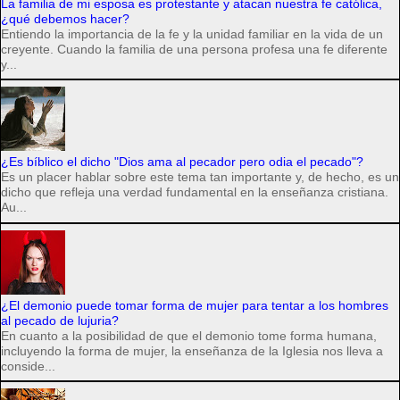
La familia de mi esposa es protestante y atacan nuestra fe católica,
¿qué debemos hacer?
Entiendo la importancia de la fe y la unidad familiar en la vida de un
creyente. Cuando la familia de una persona profesa una fe diferente
y...
¿Es bíblico el dicho "Dios ama al pecador pero odia el pecado"?
Es un placer hablar sobre este tema tan importante y, de hecho, es un
dicho que refleja una verdad fundamental en la enseñanza cristiana.
Au...
¿El demonio puede tomar forma de mujer para tentar a los hombres
al pecado de lujuria?
En cuanto a la posibilidad de que el demonio tome forma humana,
incluyendo la forma de mujer, la enseñanza de la Iglesia nos lleva a
conside...