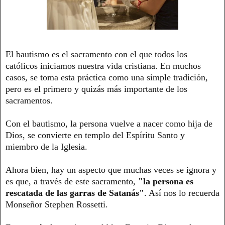
El bautismo es el sacramento con el que todos los
católicos iniciamos nuestra vida cristiana. En muchos
casos, se toma esta práctica como una simple tradición,
pero es el primero y quizás más importante de los
sacramentos.
Con el bautismo, la persona vuelve a nacer como hija de
Dios, se convierte en templo del Espíritu Santo y
miembro de la Iglesia.
Ahora bien, hay un aspecto que muchas veces se ignora y
es que, a través de este sacramento,
"la persona es
rescatada de las garras de Satanás"
. Así nos lo recuerda
Monseñor Stephen Rossetti.