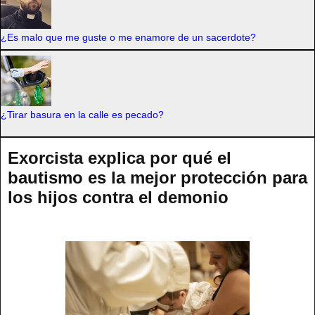
¿Es malo que me guste o me enamore de un sacerdote?
¿Tirar basura en la calle es pecado?
Exorcista explica por qué el
bautismo es la mejor protección para
los hijos contra el demonio