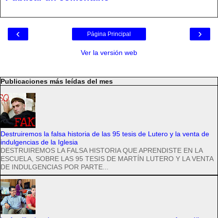
‹
›
Página Principal
Ver la versión web
Publicaciones más leídas del mes
Destruiremos la falsa historia de las 95 tesis de Lutero y la venta de
indulgencias de la Iglesia
DESTRUIREMOS LA FALSA HISTORIA QUE APRENDISTE EN LA
ESCUELA, SOBRE LAS 95 TESIS DE MARTÍN LUTERO Y LA VENTA
DE INDULGENCIAS POR PARTE...