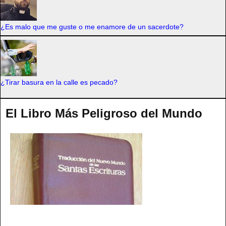
¿Es malo que me guste o me enamore de un sacerdote?
¿Tirar basura en la calle es pecado?
El Libro Más Peligroso del Mundo