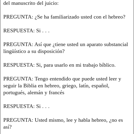
del manuscrito del juicio:
PREGUNTA: ¿Se ha familiarizado usted con el hebreo?
RESPUESTA: Si . . .
PREGUNTA: Así que ¿tiene usted un aparato substancial
lingüístico a su disposición?
RESPUESTA: Si, para usarlo en mi trabajo bíblico.
PREGUNTA: Tengo entendido que puede usted leer y
seguir la Biblia en hebreo, griego, latín, español,
portugués, alemán y francés
RESPUESTA: Si . . .
PREGUNTA: Usted mismo, lee y habla hebreo, ¿no es
así?