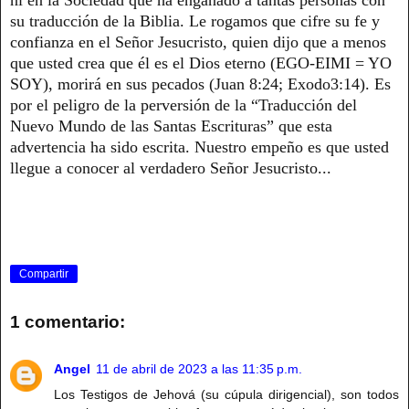
su traducción de la Biblia. Le rogamos que cifre su fe y
confianza en el Señor Jesucristo, quien dijo que a menos
que usted crea que él es el Dios eterno (EGO-EIMI = YO
SOY), morirá en sus pecados (Juan 8:24; Exodo3:14). Es
por el peligro de la perversión de la “Traducción del
Nuevo Mundo de las Santas Escrituras” que esta
advertencia ha sido escrita. Nuestro empeño es que usted
llegue a conocer al verdadero Señor Jesucristo...
Compartir
1 comentario:
Angel
11 de abril de 2023 a las 11:35 p.m.
Los Testigos de Jehová (su cúpula dirigencial), son todos