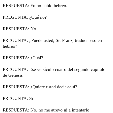
RESPUESTA: Yo no hablo hebreo.
PREGUNTA: ¿Qué no?
RESPUESTA: No
PREGUNTA: ¿Puede usted, Sr. Franz, traducir eso en
hebreo?
RESPUESTA: ¿Cuál?
PREGUNTA: Ese versículo cuatro del segundo capítulo
de Génesis
RESPUESTA: ¿Quiere usted decir aquí?
PREGUNTA: Si
RESPUESTA: No, no me atrevo ni a intentarlo