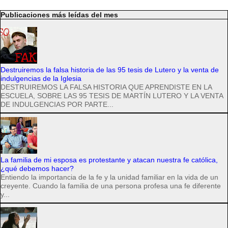
Publicaciones más leídas del mes
Destruiremos la falsa historia de las 95 tesis de Lutero y la venta de
indulgencias de la Iglesia
DESTRUIREMOS LA FALSA HISTORIA QUE APRENDISTE EN LA
ESCUELA, SOBRE LAS 95 TESIS DE MARTÍN LUTERO Y LA VENTA
DE INDULGENCIAS POR PARTE...
La familia de mi esposa es protestante y atacan nuestra fe católica,
¿qué debemos hacer?
Entiendo la importancia de la fe y la unidad familiar en la vida de un
creyente. Cuando la familia de una persona profesa una fe diferente
y...