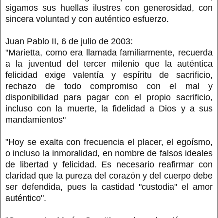
sigamos sus huellas ilustres con generosidad, con
sincera voluntad y con auténtico esfuerzo.
Juan Pablo II, 6 de julio de 2003:
"Marietta, como era llamada familiarmente, recuerda
a la juventud del tercer milenio que la auténtica
felicidad exige valentía y espíritu de sacrificio,
rechazo de todo compromiso con el mal y
disponibilidad para pagar con el propio sacrificio,
incluso con la muerte, la fidelidad a Dios y a sus
mandamientos"
"Hoy se exalta con frecuencia el placer, el egoísmo,
o incluso la inmoralidad, en nombre de falsos ideales
de libertad y felicidad. Es necesario reafirmar con
claridad que la pureza del corazón y del cuerpo debe
ser defendida, pues la castidad "custodia" el amor
auténtico".