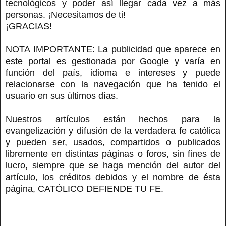
tecnológicos y poder así llegar cada vez a más
personas. ¡Necesitamos de ti!
¡GRACIAS!
NOTA IMPORTANTE: La publicidad que aparece en
este portal es gestionada por Google y varía en
función del país, idioma e intereses y puede
relacionarse con la navegación que ha tenido el
usuario en sus últimos días.
Nuestros artículos están hechos para la
evangelización y difusión de la verdadera fe católica
y pueden ser, usados, compartidos o publicados
libremente en distintas páginas o foros, sin fines de
lucro, siempre que se haga mención del autor del
artículo, los créditos debidos y el nombre de ésta
página, CATÓLICO DEFIENDE TU FE.