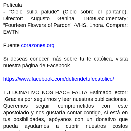
Película
- "Cielo sulla palude" (Cielo sobre el pantano).
Director: Augusto Genina. 1949Documentary:
"Fourteen Flowers of Pardon" -VHS, 1hora. Comprar:
EWTN
Fuente
corazones.org
Si deseas conocer más sobre tu fe católica, visita
nuestra página de Facebook.
https://www.facebook.com/defiendetufecatolico/
TU DONATIVO NOS HACE FALTA Estimado lector:
¡Gracias por seguirnos y leer nuestras publicaciones.
Queremos seguir comprometidos con este
apostolado y nos gustaría contar contigo, si está en
tus posibilidades, apóyanos con un donativo que
pueda ayudarnos a cubrir nuestros costos