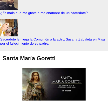
¿Es malo que me guste o me enamore de un sacerdote?
Sacerdote le niega la Comunión a la actriz Susana Zabaleta en Misa
por el fallecimiento de su padre.
Santa María Goretti