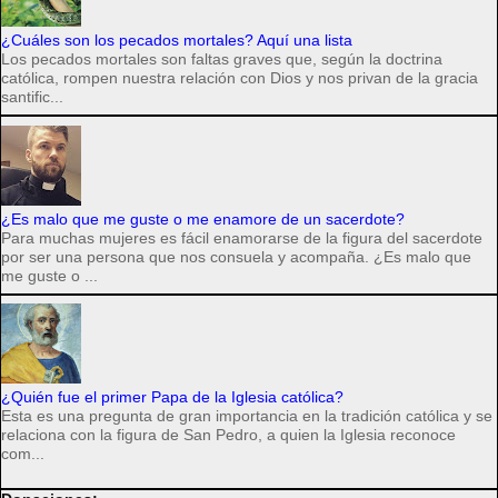
¿Cuáles son los pecados mortales? Aquí una lista
Los pecados mortales son faltas graves que, según la doctrina
católica, rompen nuestra relación con Dios y nos privan de la gracia
santific...
¿Es malo que me guste o me enamore de un sacerdote?
Para muchas mujeres es fácil enamorarse de la figura del sacerdote
por ser una persona que nos consuela y acompaña. ¿Es malo que
me guste o ...
¿Quién fue el primer Papa de la Iglesia católica?
Esta es una pregunta de gran importancia en la tradición católica y se
relaciona con la figura de San Pedro, a quien la Iglesia reconoce
com...