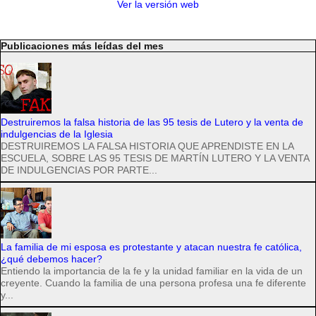
Ver la versión web
Publicaciones más leídas del mes
Destruiremos la falsa historia de las 95 tesis de Lutero y la venta de
indulgencias de la Iglesia
DESTRUIREMOS LA FALSA HISTORIA QUE APRENDISTE EN LA
ESCUELA, SOBRE LAS 95 TESIS DE MARTÍN LUTERO Y LA VENTA
DE INDULGENCIAS POR PARTE...
La familia de mi esposa es protestante y atacan nuestra fe católica,
¿qué debemos hacer?
Entiendo la importancia de la fe y la unidad familiar en la vida de un
creyente. Cuando la familia de una persona profesa una fe diferente
y...