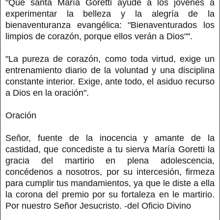
"Que santa María Goretti ayude a los jóvenes a
experimentar la belleza y la alegría de la
bienaventuranza evangélica: "Bienaventurados los
limpios de corazón, porque ellos verán a Dios"".
"La pureza de corazón, como toda virtud, exige un
entrenamiento diario de la voluntad y una disciplina
constante interior. Exige, ante todo, el asiduo recurso
a Dios en la oración".
Oración
Señor, fuente de la inocencia y amante de la
castidad, que concediste a tu sierva María Goretti la
gracia del martirio en plena adolescencia,
concédenos a nosotros, por su intercesión, firmeza
para cumplir tus mandamientos, ya que le diste a ella
la corona del premio por su fortaleza en le martirio.
Por nuestro Señor Jesucristo. -del Oficio Divino