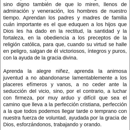
sino digno también de que lo miren, llenos de
admiración y veneración, los hombres de nuestro
tiempo. Aprendan los padres y madres de familia
cuán importante es el que eduquen a los hijos que
Dios les ha dado en la rectitud, la santidad y la
fortaleza, en la obediencia a los preceptos de la
religión católica, para que, cuando su virtud se halle
en peligro, salgan de él victoriosos, íntegros y puros,
con la ayuda de la gracia divina.
Aprenda la alegre niñez, aprenda la animosa
juventud a no abandonarse lamentablemente a los
placeres efímeros y vanos, a no ceder ante la
seducción del vicio, sino, por el contrario, a luchar
con firmeza, por muy arduo y difícil que sea el
camino que lleva a la perfección cristiana, perfección
a la que todos podemos llegar tarde o temprano con
nuestra fuerza de voluntad, ayudada por la gracia de
Dios, esforzándonos, trabajando y orando.