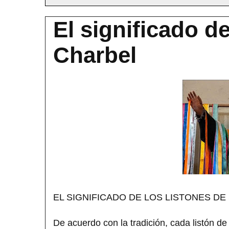
El significado d
Charbel
EL SIGNIFICADO DE LOS LISTONES D
De acuerdo con la tradición, cada listón de