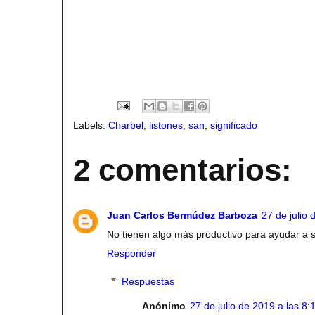
Labels:
Charbel
,
listones
,
san
,
significado
2 comentarios:
Juan Carlos Bermúdez Barboza
27 de julio 
No tienen algo más productivo para ayudar a
Responder
Respuestas
Anónimo
27 de julio de 2019 a las 8: