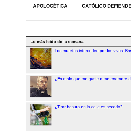
APOLOGÉTICA
CATÓLICO DEFIENDE
Lo más leído de la semana
Los muertos interceden por los vivos. Bas
¿Es malo que me guste o me enamore d
¿Tirar basura en la calle es pecado?