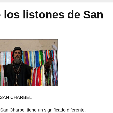
e los listones de San
E SAN CHARBEL
 San Charbel tiene un significado diferente.