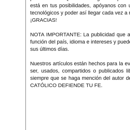
está en tus posibilidades, apóyanos con
tecnológicos y poder así llegar cada vez a
¡GRACIAS!
NOTA IMPORTANTE: La publicidad que apa
función del país, idioma e intereses y pue
sus últimos días.
Nuestros artículos están hechos para la ev
ser, usados, compartidos o publicados li
siempre que se haga mención del autor del
CATÓLICO DEFIENDE TU FE.