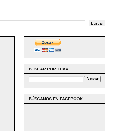
BUSCAR POR TEMA
BÚSCANOS EN FACEBOOK