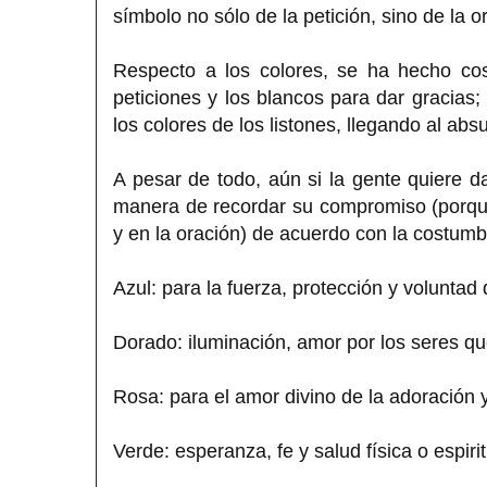
símbolo no sólo de la petición, sino de la
Respecto a los colores, se ha hecho cos
peticiones y los blancos para dar gracias;
los colores de los listones, llegando al abs
A pesar de todo, aún si la gente quiere da
manera de recordar su compromiso (porque
y en la oración) de acuerdo con la costumbre
Azul: para la fuerza, protección y voluntad 
Dorado: iluminación, amor por los seres qu
Rosa: para el amor divino de la adoración y
Verde: esperanza, fe y salud física o espirit