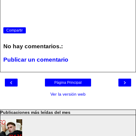
Compartir
No hay comentarios.:
Publicar un comentario
‹
›
Página Principal
Ver la versión web
Publicaciones más leídas del mes