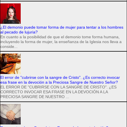
¿El demonio puede tomar forma de mujer para tentar a los hombres
al pecado de lujuria?
En cuanto a la posibilidad de que el demonio tome forma humana,
incluyendo la forma de mujer, la enseñanza de la Iglesia nos lleva a
conside...
El error de "cubrirse con la sangre de Cristo". ¿Es correcto invocar
esa frase en la devoción a la Preciosa Sangre de Nuestro Señor?
EL ERROR DE "CUBRIRSE CON LA SANGRE DE CRISTO". ¿ES
CORRECTO INVOCAR ESA FRASE EN LA DEVOCIÓN A LA
PRECIOSA SANGRE DE NUESTRO ...