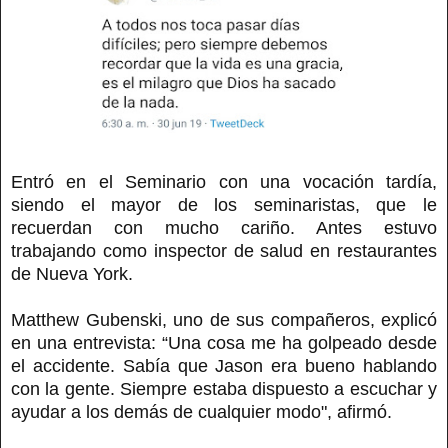
Entró en el Seminario con una vocación tardía,
siendo el mayor de los seminaristas, que le
recuerdan con mucho cariño. Antes estuvo
trabajando como inspector de salud en restaurantes
de Nueva York.
Matthew Gubenski, uno de sus compañeros, explicó
en una entrevista: “Una cosa me ha golpeado desde
el accidente. Sabía que Jason era bueno hablando
con la gente. Siempre estaba dispuesto a escuchar y
ayudar a los demás de cualquier modo", afirmó.