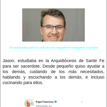
Un seminarista salvó la vida de sus compañeros entregando la propia
Jason, estudiaba en la Arquidiócesis de Sante Fe
para ser sacerdote. Desde pequeño quiso ayudar a
los demás, cuidando de los más necesitados,
hablando y escuchando a los demás, e incluso
cocinando para ellos.