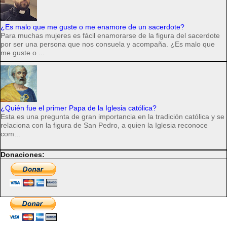
¿Es malo que me guste o me enamore de un sacerdote?
Para muchas mujeres es fácil enamorarse de la figura del sacerdote
por ser una persona que nos consuela y acompaña. ¿Es malo que
me guste o ...
¿Quién fue el primer Papa de la Iglesia católica?
Esta es una pregunta de gran importancia en la tradición católica y se
relaciona con la figura de San Pedro, a quien la Iglesia reconoce
com...
Donaciones: