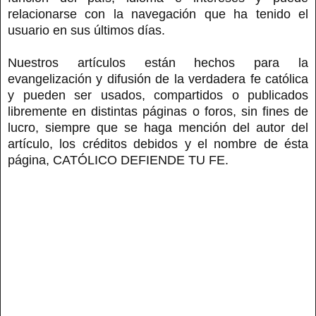
relacionarse con la navegación que ha tenido el
usuario en sus últimos días.
Nuestros artículos están hechos para la
evangelización y difusión de la verdadera fe católica
y pueden ser usados, compartidos o publicados
libremente en distintas páginas o foros, sin fines de
lucro, siempre que se haga mención del autor del
artículo, los créditos debidos y el nombre de ésta
página, CATÓLICO DEFIENDE TU FE.