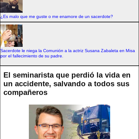
¿Es malo que me guste o me enamore de un sacerdote?
Sacerdote le niega la Comunión a la actriz Susana Zabaleta en Misa
por el fallecimiento de su padre.
El seminarista que perdió la vida en
un accidente, salvando a todos sus
compañeros