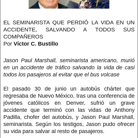
EL SEMINARISTA QUE PERDIÓ LA VIDA EN UN
ACCIDENTE, SALVANDO A TODOS SUS
COMPAÑEROS
Por
Víctor C. Bustillo
Jason Paul Marshall, seminarista americano, murió
en un accidente de tráfico salvando la vida de casi
todos los pasajeros al evitar que el bus volcase
El pasado 30 de junio un autobús chárter que
regresaba de Nuevo México, tras una conferencia de
jóvenes católicos en Denver, sufrió un grave
accidente que terminó con las vidas de Anthony
Padilla, chofer del autobús, y Jason Paul Marshall,
seminarista. Según los testigos, Jason pudo ofrecer
su vida para salvar al resto de pasajeros.