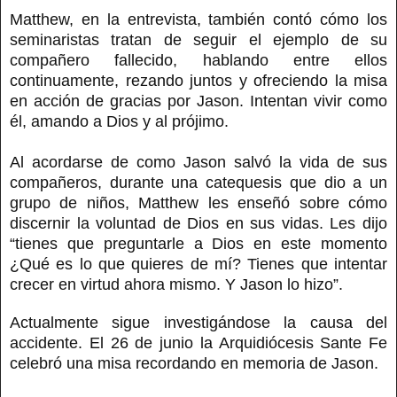
Matthew, en la entrevista, también contó cómo los
seminaristas tratan de seguir el ejemplo de su
compañero fallecido, hablando entre ellos
continuamente, rezando juntos y ofreciendo la misa
en acción de gracias por Jason. Intentan vivir como
él, amando a Dios y al prójimo.
Al acordarse de como Jason salvó la vida de sus
compañeros, durante una catequesis que dio a un
grupo de niños, Matthew les enseñó sobre cómo
discernir la voluntad de Dios en sus vidas. Les dijo
“tienes que preguntarle a Dios en este momento
¿Qué es lo que quieres de mí? Tienes que intentar
crecer en virtud ahora mismo. Y Jason lo hizo”.
Actualmente sigue investigándose la causa del
accidente. El 26 de junio la Arquidiócesis Sante Fe
celebró una misa recordando en memoria de Jason.