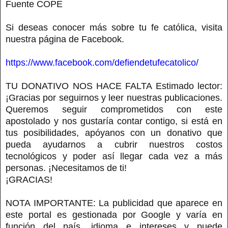
Fuente COPE
Si deseas conocer más sobre tu fe católica, visita
nuestra página de Facebook.
https://www.facebook.com/defiendetufecatolico/
TU DONATIVO NOS HACE FALTA Estimado lector:
¡Gracias por seguirnos y leer nuestras publicaciones.
Queremos seguir comprometidos con este
apostolado y nos gustaría contar contigo, si está en
tus posibilidades, apóyanos con un donativo que
pueda ayudarnos a cubrir nuestros costos
tecnológicos y poder así llegar cada vez a más
personas. ¡Necesitamos de ti!
¡GRACIAS!
NOTA IMPORTANTE: La publicidad que aparece en
este portal es gestionada por Google y varía en
función del país, idioma e intereses y puede