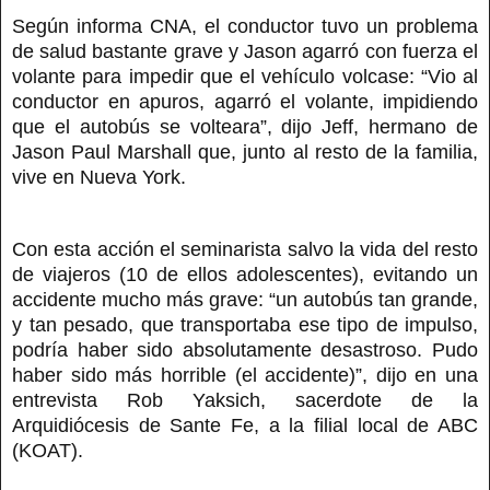
Según informa CNA, el conductor tuvo un problema
de salud bastante grave y Jason agarró con fuerza el
volante para impedir que el vehículo volcase: “Vio al
conductor en apuros, agarró el volante, impidiendo
que el autobús se volteara”, dijo Jeff, hermano de
Jason Paul Marshall que, junto al resto de la familia,
vive en Nueva York.
Con esta acción el seminarista salvo la vida del resto
de viajeros (10 de ellos adolescentes), evitando un
accidente mucho más grave: “un autobús tan grande,
y tan pesado, que transportaba ese tipo de impulso,
podría haber sido absolutamente desastroso. Pudo
haber sido más horrible (el accidente)”, dijo en una
entrevista Rob Yaksich, sacerdote de la
Arquidiócesis de Sante Fe, a la filial local de ABC
(KOAT).