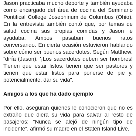
Jason practicaba mucho deporte y también ayudaba
como encargado del área de cocina del Seminario
Pontifical College Josephinum de Columbus (Ohio).
En la entrevista también contó que, por temas de
salud cocina sus propias comidas y Jason le
ayudaba. Ambos pasaban buenos ratos
conversando. En cierta ocasión estuvieron hablando
sobre cómo ser buenos sacerdotes. Según Matthew:
“diría (Jason): '¡Los sacerdotes deben ser hombres!
Tienen que estar listos, tienen que ser pastores y
tienen que estar listos para ponerse de pie y,
potencialmente, dar su vida”.
Amigos a los que ha dado ejemplo
Por ello, aseguran quienes le conocieron que no es
extraño que diera su vida para salvar al resto de
pasajeros: “Nunca se alejó de ningún tipo de
incidente”, afirmó su madre en el Staten Island Live.