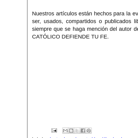
Nuestros artículos están hechos para la ev
ser, usados, compartidos o publicados li
siempre que se haga mención del autor del
CATÓLICO DEFIENDE TU FE.