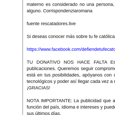
materno es considerado no una persona,
alguno. Corrispondenziaromana
fuente rescatadores.live
Si deseas conocer más sobre tu fe católica
https://www.facebook.com/defiendetufecato
TU DONATIVO NOS HACE FALTA Estimad
publicaciones. Queremos seguir compromet
está en tus posibilidades, apóyanos con
tecnológicos y poder así llegar cada vez a
¡GRACIAS!
NOTA IMPORTANTE: La publicidad que apa
función del país, idioma e intereses y pue
sus últimos días.