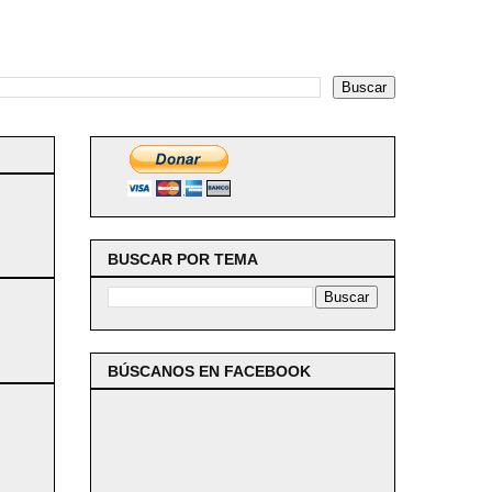
BUSCAR POR TEMA
BÚSCANOS EN FACEBOOK