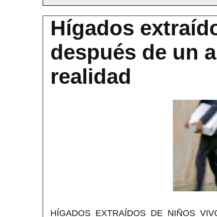
Hígados extraíd
después de un ab
realidad
HÍGADOS EXTRAÍDOS DE NIÑOS VI