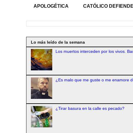
APOLOGÉTICA
CATÓLICO DEFIENDE
Lo más leído de la semana
Los muertos interceden por los vivos. Bas
¿Es malo que me guste o me enamore d
¿Tirar basura en la calle es pecado?