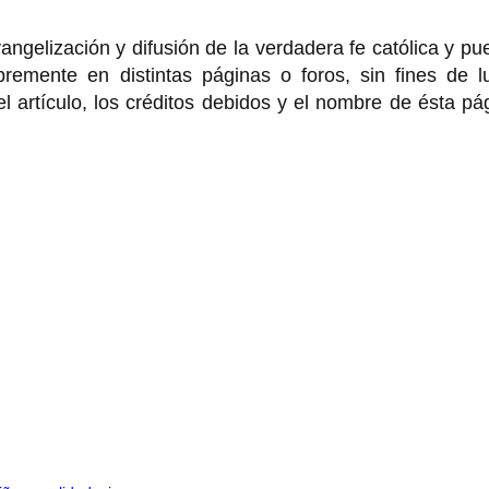
angelización y difusión de la verdadera fe católica y p
bremente en distintas páginas o foros, sin fines de l
 artículo, los créditos debidos y el nombre de ésta pá