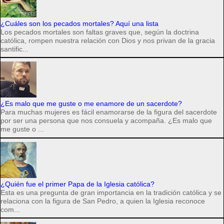
¿Cuáles son los pecados mortales? Aquí una lista
Los pecados mortales son faltas graves que, según la doctrina
católica, rompen nuestra relación con Dios y nos privan de la gracia
santific...
¿Es malo que me guste o me enamore de un sacerdote?
Para muchas mujeres es fácil enamorarse de la figura del sacerdote
por ser una persona que nos consuela y acompaña. ¿Es malo que
me guste o ...
¿Quién fue el primer Papa de la Iglesia católica?
Esta es una pregunta de gran importancia en la tradición católica y se
relaciona con la figura de San Pedro, a quien la Iglesia reconoce
com...