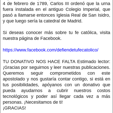
4 de febrero de 1789, Carlos III ordenó que la urna
fuera instalada en el antiguo Colegio Imperial, que
pasó a llamarse entonces Iglesia Real de San Isidro,
y que luego sería la catedral de Madrid.
Si deseas conocer más sobre tu fe católica, visita
nuestra página de Facebook.
https://www.facebook.com/defiendetufecatolico/
TU DONATIVO NOS HACE FALTA Estimado lector:
¡Gracias por seguirnos y leer nuestras publicaciones.
Queremos seguir comprometidos con este
apostolado y nos gustaría contar contigo, si está en
tus posibilidades, apóyanos con un donativo que
pueda ayudarnos a cubrir nuestros costos
tecnológicos y poder así llegar cada vez a más
personas. ¡Necesitamos de ti!
¡GRACIAS!