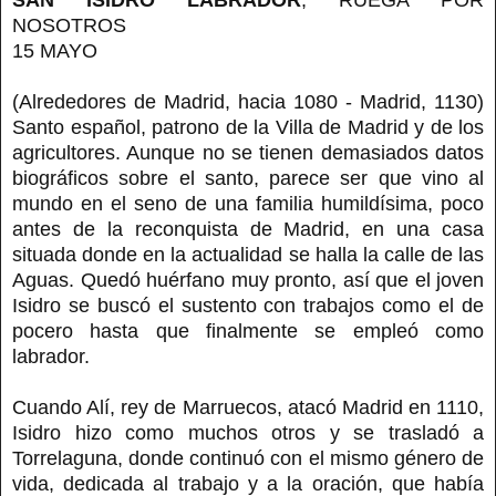
NOSOTROS
15 MAYO
(Alrededores de Madrid, hacia 1080 - Madrid, 1130)
Santo español, patrono de la Villa de Madrid y de los
agricultores. Aunque no se tienen demasiados datos
biográficos sobre el santo, parece ser que vino al
mundo en el seno de una familia humildísima, poco
antes de la reconquista de Madrid, en una casa
situada donde en la actualidad se halla la calle de las
Aguas. Quedó huérfano muy pronto, así que el joven
Isidro se buscó el sustento con trabajos como el de
pocero hasta que finalmente se empleó como
labrador.
Cuando Alí, rey de Marruecos, atacó Madrid en 1110,
Isidro hizo como muchos otros y se trasladó a
Torrelaguna, donde continuó con el mismo género de
vida, dedicada al trabajo y a la oración, que había