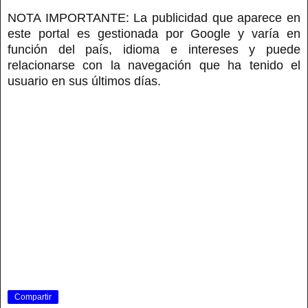
NOTA IMPORTANTE: La publicidad que aparece en
este portal es gestionada por Google y varía en
función del país, idioma e intereses y puede
relacionarse con la navegación que ha tenido el
usuario en sus últimos días.
Compartir