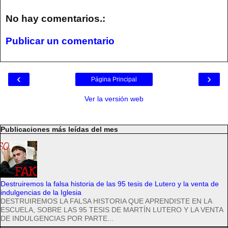
No hay comentarios.:
Publicar un comentario
‹
›
Página Principal
Ver la versión web
Publicaciones más leídas del mes
Destruiremos la falsa historia de las 95 tesis de Lutero y la venta de
indulgencias de la Iglesia
DESTRUIREMOS LA FALSA HISTORIA QUE APRENDISTE EN LA
ESCUELA, SOBRE LAS 95 TESIS DE MARTÍN LUTERO Y LA VENTA
DE INDULGENCIAS POR PARTE...