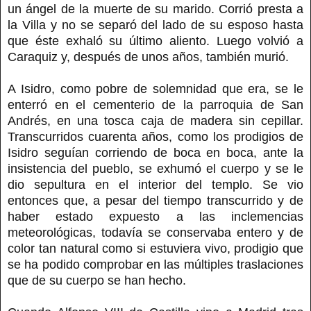
un ángel de la muerte de su marido. Corrió presta a
la Villa y no se separó del lado de su esposo hasta
que éste exhaló su último aliento. Luego volvió a
Caraquiz y, después de unos años, también murió.
A Isidro, como pobre de solemnidad que era, se le
enterró en el cementerio de la parroquia de San
Andrés, en una tosca caja de madera sin cepillar.
Transcurridos cuarenta años, como los prodigios de
Isidro seguían corriendo de boca en boca, ante la
insistencia del pueblo, se exhumó el cuerpo y se le
dio sepultura en el interior del templo. Se vio
entonces que, a pesar del tiempo transcurrido y de
haber estado expuesto a las inclemencias
meteorológicas, todavía se conservaba entero y de
color tan natural como si estuviera vivo, prodigio que
se ha podido comprobar en las múltiples traslaciones
que de su cuerpo se han hecho.