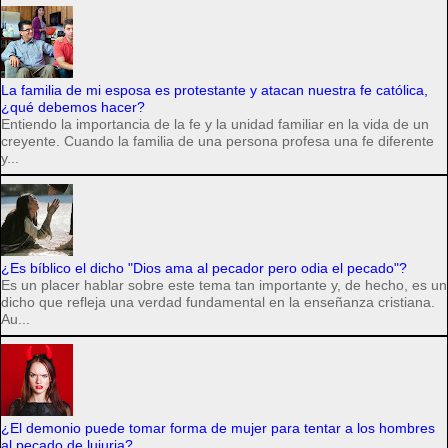
La familia de mi esposa es protestante y atacan nuestra fe católica,
¿qué debemos hacer?
Entiendo la importancia de la fe y la unidad familiar en la vida de un
creyente. Cuando la familia de una persona profesa una fe diferente
y...
¿Es bíblico el dicho "Dios ama al pecador pero odia el pecado"?
Es un placer hablar sobre este tema tan importante y, de hecho, es un
dicho que refleja una verdad fundamental en la enseñanza cristiana.
Au...
¿El demonio puede tomar forma de mujer para tentar a los hombres
al pecado de lujuria?