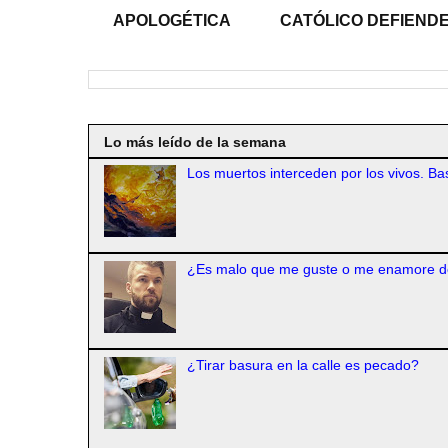
APOLOGÉTICA
CATÓLICO DEFIENDE
Lo más leído de la semana
Los muertos interceden por los vivos. Bas
¿Es malo que me guste o me enamore d
¿Tirar basura en la calle es pecado?