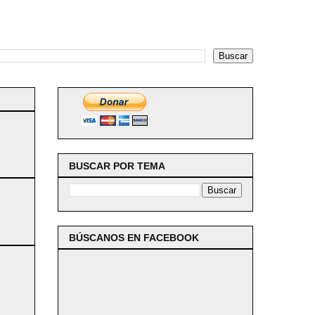
BUSCAR POR TEMA
BÚSCANOS EN FACEBOOK