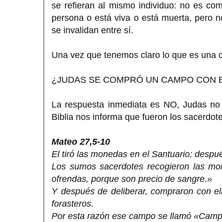
se refieran al mismo individuo: no es com
persona o está viva o está muerta, pero 
se invalidan entre sí.
Una vez que tenemos claro lo que es una c
¿JUDAS SE COMPRÓ UN CAMPO CON E
La respuesta inmediata es NO, Judas no
Biblia nos informa que fueron los sacerdot
Mateo 27,5-10
El tiró las monedas en el Santuario; despué
Los sumos sacerdotes recogieron las mone
ofrendas, porque son precio de sangre.»
Y después de deliberar, compraron con el
forasteros.
Por esta razón ese campo se llamó «Camp