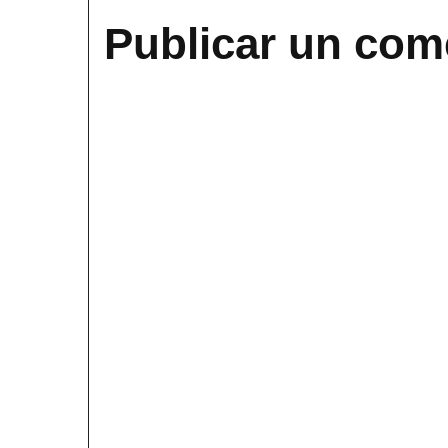
Publicar un com