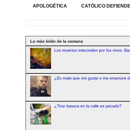
APOLOGÉTICA
CATÓLICO DEFIENDE
Lo más leído de la semana
Los muertos interceden por los vivos. Bas
¿Es malo que me guste o me enamore d
¿Tirar basura en la calle es pecado?