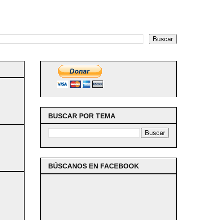
BUSCAR POR TEMA
BÚSCANOS EN FACEBOOK