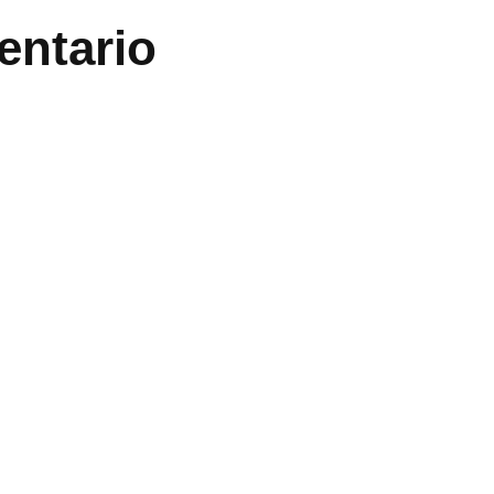
entario