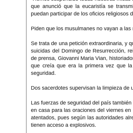
que anunció que la eucaristía se transmit
puedan participar de los oficios religiosos
Piden que los musulmanes no vayan a las
Se trata de una petición extraordinaria, y
suicidas del Domingo de Resurrección, re
de prensa, Giovanni Maria Vian, historiador
que creía que era la primera vez que la
seguridad.
Dos sacerdotes supervisan la limpieza de u
Las fuerzas de seguridad del país tambi
en casa para las oraciones del viernes en 
atentados, pues según las autoridades alr
tienen acceso a explosivos.