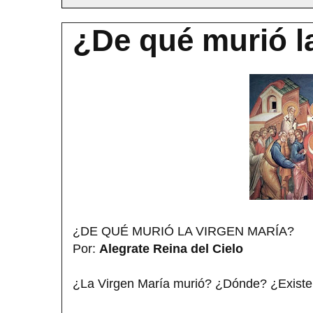
¿De qué murió l
¿DE QUÉ MURIÓ LA VIRGEN MARÍA?
Por:
Alegrate Reina del Cielo
¿La Virgen María murió? ¿Dónde? ¿Existe 