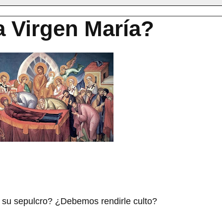
a Virgen María?
su sepulcro? ¿Debemos rendirle culto?