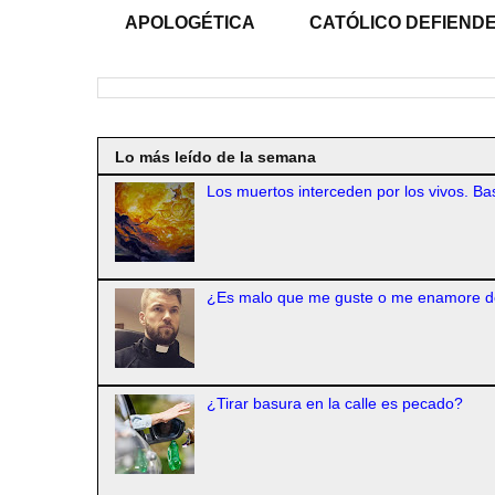
APOLOGÉTICA
CATÓLICO DEFIENDE
Lo más leído de la semana
Los muertos interceden por los vivos. Bas
¿Es malo que me guste o me enamore d
¿Tirar basura en la calle es pecado?