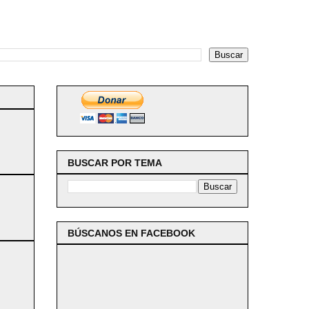
BUSCAR POR TEMA
BÚSCANOS EN FACEBOOK