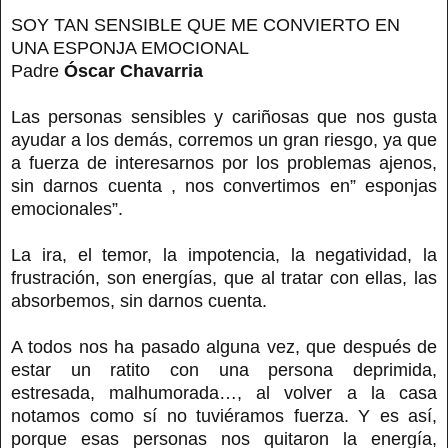
SOY TAN SENSIBLE QUE ME CONVIERTO EN
UNA ESPONJA EMOCIONAL
Padre
Óscar Chavarria
Las personas sensibles y cariñosas que nos gusta
ayudar a los demás, corremos un gran riesgo, ya que
a fuerza de interesarnos por los problemas ajenos,
sin darnos cuenta , nos convertimos en” esponjas
emocionales”.
La ira, el temor, la impotencia, la negatividad, la
frustración, son energías, que al tratar con ellas, las
absorbemos, sin darnos cuenta.
A todos nos ha pasado alguna vez, que después de
estar un ratito con una persona deprimida,
estresada, malhumorada…, al volver a la casa
notamos como sí no tuviéramos fuerza. Y es así,
porque esas personas nos quitaron la energía,