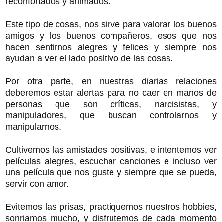
reconfortados y animados.
Este tipo de cosas, nos sirve para valorar los buenos
amigos y los buenos compañeros, esos que nos
hacen sentirnos alegres y felices y siempre nos
ayudan a ver el lado positivo de las cosas.
Por otra parte, en nuestras diarias relaciones
deberemos estar alertas para no caer en manos de
personas que son críticas, narcisistas, y
manipuladores, que buscan controlarnos y
manipularnos.
Cultivemos las amistades positivas, e intentemos ver
películas alegres, escuchar canciones e incluso ver
una película que nos guste y siempre que se pueda,
servir con amor.
Evitemos las prisas, practiquemos nuestros hobbies,
sonriamos mucho, y disfrutemos de cada momento