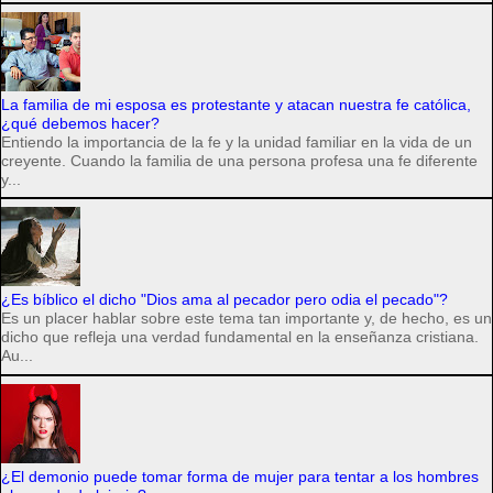
La familia de mi esposa es protestante y atacan nuestra fe católica,
¿qué debemos hacer?
Entiendo la importancia de la fe y la unidad familiar en la vida de un
creyente. Cuando la familia de una persona profesa una fe diferente
y...
¿Es bíblico el dicho "Dios ama al pecador pero odia el pecado"?
Es un placer hablar sobre este tema tan importante y, de hecho, es un
dicho que refleja una verdad fundamental en la enseñanza cristiana.
Au...
¿El demonio puede tomar forma de mujer para tentar a los hombres