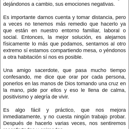
dejándonos a cambio, sus emociones negativas.
Es importante darnos cuenta y tomar distancia, pero
a veces no tenemos más remedio que hacerlo ya
que están en nuestro entorno familiar, laboral o
social. Entonces, la mejor solución, es alejarnos
físicamente lo más que podamos, sentarnos al otro
extremo sí estamos compartiendo mesa, o yéndonos
a otra habitación sí nos es posible.
Una amigo sacerdote, que pasa mucho tiempo
confesando, me dice que orar por cada persona,
ponerlos en las manos de Dios tomando una cruz en
la mano, pide por ellos y eso le llena de calma,
positivismo y alegría de vivir.
Es algo fácil y práctico, que nos mejora
inmediatamente, y no cuesta ningún trabajo probar.
Después de hacerlo varias veces, nos sentiremos