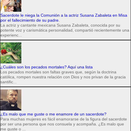
Sacerdote le niega la Comunión a la actriz Susana Zabaleta en Misa
por el fallecimiento de su padre.
La actriz y cantante mexicana Susana Zabaleta, conocida por su
potente voz y carismática personalidad, compartió recientemente una
experienc...
¿Cuáles son los pecados mortales? Aquí una lista
Los pecados mortales son faltas graves que, según la doctrina
católica, rompen nuestra relación con Dios y nos privan de la gracia
santific...
¿Es malo que me guste o me enamore de un sacerdote?
Para muchas mujeres es fácil enamorarse de la figura del sacerdote
por ser una persona que nos consuela y acompaña. ¿Es malo que
me guste o ...