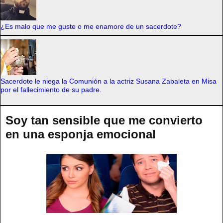
¿Es malo que me guste o me enamore de un sacerdote?
Sacerdote le niega la Comunión a la actriz Susana Zabaleta en Misa
por el fallecimiento de su padre.
Soy tan sensible que me convierto
en una esponja emocional