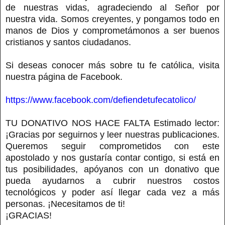
de nuestras vidas, agradeciendo al Señor por
nuestra vida. Somos creyentes, y pongamos todo en
manos de Dios y comprometámonos a ser buenos
cristianos y santos ciudadanos.
Si deseas conocer más sobre tu fe católica, visita
nuestra página de Facebook.
https://www.facebook.com/defiendetufecatolico/
TU DONATIVO NOS HACE FALTA Estimado lector:
¡Gracias por seguirnos y leer nuestras publicaciones.
Queremos seguir comprometidos con este
apostolado y nos gustaría contar contigo, si está en
tus posibilidades, apóyanos con un donativo que
pueda ayudarnos a cubrir nuestros costos
tecnológicos y poder así llegar cada vez a más
personas. ¡Necesitamos de ti!
¡GRACIAS!