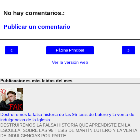
No hay comentarios.:
Publicar un comentario
‹
›
Página Principal
Ver la versión web
Publicaciones más leídas del mes
Destruiremos la falsa historia de las 95 tesis de Lutero y la venta de
indulgencias de la Iglesia
DESTRUIREMOS LA FALSA HISTORIA QUE APRENDISTE EN LA
ESCUELA, SOBRE LAS 95 TESIS DE MARTÍN LUTERO Y LA VENTA
DE INDULGENCIAS POR PARTE...