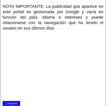
NOTA IMPORTANTE: La publicidad que aparece en
este portal es gestionada por Google y varía en
función del país, idioma e intereses y puede
relacionarse con la navegación que ha tenido el
usuario en sus últimos días.
Compartir