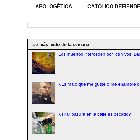
APOLOGÉTICA
CATÓLICO DEFIENDE
Lo más leído de la semana
Los muertos interceden por los vivos. Bas
¿Es malo que me guste o me enamore d
¿Tirar basura en la calle es pecado?