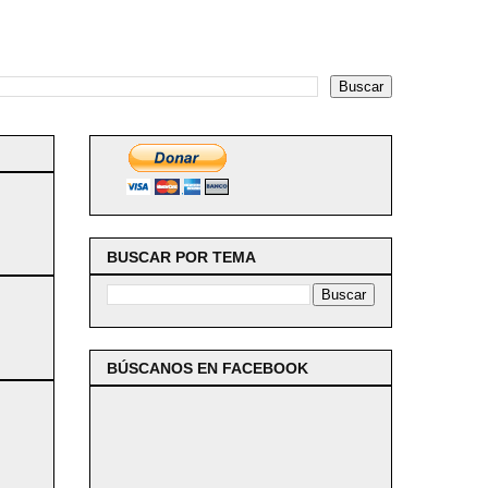
BUSCAR POR TEMA
BÚSCANOS EN FACEBOOK