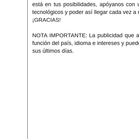
está en tus posibilidades, apóyanos con
tecnológicos y poder así llegar cada vez a
¡GRACIAS!
NOTA IMPORTANTE: La publicidad que apa
función del país, idioma e intereses y pue
sus últimos días.