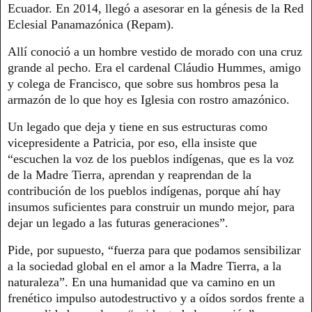
Ecuador. En 2014, llegó a asesorar en la génesis de la Red
Eclesial Panamazónica (Repam).
Allí conoció a un hombre vestido de morado con una cruz
grande al pecho. Era el cardenal Cláudio Hummes, amigo
y colega de Francisco, que sobre sus hombros pesa la
armazón de lo que hoy es Iglesia con rostro amazónico.
Un legado que deja y tiene en sus estructuras como
vicepresidente a Patricia, por eso, ella insiste que
“escuchen la voz de los pueblos indígenas, que es la voz
de la Madre Tierra, aprendan y reaprendan de la
contribución de los pueblos indígenas, porque ahí hay
insumos suficientes para construir un mundo mejor, para
dejar un legado a las futuras generaciones”.
Pide, por supuesto, “fuerza para que podamos sensibilizar
a la sociedad global en el amor a la Madre Tierra, a la
naturaleza”. En una humanidad que va camino en un
frenético impulso autodestructivo y a oídos sordos frente a