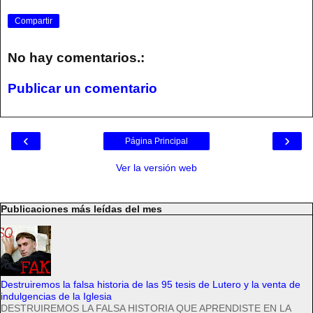
Compartir
No hay comentarios.:
Publicar un comentario
‹
›
Página Principal
Ver la versión web
Publicaciones más leídas del mes
Destruiremos la falsa historia de las 95 tesis de Lutero y la venta de
indulgencias de la Iglesia
DESTRUIREMOS LA FALSA HISTORIA QUE APRENDISTE EN LA