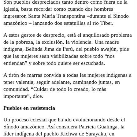
Son pueblos despreciados tanto dentro como fuera de la
Iglesia, basta recordar como cuando dos hombres
ingresaron Santa María Transpontina –durante el Sínodo
amazónico – lanzando dos estatuillas al río Tíber.
A estos gestos de desprecio, está el anquilosado problema
de la pobreza, la exclusión, la violencia. Una madre
indígena, Belinda Jima de Perú, del pueblo awajún, pide
que las mujeres sean visibilizadas sobre todo “nos
entiendan” y sobre todo quiere ser escuchada.
A tirón de marras convida a todas las mujeres indígenas a
tener valentía, seguir adelante, caminando juntas, en
comunidad. “Cuidar de todo lo creado, lo más
importante”, dice.
Pueblos en resistencia
Un proceso eclesial que ha ido evolucionando desde el
Sínodo amazónico. Así considera Patricia Gualinga, la
líder indígena del pueblo Kichwa de Sarayaku, en