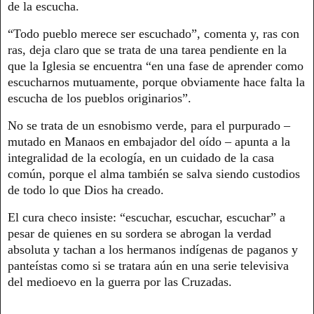
de la escucha.
“Todo pueblo merece ser escuchado”, comenta y, ras con
ras, deja claro que se trata de una tarea pendiente en la
que la Iglesia se encuentra “en una fase de aprender como
escucharnos mutuamente, porque obviamente hace falta la
escucha de los pueblos originarios”.
No se trata de un esnobismo verde, para el purpurado –
mutado en Manaos en embajador del oído – apunta a la
integralidad de la ecología, en un cuidado de la casa
común, porque el alma también se salva siendo custodios
de todo lo que Dios ha creado.
El cura checo insiste: “escuchar, escuchar, escuchar” a
pesar de quienes en su sordera se abrogan la verdad
absoluta y tachan a los hermanos indígenas de paganos y
panteístas como si se tratara aún en una serie televisiva
del medioevo en la guerra por las Cruzadas.