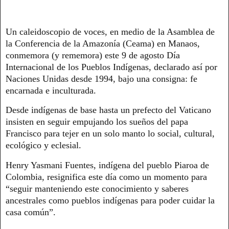
Un caleidoscopio de voces, en medio de la Asamblea de
la Conferencia de la Amazonía (Ceama) en Manaos,
conmemora (y rememora) este 9 de agosto Día
Internacional de los Pueblos Indígenas, declarado así por
Naciones Unidas desde 1994, bajo una consigna: fe
encarnada e inculturada.
Desde indígenas de base hasta un prefecto del Vaticano
insisten en seguir empujando los sueños del papa
Francisco para tejer en un solo manto lo social, cultural,
ecológico y eclesial.
Henry Yasmani Fuentes, indígena del pueblo Piaroa de
Colombia, resignifica este día como un momento para
“seguir manteniendo este conocimiento y saberes
ancestrales como pueblos indígenas para poder cuidar la
casa común”.