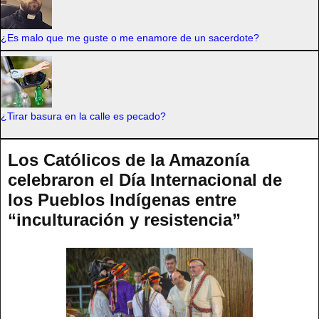
¿Es malo que me guste o me enamore de un sacerdote?
¿Tirar basura en la calle es pecado?
Los Católicos de la Amazonía
celebraron el Día Internacional de
los Pueblos Indígenas entre
“inculturación y resistencia”