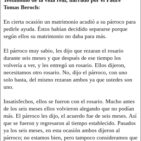
Tomas Beroch:
En cierta ocasión un matrimonio acudió a su párroco para
pedirle ayuda. Éstos habían decidido separarse porque
según ellos su matrimonio no daba para más.
El párroco muy sabio, les dijo que rezaran el rosario
durante seis meses y que después de ese tiempo los
volvería a ver, y les entregó un rosario. Ellos dijeron,
necesitamos otro rosario. No, dijo el párroco, con uno
solo basta, del mismo rezaran ambos ya que ustedes son
uno.
Insatisfechos, ellos se fueron con el rosario. Mucho antes
de los seis meses ellos volvieron alegando que no podían
más. El párroco les dijo, el acuerdo fue de seis meses. Así
que se fueron y regresaron al tiempo establecido. Pasados
ya los seis meses, en esta ocasión ambos dijeron al
párroco; no estamos bien, pero tampoco consideramos que