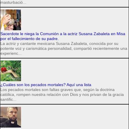
masturbació...
Sacerdote le niega la Comunión a la actriz Susana Zabaleta en Misa
por el fallecimiento de su padre.
La actriz y cantante mexicana Susana Zabaleta, conocida por su
potente voz y carismática personalidad, compartió recientemente una
experienc...
¿Cuáles son los pecados mortales? Aquí una lista
Los pecados mortales son faltas graves que, según la doctrina
católica, rompen nuestra relación con Dios y nos privan de la gracia
santific...