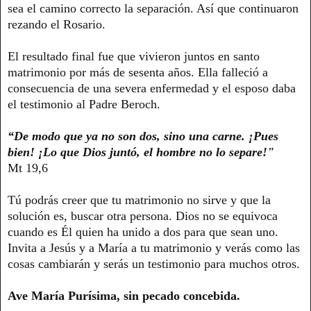
sea el camino correcto la separación. Así que continuaron
rezando el Rosario.
El resultado final fue que vivieron juntos en santo
matrimonio por más de sesenta años. Ella falleció a
consecuencia de una severa enfermedad y el esposo daba
el testimonio al Padre Beroch.
“De modo que ya no son dos, sino una carne. ¡Pues
bien! ¡Lo que Dios juntó, el hombre no lo separe!"
Mt 19,6
Tú podrás creer que tu matrimonio no sirve y que la
solución es, buscar otra persona. Dios no se equivoca
cuando es Él quien ha unido a dos para que sean uno.
Invita a Jesús y a María a tu matrimonio y verás como las
cosas cambiarán y serás un testimonio para muchos otros.
Ave María Purísima, sin pecado concebida.