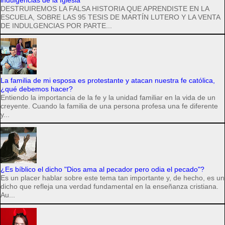
DESTRUIREMOS LA FALSA HISTORIA QUE APRENDISTE EN LA
ESCUELA, SOBRE LAS 95 TESIS DE MARTÍN LUTERO Y LA VENTA
DE INDULGENCIAS POR PARTE...
La familia de mi esposa es protestante y atacan nuestra fe católica,
¿qué debemos hacer?
Entiendo la importancia de la fe y la unidad familiar en la vida de un
creyente. Cuando la familia de una persona profesa una fe diferente
y...
¿Es bíblico el dicho "Dios ama al pecador pero odia el pecado"?
Es un placer hablar sobre este tema tan importante y, de hecho, es un
dicho que refleja una verdad fundamental en la enseñanza cristiana.
Au...