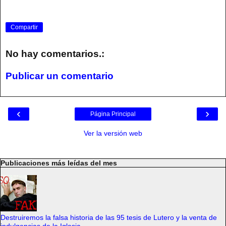
Compartir
No hay comentarios.:
Publicar un comentario
‹
›
Página Principal
Ver la versión web
Publicaciones más leídas del mes
Destruiremos la falsa historia de las 95 tesis de Lutero y la venta de
indulgencias de la Iglesia