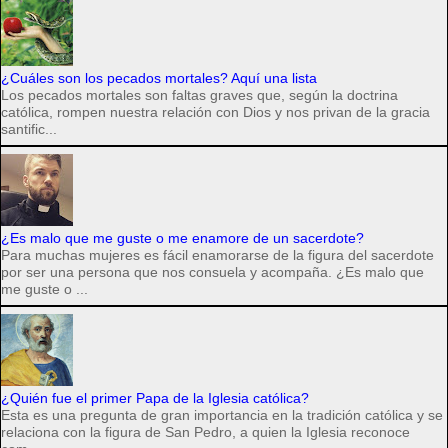
¿Cuáles son los pecados mortales? Aquí una lista
Los pecados mortales son faltas graves que, según la doctrina
católica, rompen nuestra relación con Dios y nos privan de la gracia
santific...
¿Es malo que me guste o me enamore de un sacerdote?
Para muchas mujeres es fácil enamorarse de la figura del sacerdote
por ser una persona que nos consuela y acompaña. ¿Es malo que
me guste o ...
¿Quién fue el primer Papa de la Iglesia católica?
Esta es una pregunta de gran importancia en la tradición católica y se
relaciona con la figura de San Pedro, a quien la Iglesia reconoce