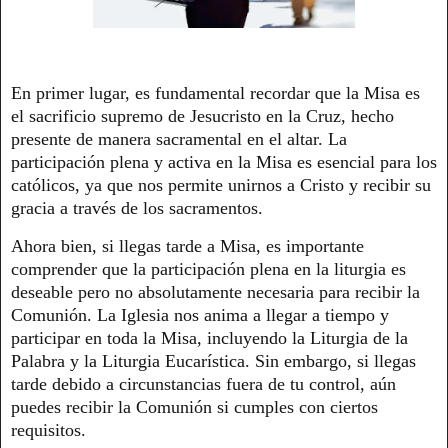
En primer lugar, es fundamental recordar que la Misa es
el sacrificio supremo de Jesucristo en la Cruz, hecho
presente de manera sacramental en el altar. La
participación plena y activa en la Misa es esencial para los
católicos, ya que nos permite unirnos a Cristo y recibir su
gracia a través de los sacramentos.
Ahora bien, si llegas tarde a Misa, es importante
comprender que la participación plena en la liturgia es
deseable pero no absolutamente necesaria para recibir la
Comunión. La Iglesia nos anima a llegar a tiempo y
participar en toda la Misa, incluyendo la Liturgia de la
Palabra y la Liturgia Eucarística. Sin embargo, si llegas
tarde debido a circunstancias fuera de tu control, aún
puedes recibir la Comunión si cumples con ciertos
requisitos.