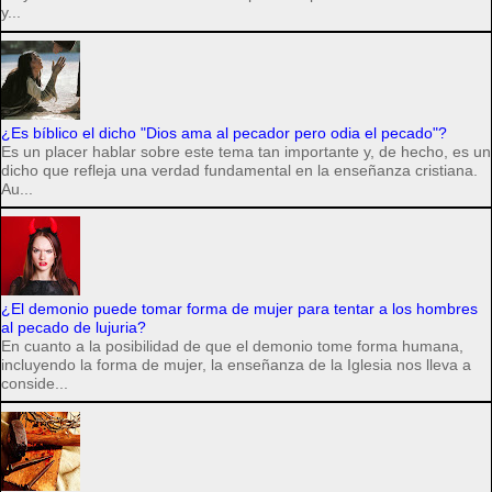
y...
¿Es bíblico el dicho "Dios ama al pecador pero odia el pecado"?
Es un placer hablar sobre este tema tan importante y, de hecho, es un
dicho que refleja una verdad fundamental en la enseñanza cristiana.
Au...
¿El demonio puede tomar forma de mujer para tentar a los hombres
al pecado de lujuria?
En cuanto a la posibilidad de que el demonio tome forma humana,
incluyendo la forma de mujer, la enseñanza de la Iglesia nos lleva a
conside...