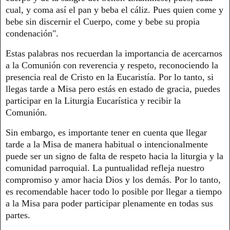
cual, y coma así el pan y beba el cáliz. Pues quien come y
bebe sin discernir el Cuerpo, come y bebe su propia
condenación".
Estas palabras nos recuerdan la importancia de acercarnos
a la Comunión con reverencia y respeto, reconociendo la
presencia real de Cristo en la Eucaristía. Por lo tanto, si
llegas tarde a Misa pero estás en estado de gracia, puedes
participar en la Liturgia Eucarística y recibir la
Comunión.
Sin embargo, es importante tener en cuenta que llegar
tarde a la Misa de manera habitual o intencionalmente
puede ser un signo de falta de respeto hacia la liturgia y la
comunidad parroquial. La puntualidad refleja nuestro
compromiso y amor hacia Dios y los demás. Por lo tanto,
es recomendable hacer todo lo posible por llegar a tiempo
a la Misa para poder participar plenamente en todas sus
partes.