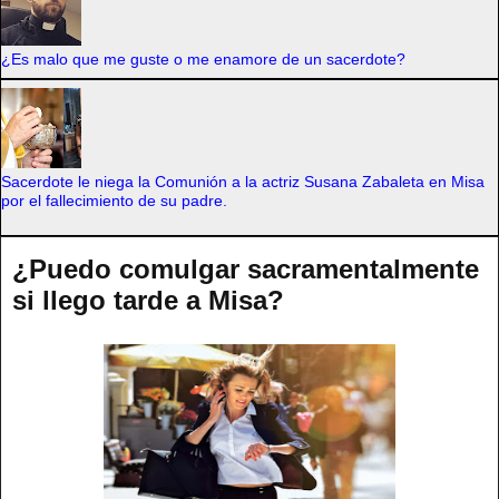
¿Es malo que me guste o me enamore de un sacerdote?
Sacerdote le niega la Comunión a la actriz Susana Zabaleta en Misa
por el fallecimiento de su padre.
¿Puedo comulgar sacramentalmente
si llego tarde a Misa?