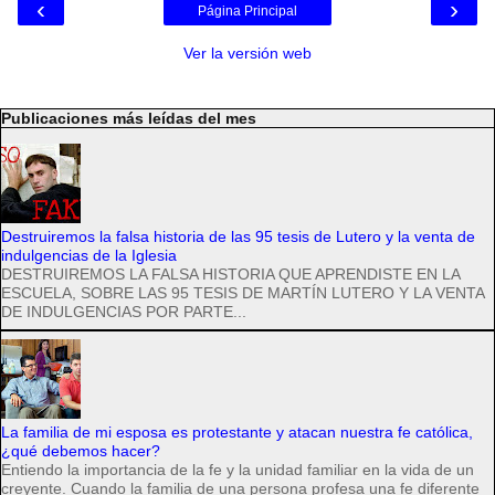
‹
›
Página Principal
Ver la versión web
Publicaciones más leídas del mes
Destruiremos la falsa historia de las 95 tesis de Lutero y la venta de
indulgencias de la Iglesia
DESTRUIREMOS LA FALSA HISTORIA QUE APRENDISTE EN LA
ESCUELA, SOBRE LAS 95 TESIS DE MARTÍN LUTERO Y LA VENTA
DE INDULGENCIAS POR PARTE...
La familia de mi esposa es protestante y atacan nuestra fe católica,
¿qué debemos hacer?
Entiendo la importancia de la fe y la unidad familiar en la vida de un
creyente. Cuando la familia de una persona profesa una fe diferente