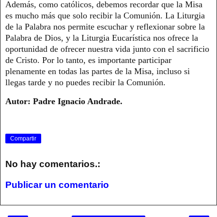
Además, como católicos, debemos recordar que la Misa
es mucho más que solo recibir la Comunión. La Liturgia
de la Palabra nos permite escuchar y reflexionar sobre la
Palabra de Dios, y la Liturgia Eucarística nos ofrece la
oportunidad de ofrecer nuestra vida junto con el sacrificio
de Cristo. Por lo tanto, es importante participar
plenamente en todas las partes de la Misa, incluso si
llegas tarde y no puedes recibir la Comunión.
Autor: Padre Ignacio Andrade.
Compartir
No hay comentarios.:
Publicar un comentario