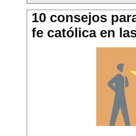
10 consejos par
fe católica en la