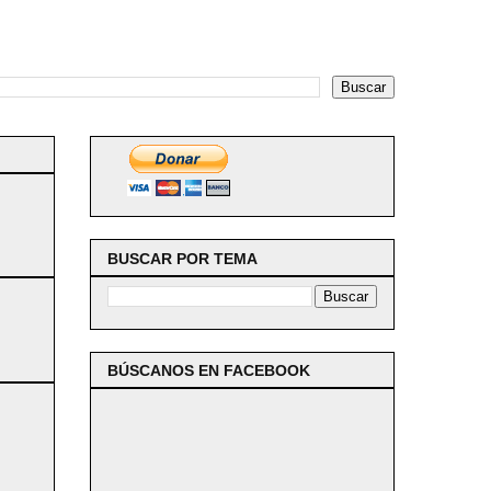
BUSCAR POR TEMA
BÚSCANOS EN FACEBOOK