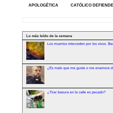
APOLOGÉTICA
CATÓLICO DEFIENDE
Lo más leído de la semana
Los muertos interceden por los vivos. Bas
¿Es malo que me guste o me enamore d
¿Tirar basura en la calle es pecado?