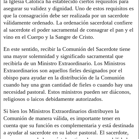
la Iglesia Católica ha establecido ciertos requisitos para
asegurar su validez y dignidad. Uno de estos requisitos es
que la consagración debe ser realizada por un sacerdote
válidamente ordenado. La ordenación sacerdotal confiere
al sacerdote el poder sacramental de consagrar el pan y el
vino en el Cuerpo y la Sangre de Cristo.
En este sentido, recibir la Comunión del Sacerdote tiene
una mayor solemnidad y significado sacramental que
recibirla de un Ministro Extraordinario. Los Ministros
Extraordinarios son aquellos fieles designados por el
obispo para ayudar en la distribución de la Comunión
cuando hay una gran cantidad de fieles o cuando hay una
necesidad pastoral. Estos ministros pueden ser diáconos,
religiosos o laicos debidamente autorizados.
Si bien los Ministros Extraordinarios distribuyen la
Comunión de manera válida, es importante tener en
cuenta que su función es complementaria y está destinada
a ayudar al sacerdote en su labor pastoral. El sacerdote,