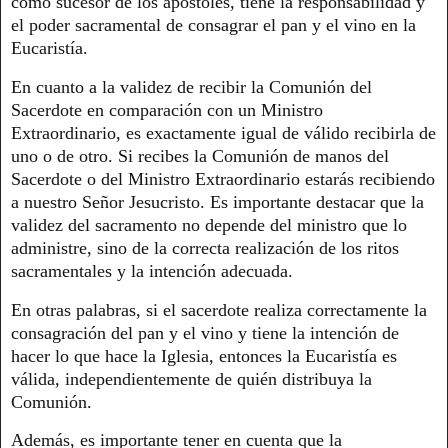
como sucesor de los apóstoles, tiene la responsabilidad y
el poder sacramental de consagrar el pan y el vino en la
Eucaristía.
En cuanto a la validez de recibir la Comunión del
Sacerdote en comparación con un Ministro
Extraordinario, es exactamente igual de válido recibirla de
uno o de otro. Si recibes la Comunión de manos del
Sacerdote o del Ministro Extraordinario estarás recibiendo
a nuestro Señor Jesucristo. Es importante destacar que la
validez del sacramento no depende del ministro que lo
administre, sino de la correcta realización de los ritos
sacramentales y la intención adecuada.
En otras palabras, si el sacerdote realiza correctamente la
consagración del pan y el vino y tiene la intención de
hacer lo que hace la Iglesia, entonces la Eucaristía es
válida, independientemente de quién distribuya la
Comunión.
Además, es importante tener en cuenta que la