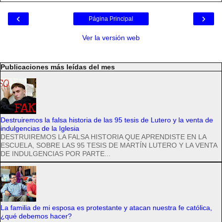
‹
›
Página Principal
Ver la versión web
Publicaciones más leídas del mes
Destruiremos la falsa historia de las 95 tesis de Lutero y la venta de
indulgencias de la Iglesia
DESTRUIREMOS LA FALSA HISTORIA QUE APRENDISTE EN LA
ESCUELA, SOBRE LAS 95 TESIS DE MARTÍN LUTERO Y LA VENTA
DE INDULGENCIAS POR PARTE...
La familia de mi esposa es protestante y atacan nuestra fe católica,
¿qué debemos hacer?