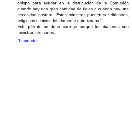
obispo para ayudar en la distribución de la Comunión
cuando hay una gran cantidad de fieles o cuando hay una
necesidad pastoral. Estos ministros pueden ser diáconos,
religiosos o laicos debidamente autorizados.”
Este párrafo se debe corregir porque los diáconos son
ministros ordinarios.
Responder