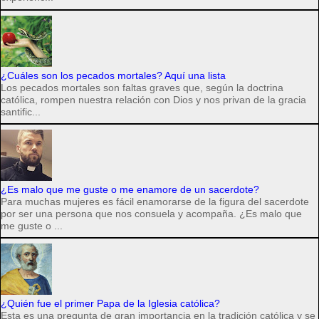
¿Cuáles son los pecados mortales? Aquí una lista
Los pecados mortales son faltas graves que, según la doctrina
católica, rompen nuestra relación con Dios y nos privan de la gracia
santific...
¿Es malo que me guste o me enamore de un sacerdote?
Para muchas mujeres es fácil enamorarse de la figura del sacerdote
por ser una persona que nos consuela y acompaña. ¿Es malo que
me guste o ...
¿Quién fue el primer Papa de la Iglesia católica?
Esta es una pregunta de gran importancia en la tradición católica y se