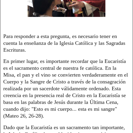
Para responder a esta pregunta, es necesario tener en
cuenta la enseñanza de la Iglesia Católica y las Sagradas
Escrituras.
En primer lugar, es importante recordar que la Eucaristía
es el sacramento central de nuestra fe católica. En la
Misa, el pan y el vino se convierten verdaderamente en el
Cuerpo y la Sangre de Cristo a través de la consagración
realizada por un sacerdote válidamente ordenado. Esta
creencia en la presencia real de Cristo en la Eucaristía se
basa en las palabras de Jesús durante la Última Cena,
cuando dijo: "Esto es mi cuerpo... esta es mi sangre"
(Mateo 26, 26-28).
Dado que la Eucaristía es un sacramento tan importante,