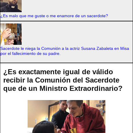
¿Es malo que me guste o me enamore de un sacerdote?
Sacerdote le niega la Comunión a la actriz Susana Zabaleta en Misa
por el fallecimiento de su padre.
¿Es exactamente igual de válido
recibir la Comunión del Sacerdote
que de un Ministro Extraordinario?