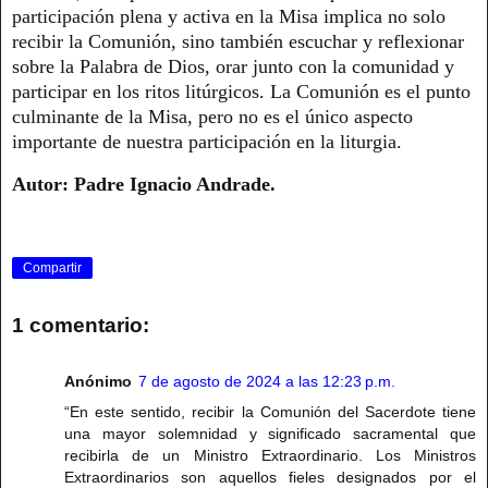
participación plena y activa en la Misa implica no solo
recibir la Comunión, sino también escuchar y reflexionar
sobre la Palabra de Dios, orar junto con la comunidad y
participar en los ritos litúrgicos. La Comunión es el punto
culminante de la Misa, pero no es el único aspecto
importante de nuestra participación en la liturgia.
Autor: Padre Ignacio Andrade.
Compartir
1 comentario:
Anónimo
7 de agosto de 2024 a las 12:23 p.m.
“En este sentido, recibir la Comunión del Sacerdote tiene
una mayor solemnidad y significado sacramental que
recibirla de un Ministro Extraordinario. Los Ministros
Extraordinarios son aquellos fieles designados por el