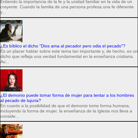
Entiendo la importancia de la fe y la unidad familiar en la vida de un
creyente. Cuando la familia de una persona profesa una fe diferente
y...
¿Es bíblico el dicho "Dios ama al pecador pero odia el pecado"?
Es un placer hablar sobre este tema tan importante y, de hecho, es un
dicho que refleja una verdad fundamental en la enseñanza cristiana.
Au...
¿El demonio puede tomar forma de mujer para tentar a los hombres
al pecado de lujuria?
En cuanto a la posibilidad de que el demonio tome forma humana,
incluyendo la forma de mujer, la enseñanza de la Iglesia nos lleva a
conside...