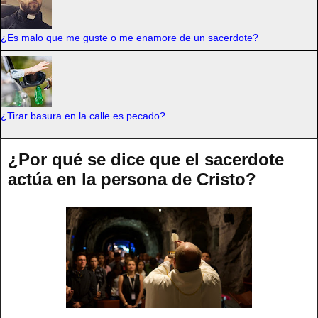
¿Es malo que me guste o me enamore de un sacerdote?
¿Tirar basura en la calle es pecado?
¿Por qué se dice que el sacerdote
actúa en la persona de Cristo?