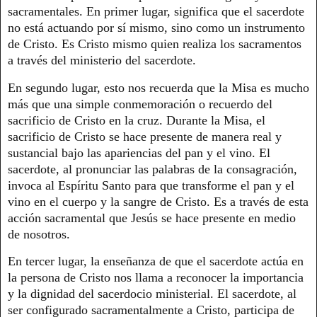
sacramentales. En primer lugar, significa que el sacerdote
no está actuando por sí mismo, sino como un instrumento
de Cristo. Es Cristo mismo quien realiza los sacramentos
a través del ministerio del sacerdote.
En segundo lugar, esto nos recuerda que la Misa es mucho
más que una simple conmemoración o recuerdo del
sacrificio de Cristo en la cruz. Durante la Misa, el
sacrificio de Cristo se hace presente de manera real y
sustancial bajo las apariencias del pan y el vino. El
sacerdote, al pronunciar las palabras de la consagración,
invoca al Espíritu Santo para que transforme el pan y el
vino en el cuerpo y la sangre de Cristo. Es a través de esta
acción sacramental que Jesús se hace presente en medio
de nosotros.
En tercer lugar, la enseñanza de que el sacerdote actúa en
la persona de Cristo nos llama a reconocer la importancia
y la dignidad del sacerdocio ministerial. El sacerdote, al
ser configurado sacramentalmente a Cristo, participa de