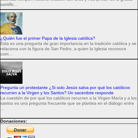
santific...
¿Quién fue el primer Papa de la Iglesia católica?
Esta es una pregunta de gran importancia en la tradición católica y se
relaciona con la figura de San Pedro, a quien la Iglesia reconoce
com...
Pregunta un protestante ¿Si solo Jesús salva por qué los católicos
recurren a la Virgen y los Santos? Un sacerdote responde
La cuestión de por qué los católicos recurren a la Virgen María y a los
santos es una pregunta frecuente que se plantea en el diálogo entre
...
Donaciones: