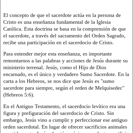
El concepto de que el sacerdote actúa en la persona de
Cristo es una enseñanza fundamental de la Iglesia
Católica. Esta doctrina se basa en la comprensión de que
el sacerdote, a través del sacramento del Orden Sagrado,
recibe una participación en el sacerdocio de Cristo.
Para entender mejor esta enseñanza, es importante
remontarnos a las palabras y acciones de Jesús durante su
ministerio terrenal. Jesús, como el Hijo de Dios
encarnado, es el único y verdadero Sumo Sacerdote. En la
carta a los Hebreos, se nos dice que Jesús es "sumo
sacerdote para siempre, según el orden de Melquisedec"
(Hebreos 5:6).
En el Antiguo Testamento, el sacerdocio levítico era una
figura y prefiguración del sacerdocio de Cristo. Sin
embargo, Jesús vino a cumplir y perfeccionar ese antiguo
orden sacerdotal. En lugar de ofrecer sacrificios animales