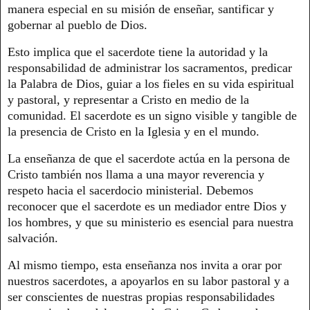
manera especial en su misión de enseñar, santificar y
gobernar al pueblo de Dios.
Esto implica que el sacerdote tiene la autoridad y la
responsabilidad de administrar los sacramentos, predicar
la Palabra de Dios, guiar a los fieles en su vida espiritual
y pastoral, y representar a Cristo en medio de la
comunidad. El sacerdote es un signo visible y tangible de
la presencia de Cristo en la Iglesia y en el mundo.
La enseñanza de que el sacerdote actúa en la persona de
Cristo también nos llama a una mayor reverencia y
respeto hacia el sacerdocio ministerial. Debemos
reconocer que el sacerdote es un mediador entre Dios y
los hombres, y que su ministerio es esencial para nuestra
salvación.
Al mismo tiempo, esta enseñanza nos invita a orar por
nuestros sacerdotes, a apoyarlos en su labor pastoral y a
ser conscientes de nuestras propias responsabilidades