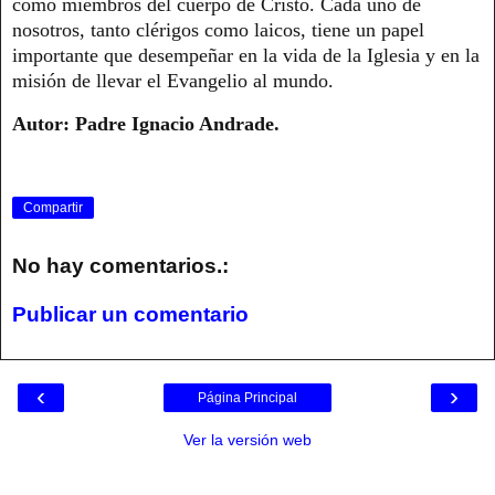
como miembros del cuerpo de Cristo. Cada uno de
nosotros, tanto clérigos como laicos, tiene un papel
importante que desempeñar en la vida de la Iglesia y en la
misión de llevar el Evangelio al mundo.
Autor: Padre Ignacio Andrade.
Compartir
No hay comentarios.:
Publicar un comentario
‹
›
Página Principal
Ver la versión web