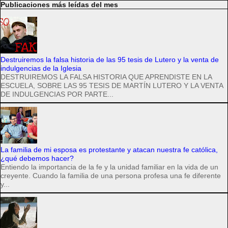
Publicaciones más leídas del mes
Destruiremos la falsa historia de las 95 tesis de Lutero y la venta de
indulgencias de la Iglesia
DESTRUIREMOS LA FALSA HISTORIA QUE APRENDISTE EN LA
ESCUELA, SOBRE LAS 95 TESIS DE MARTÍN LUTERO Y LA VENTA
DE INDULGENCIAS POR PARTE...
La familia de mi esposa es protestante y atacan nuestra fe católica,
¿qué debemos hacer?
Entiendo la importancia de la fe y la unidad familiar en la vida de un
creyente. Cuando la familia de una persona profesa una fe diferente
y...